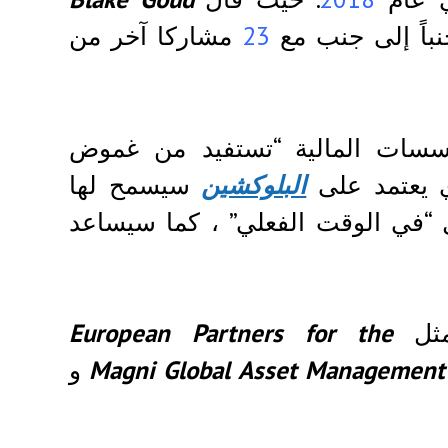
نباً إلى جنب مع
23
مشاركا آخر من
سسات المالية “تستفيد من غموض
ذي يعتمد على
البلوكشين
سيسمح لها
“في الوقت الفعلي” ، كما سيساعد
ثل
European Partners for the
Magni Global Asset Management
و