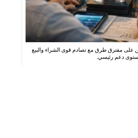
ين على مفترق طرق مع تصادم قوى الشراء والبيع
توى دعم رئيسي.