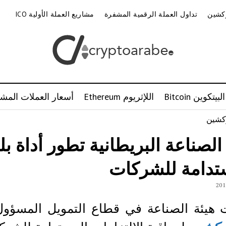
وكشين
تداول العملة الرقمية المشفرة
مشاريع العملة الأولية ICO
البيتكوين Bitcoin
اللإثريوم Ethereum
أسعار العملات المشف
الصناعة البريطانية تطور أداة بل
تدامة للشركات
هيئة الصناعة في قطاع التمويل المسؤول