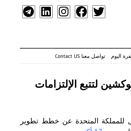
رة اليوم
تواصل معنا Contact US
وكشين لتتبع الإلتزامات
 للمملكة المتحدة عن خطط تطوير