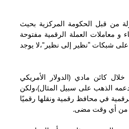
ولة من قبل الحكومة المركزية بحيث
 و معاملات العملة الرقمية مفتوحة
 على شبكات “نظير إلى نظير”،لا يوجد
 خلال كائن مادي (الدولار الأمريكي
دعمه الذهب على سبيل المثال)،ولكن
لرقمية في محافظ رقمية ونقلها رقميًا
د من أي وقت مضى.