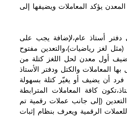
لمعدن يؤكد المعاملات ويضيفها إلى
لى دفتر أستاذ عام،لإضافة يجب على
مثل لغز رياضيات)،والتعدين مفتوح
ضيف أول معدن لحل اللغز كتلة من
 بها المعاملات والكتل ودفتر الأستاذ
 فرد أن يضيف أو يغيّر كتلة بسهولة
ذ،تكون كافة المعاملات المترابطة
تعدين (إلى جانب عملات رقمية تم
للعملات الرقمية ويعرف بنظام إثبات