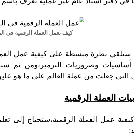
ا في دفتر أستاذ عام عبر عملية تعرف باسم ا
كيف تعمل العملة الرقمية في الو
، سنلقي نظرة مبسطة على كيفية عمل العملات
 أساسيات وضروريات الترميز،ومن ثم س
 التي جعلت من عملة العالم على ما هو عليها 
ات العملة الرقمية
يفية عمل العملة الرقمية،ستحتاج إلى تعل
: