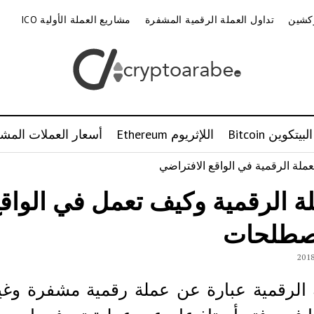
وكشين
تداول العملة الرقمية المشفرة
مشاريع العملة الأولية ICO
البيتكوين Bitcoin
اللإثريوم Ethereum
أسعار العملات المشف
لة الرقمية وكيف تعمل في الواق
صطلحات
 الرقمية عبارة عن عملة رقمية مشفرة وغير 