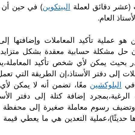
 (عشر دقائق لعملة
البيتكوين
) في حين أن ا
أستاذ العام.
ن هو عملية تأكيد المعاملات وإضافتها إ
ن حل مشكلة حسابية معقدة بشكل متزايد (
ر بحيث يمكن لأي شخص تأكيد المعاملة،ي
لات إلى دفتر الأستاذ،إن الطريقة التي تعمل
 في
البلوكشين
معًا، تضمن أنه لا يمكن لأي
رغبة،بمجرد إضافة كتلة إلى دفتر الأستا
،وتضيف رسوم معاملة صغيرة إلى محفظة ال
ا حديثًا)،عملية التعدين هي ما يعطي قيمة 