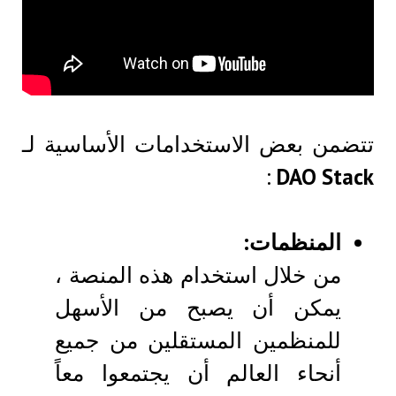
تتضمن بعض الاستخدامات الأساسية لـ
:
DAO Stack
المنظمات:
من خلال استخدام هذه المنصة ،
يمكن أن يصبح من الأسهل
للمنظمين المستقلين من جميع
أنحاء العالم أن يجتمعوا معاً