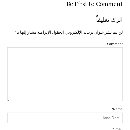
Be First to Comment
اترك تعليقاً
لن يتم نشر عنوان بريدك الإلكتروني.
الحقول الإلزامية مشار إليها بـ
*
Comment
Name*
Email*