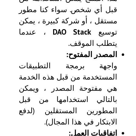
قبل أي شخص. سواء كنا مطور
مستقل ، أو شركة كبيرة ، يمكن
توسيع
DAO Stack
، عندما
يتطلب الموقف.
المصدر المفتوح:
واجهة برمجة التطبيقات
المستخدمة من قبل هذه الخدمة
هي مفتوحة المصدر ، ويمكن
بالتالي استخدامها من قبل
المطورين المستقلين (لدفع
الابتكار في هذا المجال).
اتفاقيات العمل: