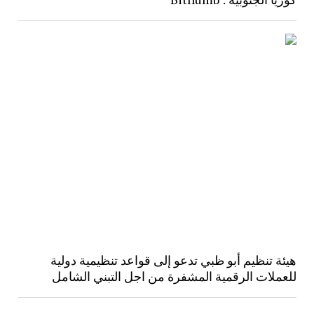
هيئة تنظيم أبو ظبي تدعو إلى قواعد تنظيمية دولية
للعملات الرقمية المشفرة من اجل التبني الشامل