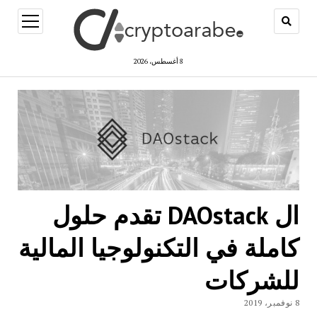
open
menu
8 أغسطس، 2026
ال DAOstack تقدم حلول
كاملة في التكنولوجيا المالية
للشركات
8 نوفمبر، 2019