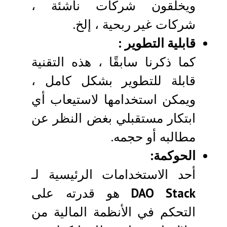
ويخلقون شركات ناشئة ،
شركات غير ربحية ، إلخ.
قابلية التطوير :
كما ذكرنا سابقًا ، هذه التقنية
قابلة للتطوير بشكل كامل ،
ويمكن استخدامها لاستيعاب أي
ابتكار مستقبلي بغض النظر عن
مطالبه أو حجمه.
الحوكمة:
أحد الاستخدامات الرئيسية لـ
DAO Stack
هو قدرته على
التحكم في الأنظمة المالية من