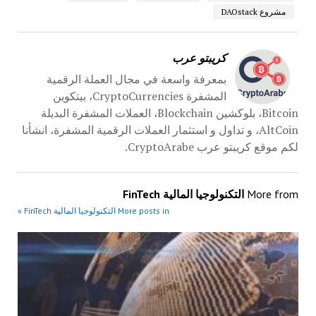
مشروع DAOstack
كريبتو عرب
بمعرفة واسعة في مجال العملة الرقمية
المشفرة CryptoCurrencies، بيتكوين
Bitcoin، بلوكشين Blockchain، العملات المشفرة البديلة
AltCoin، و تداول و استثمار العملات الرقمية المشفرة، انشأنا
لكم موقع كريبتو عرب CryptoArabe.
More from
التكنولوجيا المالية FinTech
More posts in التكنولوجيا المالية FinTech »