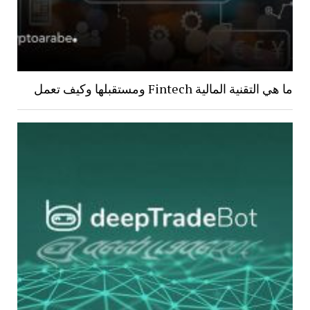
ما هي التقنية المالية Fintech ومستقبلها وكيف تعمل