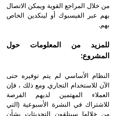
من خلال المراجع القوية ويمكن الاتصال
بهم عبر الفيسبوك أو لينكدين الخاص
بهم.
للمزيد من المعلومات حول
المشروع:
النظام الأساسي لم يتم توفيره حتى
الآن للاستخدام التجاري. ومع ذلك ، فإن
العملاء المهتمين لديهم الفرصة
للاشتراك في النشرة الأسبوعية (التي
من خلالها سيتلقون التحديثات بشأن