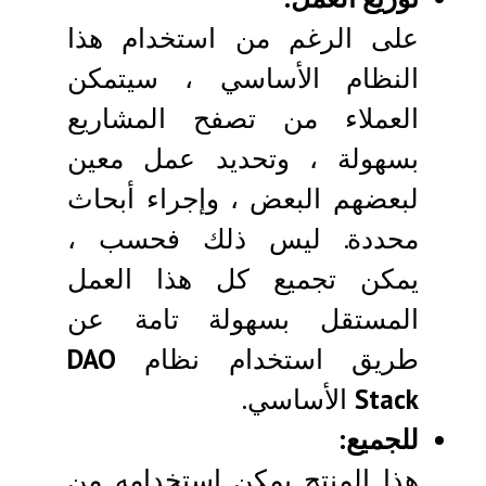
على الرغم من استخدام هذا
النظام الأساسي ، سيتمكن
العملاء من تصفح المشاريع
بسهولة ، وتحديد عمل معين
لبعضهم البعض ، وإجراء أبحاث
محددة. ليس ذلك فحسب ،
يمكن تجميع كل هذا العمل
المستقل بسهولة تامة عن
طريق استخدام نظام
DAO
Stack
الأساسي.
للجميع:
هذا المنتج يمكن استخدامه من