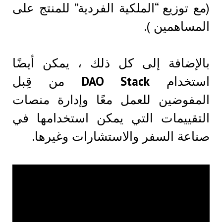
(مع توزيع “الملكية الفردية” للمنتج على
المساهمين ).
بالإضافة إلى كل ذلك ، يمكن أيضًا
استخدام
DAO Stack
من قِبل
المفوضين للعمل معًا وإدارة منصات
التقييمات التي يمكن استخدامها في
صناعة السفر والاستشارات وغيرها.