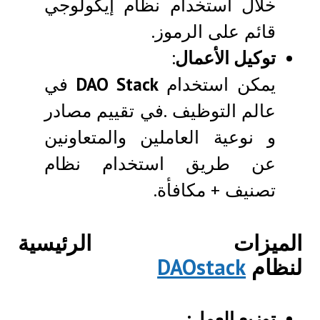
خلال استخدام نظام إيكولوجي
قائم على الرموز.
توكيل الأعمال
:
يمكن استخدام
DAO Stack
في
عالم التوظيف .في تقييم مصادر
و نوعية العاملين والمتعاونين
عن طريق استخدام نظام
تصنيف + مكافأة.
الميزات الرئيسية
لنظام
DAOstack
توزيع العمل: