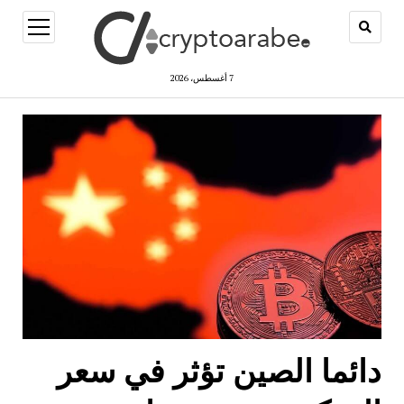
open
menu
7 أغسطس، 2026
دائما الصين تؤثر في سعر