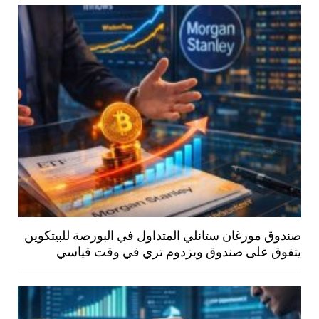
صندوق مورغان ستانلي المتداول في البورصة للبيتكوين
يتفوق على صندوق ويزدوم تري في وقت قياسي