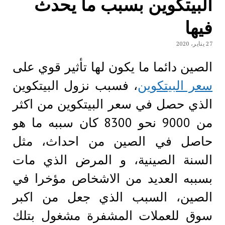
البيتكوين بسبب ما يحدث
فيها
27 يناير، 2020
الصين دائما ما يكون لها تأثير قوي على
سعر البيتكوين
، فسبب نزول البيتكوين
الذي حصل في سعر البيتكوين من اكثر
من 9000 نحو 8300 كان سببه ما هو
حاصل في الصين من احداث، مثل
السنة الصينية، و المرض الذي مات
بسببه العديد من الاشخاص مؤخرا في
الصين، السبب الذي جعل من اكبر
سوق للعملات المشفرة مشغول بتلك