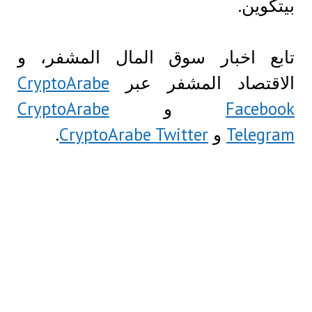
بيتكوين.
تابع اخبار سوق المال المشفر، و
الاقتصاد المشفر عبر
CryptoArabe
Facebook
و
CryptoArabe
Telegram
و
CryptoArabe Twitter
.