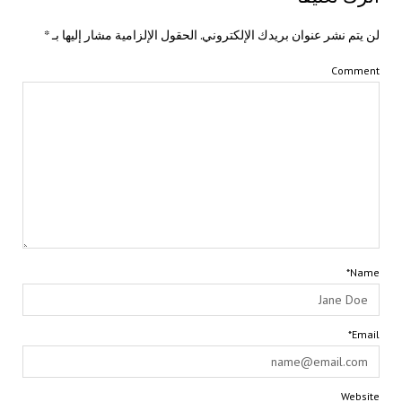
لن يتم نشر عنوان بريدك الإلكتروني.
الحقول الإلزامية مشار إليها بـ
*
Comment
Name*
Email*
Website