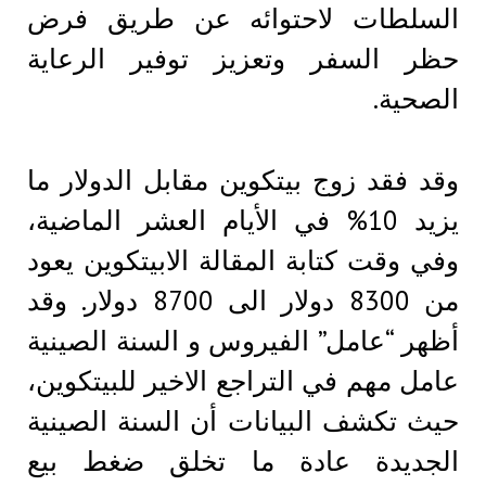
السلطات لاحتوائه عن طريق فرض
حظر السفر وتعزيز توفير الرعاية
الصحية.
وقد فقد زوج بيتكوين مقابل الدولار ما
يزيد 10% في الأيام العشر الماضية،
وفي وقت كتابة المقالة الابيتكوين يعود
من 8300 دولار الى 8700 دولار. وقد
أظهر “عامل” الفيروس و السنة الصينية
عامل مهم في التراجع الاخير للبيتكوين،
حيث تكشف البيانات أن السنة الصينية
الجديدة عادة ما تخلق ضغط بيع