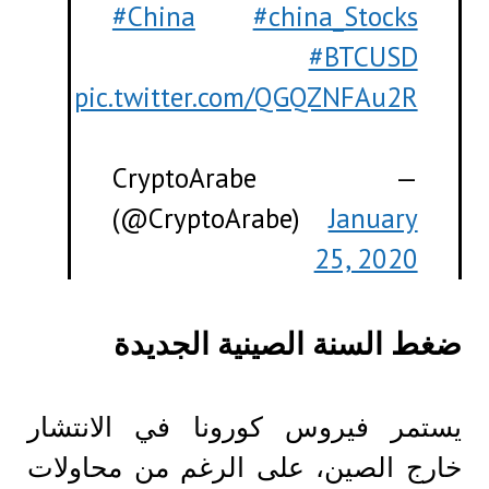
#China
#china_Stocks
#BTCUSD
pic.twitter.com/QGQZNFAu2R
— CryptoArabe
(@CryptoArabe)
January
25, 2020
ضغط السنة الصينية الجديدة
يستمر فيروس كورونا في الانتشار
خارج الصين، على الرغم من محاولات