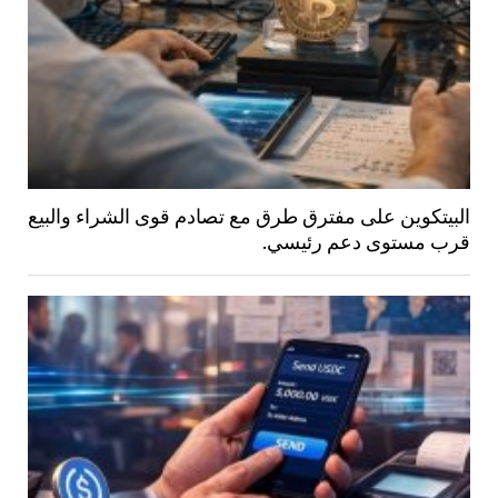
البيتكوين على مفترق طرق مع تصادم قوى الشراء والبيع
قرب مستوى دعم رئيسي.