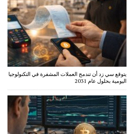
يتوقع سي زد أن تندمج العملات المشفرة في التكنولوجيا
اليومية بحلول عام 2031