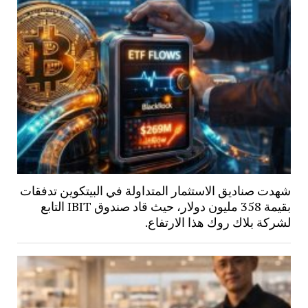
شهدت صناديق الاستثمار المتداولة في البيتكوين تدفقات
بقيمة 358 مليون دولار، حيث قاد صندوق IBIT التابع
لشركة بلاك روك هذا الارتفاع.