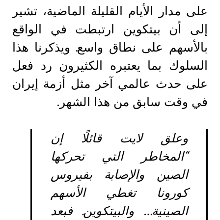
على مدار الأيام القليلة الماضية، تشير
إلى أن بيتكوين ارتبطت في الواقع
بالأسهم على نطاق واسع. ويذكرنا هذا
السلوك بما يعتبره الكثيرون رد فعل
على حدث عالمي آخر مثل أزمة إيران
في وقت سابق من هذا الشهر.
وعلق لايت قائلًا إن
“المخاطر التي تحركها
الصين والإصابة بفيروس
كورونا تغطي الأسهم
الصينية… والبيتكوين. فبعد