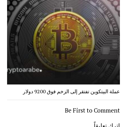
عملة البيتكوين تفتقر إلى الزخم فوق 9200 دولار
Be First to Comment
اترك تعليقاً