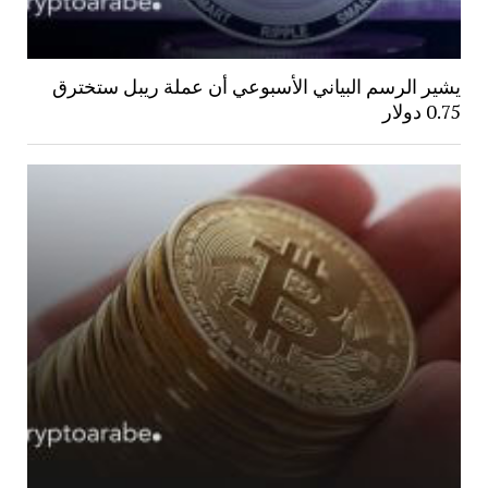
يشير الرسم البياني الأسبوعي أن عملة ريبل ستخترق
0.75 دولار