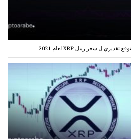
توقع تقديري ل سعر ريبل XRP لعام 2021