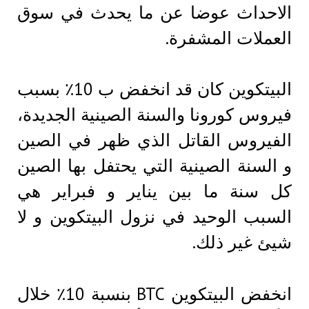
الاحداث عوضا عن ما يحدث في سوق
العملات المشفرة.
البيتكوين كان قد انخفض ب 10٪ بسبب
فيروس كورونا والسنة الصينية الجديدة،
الفيروس القاتل الذي ظهر في الصين
و السنة الصينية التي يحتفل بها الصين
كل سنة ما بين يناير و فبراير هي
السبب الوحيد في نزول البيتكوين و لا
شيئ غير ذلك.
انخفض البيتكوين BTC بنسبة 10٪ خلال