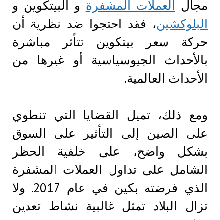
مجال
العملات المشفرة
و البيتكوين و
البلوكشين
، فقد احتجوا ضد نظرية أن
حركة سعر بيتكوين تتأثر مباشرة
بالأحداث الجيوسياسية أو غيرها من
الأحداث العالمية.
ومع ذلك، تميل القضايا التي تنطوي
على الصين إلى التأثير على السوق
بشكل واضح، على خلفية الحظر
الشامل على تداول العملات المشفرة
الذي فرضته بكين في عام 2017. ولا
تزال البلاد تمثل غالبية نشاط تعدين