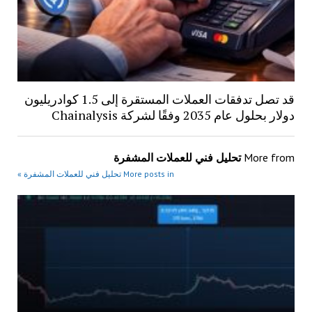
قد تصل تدفقات العملات المستقرة إلى 1.5 كوادريليون
دولار بحلول عام 2035 وفقًا لشركة Chainalysis
More from
تحليل فني للعملات المشفرة
More posts in تحليل فني للعملات المشفرة »