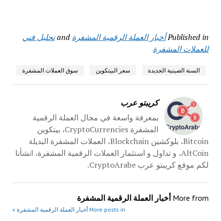
Published in
أخبار العملة الرقمية المشفرة
and
تحليل فني
للعملات المشفرة
السنة الصينية الجديدة
سعر البيتكوين
سوق العملات المشفرة
كريبتو عرب
بمعرفة واسعة في مجال العملة الرقمية
المشفرة CryptoCurrencies، بيتكوين
Bitcoin، بلوكشين Blockchain، العملات المشفرة البديلة
AltCoin، و تداول و استثمار العملات الرقمية المشفرة، انشأنا
لكم موقع كريبتو عرب CryptoArabe.
More from
أخبار العملة الرقمية المشفرة
More posts in أخبار العملة الرقمية المشفرة »