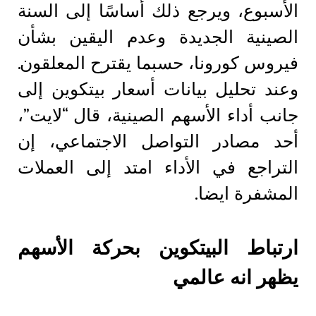
الأسبوع، ويرجع ذلك أساسًا إلى السنة
الصينية الجديدة وعدم اليقين بشأن
فيروس كورونا، حسبما يقترح المعلقون.
وعند تحليل بيانات أسعار بيتكوين إلى
جانب أداء الأسهم الصينية، قال “لايت”،
أحد مصادر التواصل الاجتماعي، إن
التراجع في الأداء امتد إلى العملات
المشفرة ايضا.
ارتباط البيتكوين بحركة الأسهم
يظهر انه عالمي