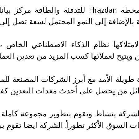
بالإضافة إلى النمو المحتمل لسعة تصل إلى 200 ميجاوات
ن ويتيح لعملائها كسب المزيد من تعدين العم
ئل من يحصل على أحدث معدات التعدين كفاءة
لشركة بنشاط وتقوم بتطوير مجموعة كاملة من
ت السوق الأكثر تطوراً. الشركة ايضا تقوم بب