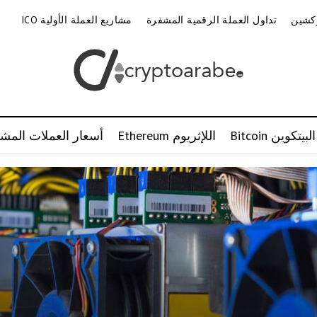
وكشين
تداول العملة الرقمية المشفرة
مشاريع العملة الأولية ICO
البيتكوين Bitcoin
اللإثريوم Ethereum
أسعار العملات المشف