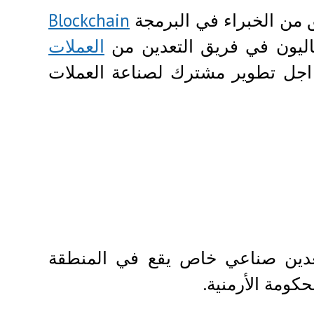
Blockchain
حاليون في فريق التعدين من
العملات
جل تطوير مشترك لصناعة العملات
ز تعدين صناعي خاص يقع في المنطقة
حكومة الأرمنية.