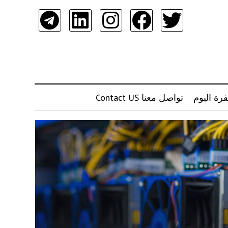
رة اليوم
تواصل معنا Contact US