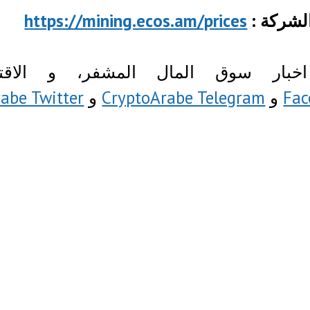
لشركة :
https://mining.ecos.am/prices
اخبار سوق المال المشفر، و الا
Fac
و
CryptoArabe Telegram
و
abe Twitter