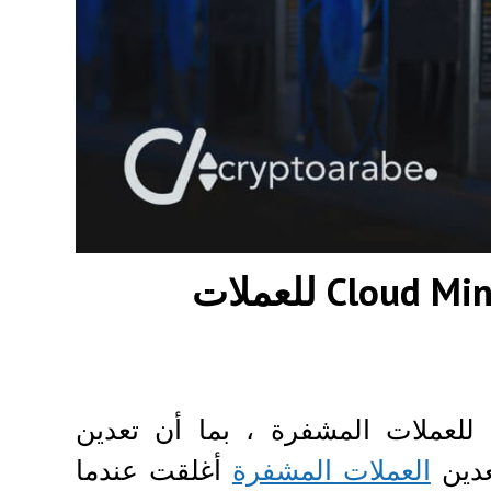
أفضل شركات التعدين السحابي Cloud Mining للعملات
أفضل شركات التعدين السحابي Cloud Mining للعملات المشفرة ، بما أن تعدين
عدين
العملات المشفرة
أغلقت عندما