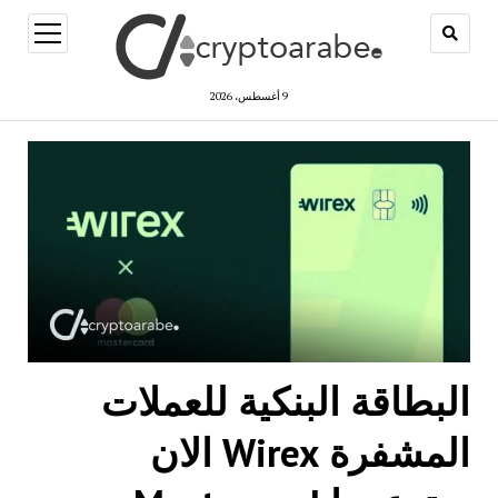
open
menu
9 أغسطس، 2026
البطاقة البنكية للعملات
المشفرة Wirex الان