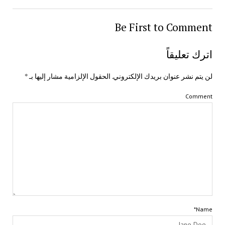
Be First to Comment
اترك تعليقاً
لن يتم نشر عنوان بريدك الإلكتروني.
الحقول الإلزامية مشار إليها بـ
*
Comment
Name*