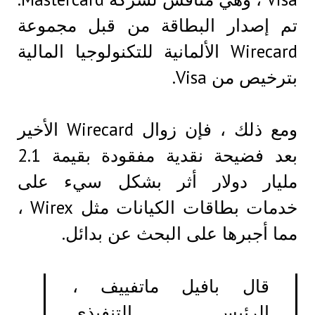
تم إصدار البطاقة من قبل مجموعة
Wirecard الألمانية للتكنولوجيا المالية
بترخيص من Visa.
ومع ذلك ، فإن زوال Wirecard الأخير
بعد فضيحة نقدية مفقودة بقيمة 2.1
مليار دولار أثر بشكل سيء على
خدمات بطاقات الكيانات مثل Wirex ،
مما أجبرها على البحث عن بدائل.
قال بافيل ماتفييف ،
الرئيس التنفيذي