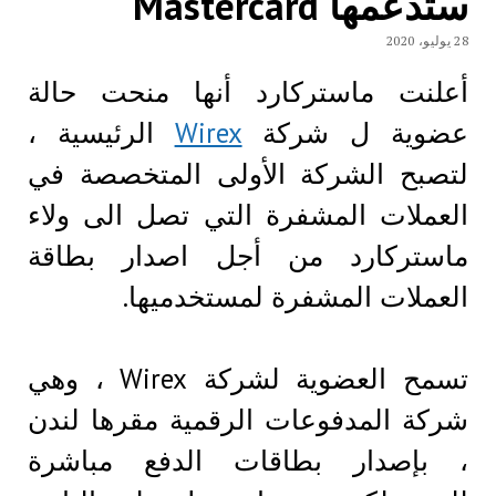
ستدعمها Mastercard
28 يوليو، 2020
أعلنت ماستركارد أنها منحت حالة
عضوية ل شركة
Wirex
الرئيسية ،
لتصبح الشركة الأولى المتخصصة في
العملات المشفرة التي تصل الى ولاء
ماستركارد من أجل اصدار بطاقة
العملات المشفرة لمستخدميها.
تسمح العضوية لشركة Wirex ، وهي
شركة المدفوعات الرقمية مقرها لندن
، بإصدار بطاقات الدفع مباشرة