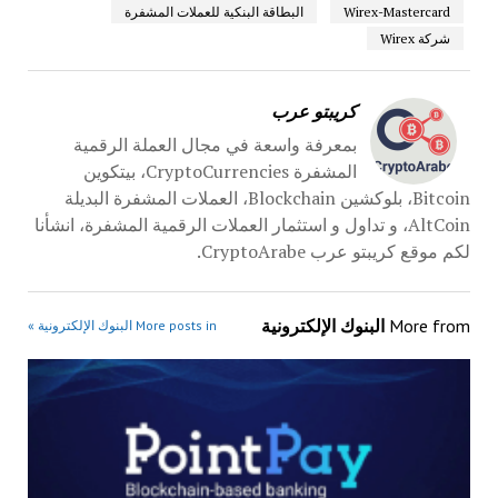
Wirex-Mastercard
البطاقة البنكية للعملات المشفرة
شركة Wirex
كريبتو عرب
بمعرفة واسعة في مجال العملة الرقمية
المشفرة CryptoCurrencies، بيتكوين
Bitcoin، بلوكشين Blockchain، العملات المشفرة البديلة
AltCoin، و تداول و استثمار العملات الرقمية المشفرة، انشأنا
لكم موقع كريبتو عرب CryptoArabe.
More from
البنوك الإلكترونية
More posts in البنوك الإلكترونية »