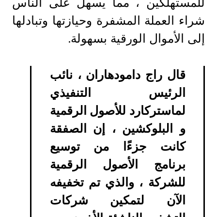
للمستهلكين ، مما يسهل على الناس
شراء العملة المشفرة وحيازتها وتبادلها
إلى الأموال الورقية بسهولة.
قال راج دامودهاران ، نائب
الرئيس التنفيذي
لماستركارد للأصول الرقمية
و البلوكشين ، إن الصفقة
كانت جزءًا من توسيع
برنامج الأصول الرقمية
للشركة ، والذي تم تخفيفه
الآن لتمكين شركات