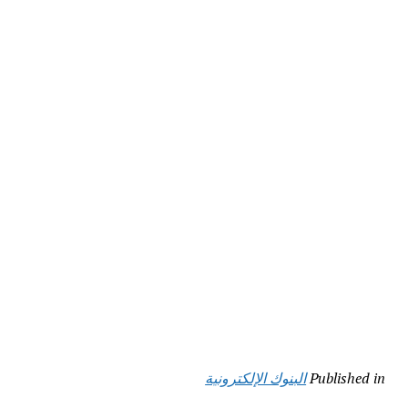
Published in
البنوك الإلكترونية