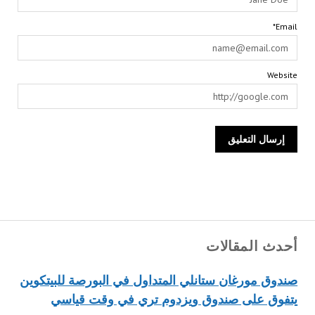
Email*
Website
أحدث المقالات
صندوق مورغان ستانلي المتداول في البورصة للبيتكوين
يتفوق على صندوق ويزدوم تري في وقت قياسي