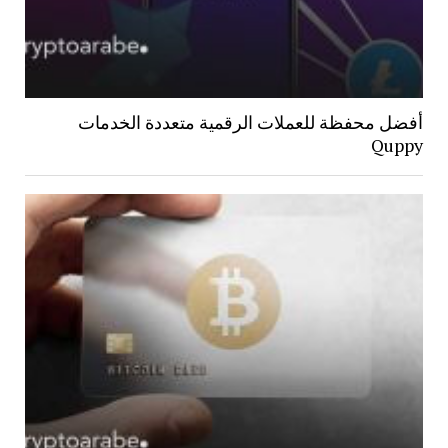
أفضل محفظة للعملات الرقمية متعددة الخدمات
Quppy