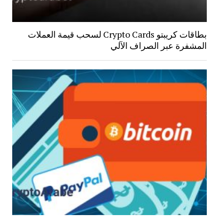
بطاقات كريبتو Crypto Cards لسحب قيمة العملات
المشفرة عبر الصراف الآلي