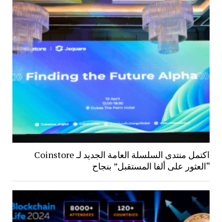
اكتمل منتدى السلسلة العامة الجديد لـ Coinstore
“العثور على ألفا المستقبل” بنجاح