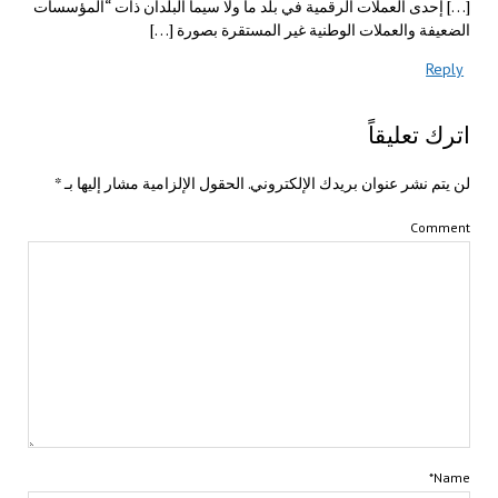
[…] إحدى العملات الرقمية في بلد ما ولا سيما البلدان ذات “المؤسسات
الضعيفة والعملات الوطنية غير المستقرة بصورة […]
Reply
اترك تعليقاً
لن يتم نشر عنوان بريدك الإلكتروني.
الحقول الإلزامية مشار إليها بـ
*
Comment
Name*