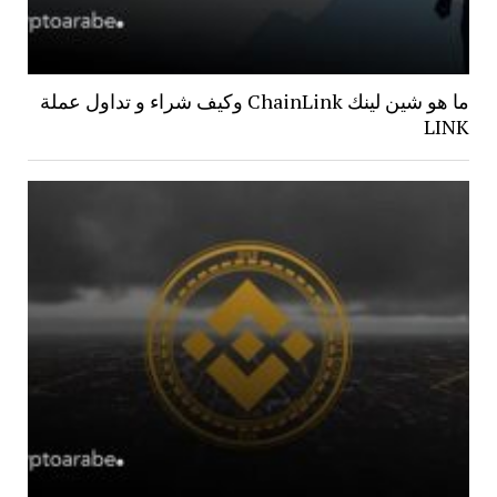
ما هو شين لينك ChainLink وكيف شراء و تداول عملة
LINK