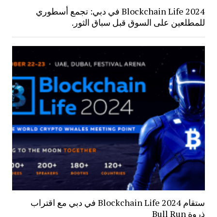
Blockchain Life 2024 في دبي: تجمع أسطوري
للمطلعين على السوق قبل سباق الثور.
ستقام Blockchain Life 2024 في دبي مع اقتراب
ذروة Bull Run