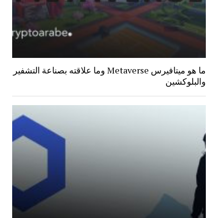
ما هو ميتافيرس Metaverse وما علاقته بصناعة التشفير
والبلوكشين