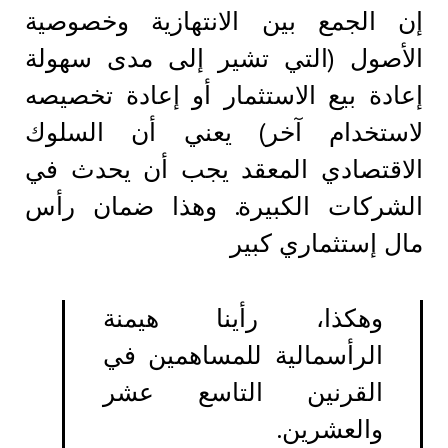
إن الجمع بين الانتهازية وخصوصية
الأصول (التي تشير إلى مدى سهولة
إعادة بيع الاستثمار أو إعادة تخصيصه
لاستخدام آخر) يعني أن السلوك
الاقتصادي المعقد يجب أن يحدث في
الشركات الكبيرة. وهذا ضمان رأس
مال إستثماري كبير
وهكذا، رأينا هيمنة
الرأسمالية للمساهمين في
القرنين التاسع عشر
والعشرين.