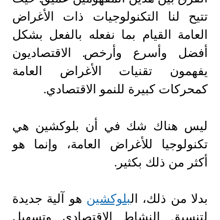
تتيح لنا التكنولوجيات ذات الأغراض
العامة القيام بما نفعله بالفعل بشكل
أفضل وأسرع وأرخص. الاقتصاديون
يفهمون تقنيات الأغراض العامة
كمحركات كبيرة للنمو الاقتصادي.
ليس هناك شك في أن بلوكشين هي
تكنولوجيا للأغراض العامة، وإنما هو
أكثر من ذلك بكثير.
بدلا من ذلك، ال
بلوكشين
هو آلية جديدة
لتنسيق النشاط الاقتصادي وتسهيل