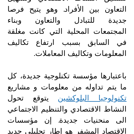
التعاون بين الأفراد. وهو يتيح فرصا
جديدة للتبادل والتعاون وبناء
المجتمعات المحلية التي كانت مغلقة
في السابق بسبب ارتفاع تكاليف
المعلومات وتكاليف المعاملات.
باعتبارها مؤسسة تكنلوجية جديدة، كل
ما يتم تداوله من معلومات و مشاريع
تكنولوجيا البلوكشين
يتوقع تحول
النشاط الاقتصادي والتنظيم الاجتماعي
الى منحنيات جديدة. إن مؤسسات
الإقتصاد المشفر هو إطار تحليلي جديد