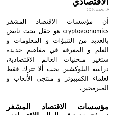
الاقتصادي
19 نوفمبر، 2020
أن مؤسسات الاقتصاد المشفر
cryptoeconomics هو حقل بحث نابض
بالعديد من التنبؤات و المعلومات و
العلم و المعرفة في مفاهيم جديدة
ستغير منحنيات العالم الاقتصادية،
دراسة البلوكشين يجب ألا تترك فقط
لعلماء الكمبيوتر و منتجي الألعاب و
المبرمجين.
مؤسسات الاقتصاد المشفر