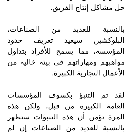
حل مشاكل إنتاج الفريق.
بالنسبة للعديد من الصناعات،
البلوكشين سيعيد تعريف حدود
المؤسسة، مما يسمح للأفراد بتداول
مواهبهم ومهاراتهم في بيئة خالية من
الأعمال التجارية الكبيرة.
لقد تم التنبؤ بكسوف المؤسسات
العامة الكبيرة من قبل، ولكن هذه
المرة تؤمن أن هذه التنبؤات ستظهر
بالنسبة للعديد من الصناعات إن لم