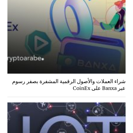
شراء العملات والأصول الرقمية المشفرة بصفر رسوم
عبر Banxa على CoinEx