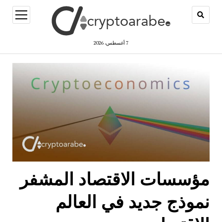
open
menu
7 أغسطس، 2026
مؤسسات الاقتصاد المشفر
نموذج جديد في العالم