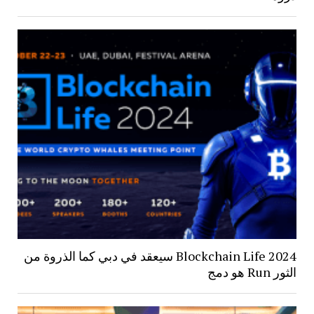
Blockchain Life 2024 سيعقد في دبي كما الذروة من
الثور Run هو دمج