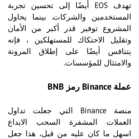
تهدف EOS أيضًا إلى تحسين تجربة
المستخدمين والشركات. بينما يحاول
المشروع توفير قدر أكبر من الأمان
وتقليل الاحتكاك للمستهلكين ، فإنه
يتنافس أيضًا على إطلاق المرونة
والامتثال للمؤسسات.
عملة Binance رمز BNB
منصة Binance التي جعلت تداول
العملات المشفرة السحب الايداع
اسهل ما كان عليه من قبل، هذا جعل