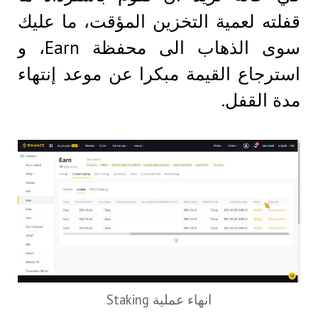
قفلته لعمية التخزين المؤقت، ما عليك
سوى الذهاب الى محفظة Earn، و
استرجاع القيمة مبكرا عن موعد إنتهاء
مدة القفل.
انهاء عملية Staking