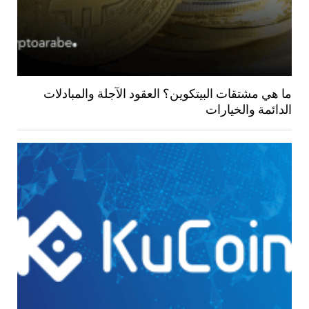
ما هي مشتقات البيتكوين؟ العقود الآجلة والمبادلات
الدائمة والخيارات