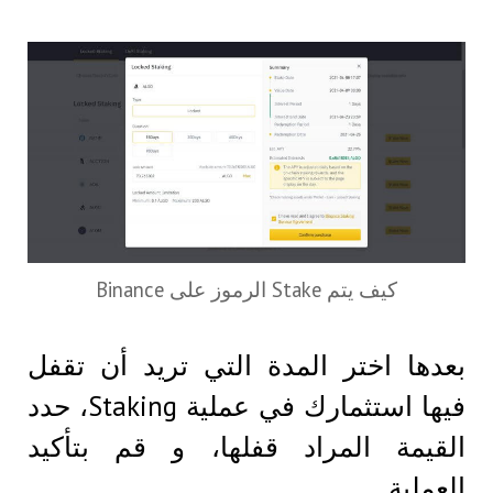
كيف يتم Stake الرموز على Binance
بعدها اختر المدة التي تريد أن تقفل
فيها استثمارك في عملية Staking، حدد
القيمة المراد قفلها، و قم بتأكيد
العملية.