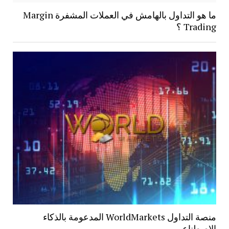
ما هو التداول بالهامش في العملات المشفرة Margin
Trading ؟
منصة التداول WorldMarkets المدعومة بالذكاء
الاصطناعي