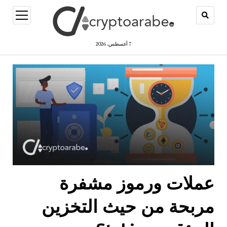
open
menu
7 أغسطس، 2026
عملات ورموز مشفرة
مربحة من حيث التخزين