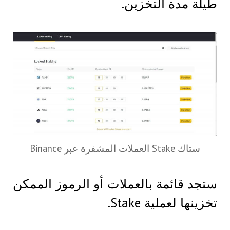
طيلة مدة التخزين.
ستاك Stake العملات المشفرة عبر Binance
ستجد قائمة بالعملات أو الرموز الممكن
تخزينها لعملية Stake.