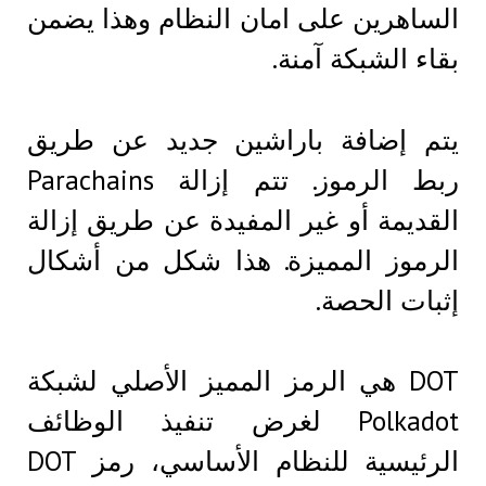
الساهرين على امان النظام وهذا يضمن
بقاء الشبكة آمنة.
يتم إضافة باراشين جديد عن طريق
ربط الرموز. تتم إزالة Parachains
القديمة أو غير المفيدة عن طريق إزالة
الرموز المميزة. هذا شكل من أشكال
إثبات الحصة.
DOT هي الرمز المميز الأصلي لشبكة
Polkadot لغرض تنفيذ الوظائف
الرئيسية للنظام الأساسي، رمز DOT