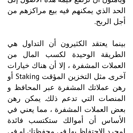
الحد الذي يمكنهم فيه بيع مراكزهم من
أجل الربح.
بينما يعتقد الكثيرون أن التداول هي
الطريقة الوحيدة لكسب المال من
العملات المشفرة ، إلا أن هناك خيارات
آخرى. مثل التخزين المؤقت Staking أو
رهن عملاتك المشفرة عبر المحافظ و
المنصات التي تدعم ذلك. يمكن رهن
بعض العملات المشفرة ، مما يعني في
الأساس أن أموالك ستكتسب فائدة
لمجرد الاحتفاظ بها في محفظتك او في