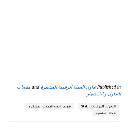
Published in
تداول العملة الرقمية المشفرة
and
منصات
التداول و الاستثمار
التخزين المؤقت Staking
تفويض حصة العملات المشفرة
عملات مشفرة