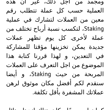
ومجمد من اجل ذلك، غير أن هذه
العملية حسب كل عملة تتطلب رقم
معين من العملات لتشارك في عملية
Staking، لتكسب نسبة أرباح تختلف من
عملة لأخرى. كل يوم تظهر عملات
جديدة يمكن تخزينها مؤقتا للمشاركة
في التعدين، و لهذا قررنا كتابة هذا
الموضوع من اجل التعرف على العملات
المربحة من حيث Staking، و أيضا
سنقدم لكم أفضل مكان موثوق لرهن
عملاتك المشفرة بأقل تكلفة.