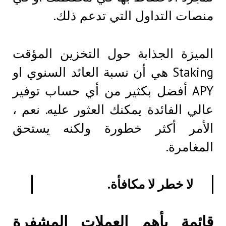
منصات التداول التي تدعم ذلك.
الميزة الجذابة حول التخزين المؤقت
Staking هي أن نسبة العائد السنوي او
APY أفضل بكثير من أي حساب توفير
عالي الفائدة يمكنك العثور عليه. نعم ،
الأمر أكثر خطورة ولكنه يستحق
المغامرة.
لا خطر لا مكافأة.
قائمة بأهم العملات المشفرة