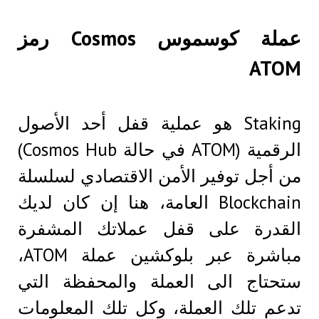
عملة كوسموس Cosmos رمز
ATOM
Staking هو عملية قفل أحد الأصول
الرقمية (ATOM في حالة Cosmos Hub)
من أجل توفير الأمن الاقتصادي لسلسلة
Blockchain العامة، هنا إن كان لديك
القدرة على قفل عملاتك المشفرة
مباشرة عبر بلوكشين عملة ATOM،
ستحتاج الى العملة والمحفظة التي
تدعم تلك العملة، وكل تلك المعلومات