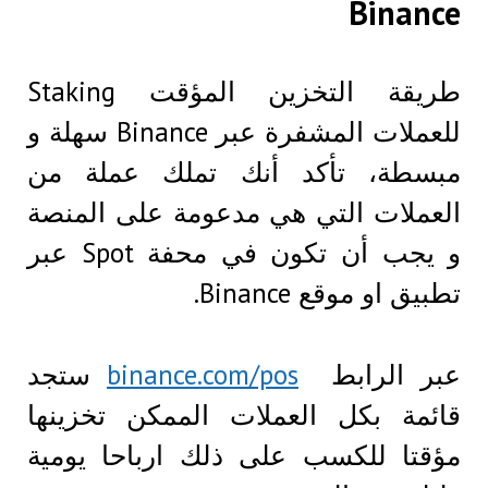
Binance
طريقة التخزين المؤقت Staking
للعملات المشفرة عبر Binance سهلة و
مبسطة، تأكد أنك تملك عملة من
العملات التي هي مدعومة على المنصة
و يجب أن تكون في محفة Spot عبر
تطبيق او موقع Binance.
عبر الرابط
binance.com/pos
ستجد
قائمة بكل العملات الممكن تخزينها
مؤقتا للكسب على ذلك ارباحا يومية