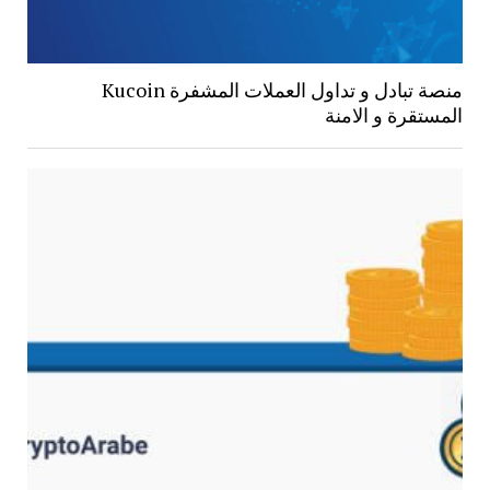
منصة تبادل و تداول العملات المشفرة Kucoin
المستقرة و الامنة