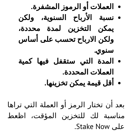
العملات أو الرموز المشفرة.
نسبة الأرباح السنوية، ولكن
يمكن التخزين لمدة محددة،
ولكن الارباح تحسب على أساس
سنوي.
المدة التي ستقفل فيها كمية
العملات المحددة.
أقل قيمة يمكن تخزينها.
بعد أن تختار الرمز أو العملة التي تراها
مناسبة لك للتخزين المؤقت، اظعط
على Stake Now.