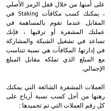
على أمنها. من خلال قفل الرمز الأصلي
، يمكنك كسب مكافآت Staking في
المقابل. عندما تقوم بالمساهمة في
عملتك المشفرة أو ترقيها ، فإنك
تساعد في تشغيل الشبكة والمشاركة
في إدارتها. المكافآت هي نسبة تتناسب
مع المبلغ الذي تملكه مقابل المبلغ
الإجمالي.
العملات المشفرة الشائعة التي يمكنك
رهنها من أجل كسب نسبة أرباح على
كل رقم العملات التي تم تجميدها :