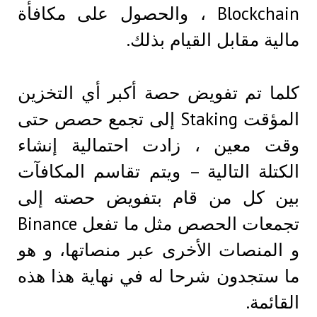
Blockchain ، والحصول على مكافأة
مالية مقابل القيام بذلك.
كلما تم تفويض حصة أكبر أي التخزين
المؤقت Staking إلى تجمع حصص حتى
وقت معين ، زادت احتمالية إنشاء
الكتلة التالية – ويتم تقاسم المكافآت
بين كل من قام بتفويض حصته إلى
تجمعات الحصص مثل ما تفعل Binance
و المنصات الأخرى عبر منصاتها، و هو
ما ستجدون شرحا له في نهاية هذا هذه
القائمة.