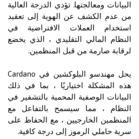
البيانات ومعالجتها. تؤدي الدرجة العالية
من عدم الكشف عن الهوية إلى تعقيد
استخدام العملات الافتراضية في
النظام المالي التقليدي ، الذي يخضع
لرقابة صارمة من قبل المنظمين.
يحل مهندسو البلوكشين في Cardano
هذه المشكلة اختياريًا ، بما في ذلك
البيانات الوصفية المحمية بالتشفير في
النظام ، مما سيسمح بالتفاعل مع
المنظمين الخارجيين ، مع الحفاظ على
سرية حاملي الرموز إلى درجة كافية.