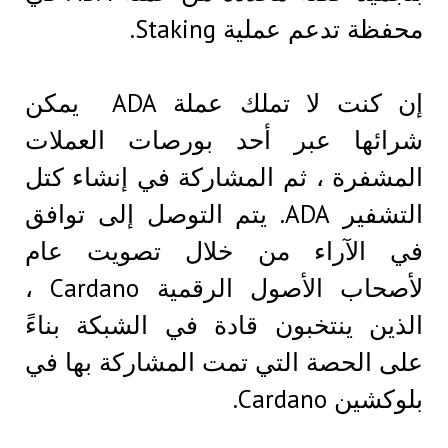
محفظة تدعم عملية Staking.
إن كنت لا تملك عملة ADA يمكن
شرائها عبر أحد بورصات العملات
المشفرة ، ثم المشاركة في إنشاء كتل
التشفير ADA. يتم التوصل إلى توافق
في الآراء من خلال تصويت عام
لأصحاب الأصول الرقمية Cardano ،
الذين ينتخبون قادة في الشبكة بناءً
على الحصة التي تمت المشاركة بها في
بلوكشين Cardano.