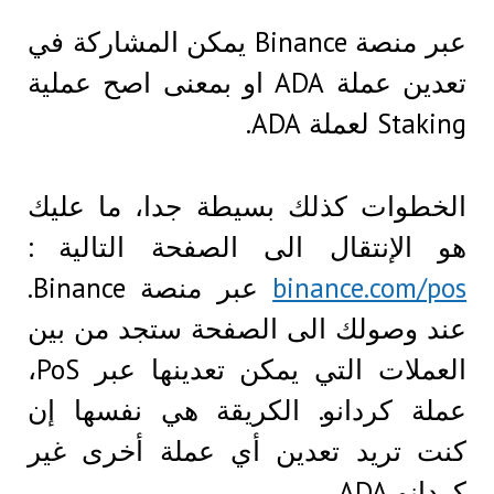
عبر منصة Binance يمكن المشاركة في
تعدين عملة ADA او بمعنى اصح عملية
Staking لعملة ADA.
الخطوات كذلك بسيطة جدا، ما عليك
هو الإنتقال الى الصفحة التالية :
binance.com/pos
عبر منصة Binance.
عند وصولك الى الصفحة ستجد من بين
العملات التي يمكن تعدينها عبر PoS،
عملة كردانو. الكريقة هي نفسها إن
كنت تريد تعدين أي عملة أخرى غير
كردانو ADA.