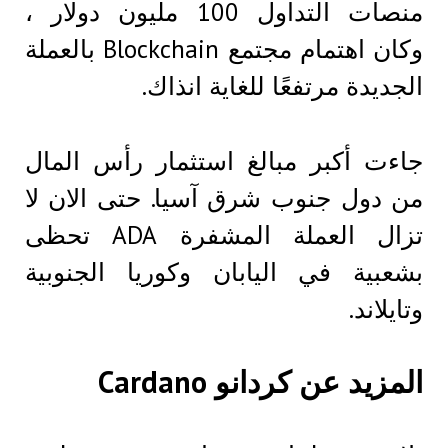
منصات التداول 100 مليون دولار ،
وكان اهتمام مجتمع Blockchain بالعملة
الجديدة مرتفعًا للغاية انذاك.
جاءت أكبر مبالغ استثمار رأس المال
من دول جنوب شرق آسيا. حتى الان لا
تزال العملة المشفرة ADA تحظى
بشعبية في اليابان وكوريا الجنوبية
وتايلاند.
المزيد عن كردانو Cardano