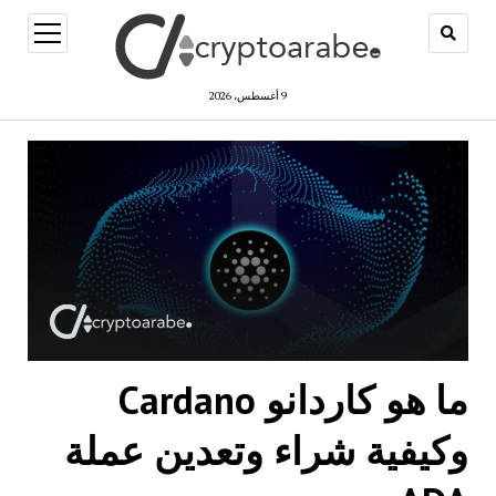
open
menu
9 أغسطس، 2026
ما هو كاردانو Cardano
وكيفية شراء وتعدين عملة