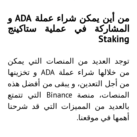
من أين يمكن شراء عملة ADA و
المشاركة في عملية ستاكينج
Staking
توجد العديد من المنصات التي يمكن
من خلالها شراء عملة ADA و تخزينها
من أجل التعدين، و يبقى من أفضل هذه
المنصات، منصة Binance التي تتمتع
بالعديد من المميزات التي قد شرحنا
أهمها في موقعنا.