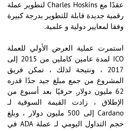
عقدًا مع Charles Hoskins لتطوير عملة
رقمية جديدة قابلة للتطوير بدرجة كبيرة
وفقا لمعايير دولية و علمية.
استمرت عملية العرض الأولي للعملة
ICO لمدة عامين كاملين من 2015 إلى
2017 ، ونتيجة لذلك ، تمكن فريق
المشروع من جمع مبلغ جيد جدًا قدره
62 مليون دولار. حرفيًا بعد أسبوع من
الإطلاق ، زادت القيمة السوقية لـ
Cardano إلى 500 مليون دولار ، وبلغ
حجم التداول اليومي لـ عملة ADA في