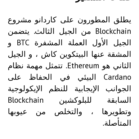
يطلق المطورون على كاردانو مشروع
Blockchain من الجيل الثالث. يتضمن
الجيل الأول العملة المشفرة BTC و
المشقة عنها البيتكوين كاش ، و الجيل
الثاني هو Ethereum. تتمثل مهمة نظام
Cardano البيئي في الحفاظ على
الجوانب الإيجابية للنظم الإيكولوجية
السابقة للبلوكشين Blockchain
وتطويرها ، والتخلص من عيوبها
المتأصلة.