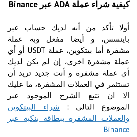
كيفية شراء عملة ADA عبر Binance
أولا تأكد من أنه لديك حساب عبر
باينسس، و أيضا مفعل وبه عملة
مشفرة أما بيتكوين، عملة USDT أو أي
عملة مشفرة اخرى، إن لم يكن لديك
أي عملة مشفرة و أنت جديد تريد أن
تستثمر في العملات المشفرة، ما عليك
الا ان تتبع الشرح الموجود عبر
الموضوع التالي :
شراء البيتكوين
والعملات المشفرة ببطاقة بنكية عبر
Binance