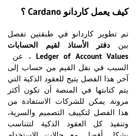
كيف يعمل كاردانو Cardano ؟
تم تطوير كاردانو في طبقتين تفصل
بين
دفتر الأستاذ لقيم الحسابات
Ledger of Account Values
، عن
السبب في نقل القيم من حساب إلى
آخر. هذا الفصل يتيح للعقود الذكية التي
يتم كتابتها في المنصة أن تكون أكثر
مرونة. يمكن للشركات الاستفادة من
هذا الفصل لتكييف التصميم والسرية،
وتنفيذ كل العقود الذكية لتتناسب
بشكل أفضل مع حالات الاستخدام