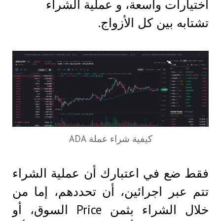
اختيارات واسعة، و عملية الشراء
تشتابه بين كل الأزواج.
كيفية شراء عملة ADA
فقط ضع في اعتبارك أن عملية الشراء
تتم عبر اجرائين، أن تحددهم، إما من
خلال الشراء بثمن Price السوق، أو