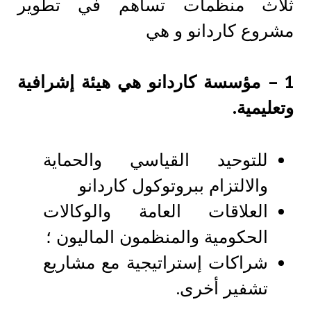
ثلاث منظمات تساهم في تطوير
مشروع كاردانو و هي
1 – مؤسسة كاردانو هي هيئة إشرافية
وتعليمية.
للتوحيد القياسي والحماية
والالتزام ببروتوكول كاردانو
العلاقات العامة والوكالات
الحكومية والمنظمون الماليون ؛
شراكات إستراتيجية مع مشاريع
تشفير أخرى.