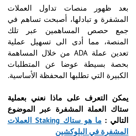
بعد ظهور منصات تداول العملات
المشفرة و تبادلها، أصبحت تساهم في
جمع حصص المساهمين عبر تلك
المنصة، مما أدى الى تسهيل عملية
تعدين عملة ADA من خلال المساهمة
بحصة بسيطة عوضا عن المتطلبات
الكبيرة التي تطلبها المحفظة الأساسية.
يمكن التعرف على ماذا نعني بعملية
ستاك العملة المشفرة عبر الموضوع
التالي :
ما هو ستاك Staking العملات
المشفرة في البلوكشين