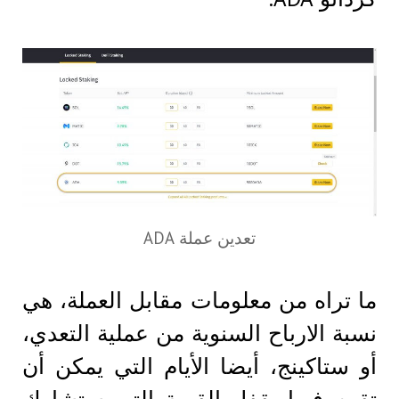
تعدين عملة ADA
ما تراه من معلومات مقابل العملة، هي
نسبة الارباح السنوية من عملية التعدي،
أو ستاكينج، أيضا الأيام التي يمكن أن
تقوم فيها بقفل القيمة التي ستشارك