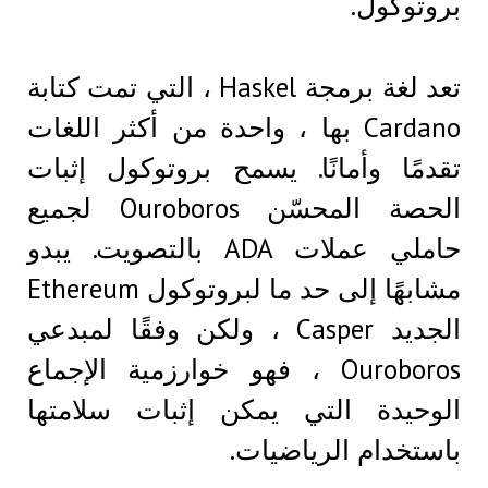
بروتوكول.
تعد لغة برمجة Haskel ، التي تمت كتابة
Cardano بها ، واحدة من أكثر اللغات
تقدمًا وأمانًا. يسمح بروتوكول إثبات
الحصة المحسّن Ouroboros لجميع
حاملي عملات ADA بالتصويت. يبدو
مشابهًا إلى حد ما لبروتوكول Ethereum
الجديد Casper ، ولكن وفقًا لمبدعي
Ouroboros ، فهو خوارزمية الإجماع
الوحيدة التي يمكن إثبات سلامتها
باستخدام الرياضيات.