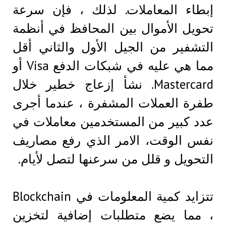
إبطاء المعاملات. لذلك ، فإن سرعة
تحويل الأموال بين المحافظ في أنظمة
التشفير من الجيل الأول والثاني أقل
مما هي عليه في شبكات الدفع Visa أو
Mastercard. نشأ إزعاج خطير خلال
طفرة العملات المشفرة ، عندما أجرى
عدد كبير من المستخدمين معاملات في
نفس الوقت، الامر الذي رفع مصاريف
التحويل و قلل من سرعنها لتصل لأيام.
تتزايد كمية المعلومات في Blockchain
، مما يضع متطلبات إضافية لتخزين