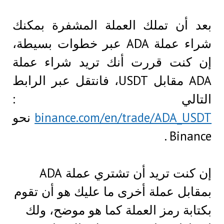
بعد أن تملك العملة المشفرة بمكنك
شراء عملة ADA عبر خطوات بسيطة،
إن كنت قررت أنك تريد شراء عملة
ADA مقابل USDT، فانتقل عبر الرابط
التالي :
binance.com/en/trade/ADA_USDT
نحو
Binance .
إن كنت تريد أن تشتري عملة ADA
بمقابل عملة أخرى ما عليك هو أن تقوم
بكتابة رمز العملة كما هو موضح، ولك