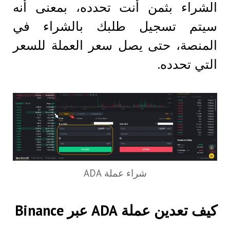
الشراء بثمن أنت تحدده، بمعنى أنه
سيتم تسجيل طلبك بالشراء في
المنصة، حتى يصل سعر العملة للسعر
التي تحدده.
شراء عملة ADA
كيف تعدين عملة ADA عبر Binance