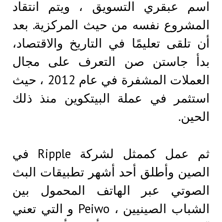
اسم عبقري التسويق ، ويتم انتقاد
المشروع نفسه من حيث المركزية. بعد
أن تلقى تعليمًا في التاريخ والاقتصاد،
بدأ جاستن صن التعرف على مجال
العملات المشفرة في عام 2012 ، حيث
استثمر في عملة البيتكوين منذ ذلك
الحين.
ثم عمل كممثل لشركة Ripple في
الصين وأطلق أحد أشهر تطبيقات البث
الصوتي عبر الهاتف المحمول بين
الشباب الصينيين ، Peiwo و التي تعني