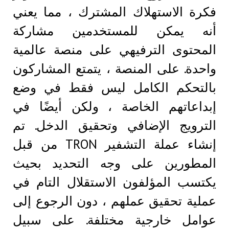
فكرة الاستهلاك المشترك ، مما يعني
أنه يمكن للمستخدمين مشاركة
المحتوى الترفيهي على منصة عالمية
واحدة. على المنصة ، يتمتع المشاركون
بالتحكم الكامل ليس فقط في وضع
إبداعاتهم الخاصة ، ولكن أيضًا في
الترويج الإضافي وتحقيق الدخل. تم
إنشاء عملة التشفير TRON من قبل
المطورين على وجه التحديد بحيث
يكتسب المؤلفون الاستقلال التام في
عملية تحقيق عملهم ، دون الرجوع إلى
عوامل خارجية مختلفة. على سبيل