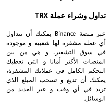
تداول وشراء عملة TRX
عبر منصة Binance يمكنك أن تتداول
أي عملة مشفرة لها شعبية و موجودة
في سوق التشفير، و هي من بين
المنصات الأكثر أمانا و التي تعطيك
التحكم الكامل في عملاتك المشفرة،
يمكنك أن تديع و تسحب المبلغ الذي
تريد في أي وقت و عبر العديد من
الوسائل.