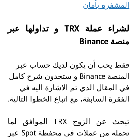
المشفرة بأمان
لشراء عملة TRX و تداولها عبر
منصة Binance
فقط يحب أن يكون لديك حساب عبر
المنصة Binance و ستجدون شرح كامل
في المقال الذي تم الاشارة اليه في
الفقرة السابقة، مع اتباع الخطوا التالية.
تيحث عن الزوج TRX الموافق لما
تحمله من عملات في محفظة Spot عبر