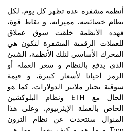
أنظمة مشفرة عدة تظهر كل يوم، لكل
نظام خصائصه، مميزاته، و نقاط قوة،
فهذه الأنظمة خلقت سوق عملاق
للعملات الرقمية المشفرة لتكون هي
المحرك الأساسي لتلك الأنظمة، الشيئ
الذي يدفع بالنظام و سعر العملة أو
الرمز أحيانا لأسعار كبيرة، و قيمة
سوقية تجتاز ملايير الدولارات، كما هو
الحال مع ETH ونظام البلوكشين
الخاص بالعملة الإيثرييوم، وعلى هذا
المنوال سنتحدث عن نظام الترون
Tron و ما هو و كيف يعمل، وما هي