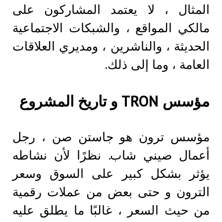
المثال ، لا يعتمد المشاركون على
مالكي المواقع ، والشبكات الاجتماعية
الحديثة ، والناشرين ، ومديري العلاقات
العامة ، وما إلى ذلك.
مؤسس TRON و تاريخ المشروع
مؤسس ترون هو جاستن صن ، رجل
أعمال صيني شاب. نظرًا لأن نشاطه
يؤثر بشكل كبير على السوق وسعر
الترون و حتى بعض من عملات رقمية
من حيث السعر ، غالبًا ما يطلق عليه