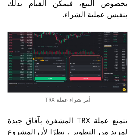
بخصوص البيع، فيمكن القيام بدلك
بنفيس عملية الشراء.
أمر شراء عملة TRX
تتمتع عملة TRX المشفرة بآفاق جيدة
لمزيد من التطوير ، نظرًا لأن المشروع