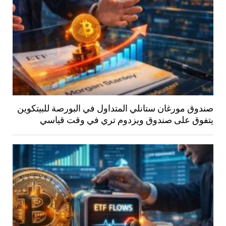
صندوق مورغان ستانلي المتداول في البورصة للبيتكوين
يتفوق على صندوق ويزدوم تري في وقت قياسي