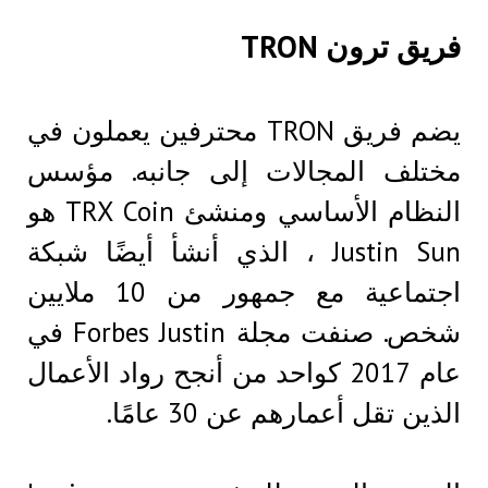
فريق ترون TRON
يضم فريق TRON محترفين يعملون في
مختلف المجالات إلى جانبه. مؤسس
النظام الأساسي ومنشئ TRX Coin هو
Justin Sun ، الذي أنشأ أيضًا شبكة
اجتماعية مع جمهور من 10 ملايين
شخص. صنفت مجلة Forbes Justin في
عام 2017 كواحد من أنجح رواد الأعمال
الذين تقل أعمارهم عن 30 عامًا.