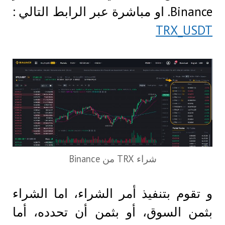
Binance. او مباشرة عبر الرابط التالي :
TRX_USDT
شراء TRX من Binance
و تقوم بتنفيذ أمر الشراء، اما الشراء
بثمن السوق، أو بثمن أن تحدده، أما