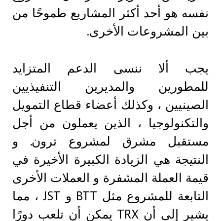
نفسه هو أحد أكثر المشاريع طموحًا من
بين المشروعات الأخرى.
يجب ألا ننسى الدعم المتزايد
للمطورين والمديرين التنفيذيين
الصينيين ، وكذلك أعضاء قطاع التمويل
والتكنولوجيا ، الذين يعملون من أجل
مستقبل مشرق لمشروع ترون. و
النتيجة هي الزيادة الكبيرة الأخيرة في
قيمة العملة المشفرة و العملات الأخرى
التابعة للمشروع مثل BTT و JST ، مما
يشير إلى أن TRX يمكن أن تلعب دورًا