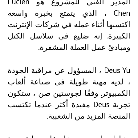
المدير الفني للمشروع هو Lucien
Chen ، الذي يتمتع بخبرة واسعة
اكتسبها أثناء عمله في شركات الإنترنت
الكبيرة. إنه ضليع في سلاسل الكتل
ومبادئ عمل العملة المشفرة.
Deus Yu ، المسؤول عن مراقبة الجودة
، لديه مهنة طويلة في صناعة ألعاب
الكمبيوتر. وفقًا لجوستين صن ، ستكون
تجربة Deus مفيدة أكثر عندما تكتسب
المنصة المزيد من الشعبية.