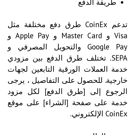
طريقة الدفع
تدعم CoinEx طرق دفع مختلفة مثل
Visa و Master Card و Apple Pay و
Google Pay والتحويل المصرفي و
SEPA. تختلف طرق الدفع بين مزودي
خدمة العملات الورقية التابعين لجهات
خارجية. للحصول على التفاصيل ، يرجى
الرجوع إلى [طرق الدفع] لكل مزود
خدمة على صفحة [الشراء] على موقع
CoinEx الإلكتروني.