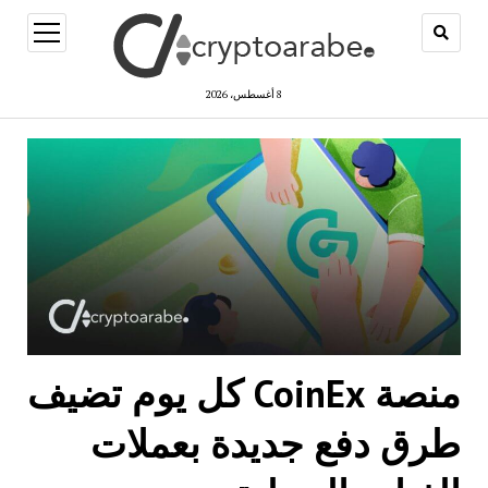
open
menu
8 أغسطس، 2026
منصة CoinEx كل يوم تضيف
طرق دفع جديدة بعملات