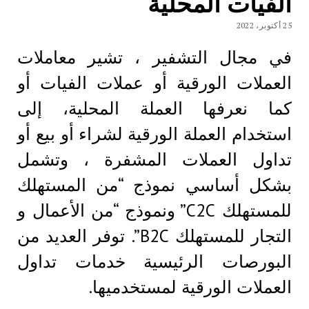
الفيات المحلية
25 أكتوبر، 2022
في مجال التشفير ، تشير معاملات
العملات الورقية أو عملات الفيات أو
كما نعرفها العملة المحلية، إلى
استخدام العملة الورقية لشراء أو بيع أو
تداول العملات المشفرة ، وتشمل
بشكل أساسي نموذج “من المستهلك
للمستهلك C2C” ونموذج “من الأعمال و
التجار للمستهلك B2C”. توفر العديد من
البورصات الرئيسية خدمات تداول
العملات الورقية لمستخدميها.