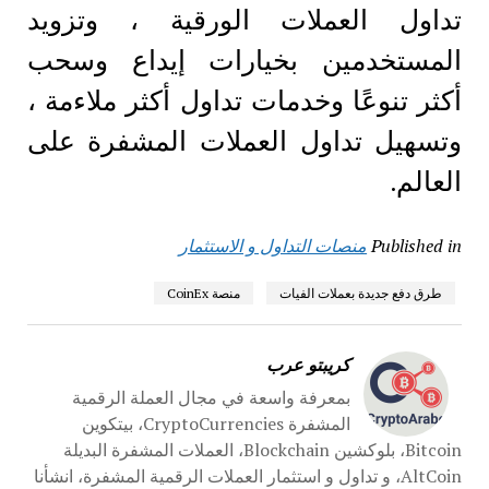
تداول العملات الورقية ، وتزويد
المستخدمين بخيارات إيداع وسحب
أكثر تنوعًا وخدمات تداول أكثر ملاءمة ،
وتسهيل تداول العملات المشفرة على
العالم.
Published in
منصات التداول و الاستثمار
طرق دفع جديدة بعملات الفيات
منصة CoinEx
كريبتو عرب
بمعرفة واسعة في مجال العملة الرقمية
المشفرة CryptoCurrencies، بيتكوين
Bitcoin، بلوكشين Blockchain، العملات المشفرة البديلة
AltCoin، و تداول و استثمار العملات الرقمية المشفرة، انشأنا