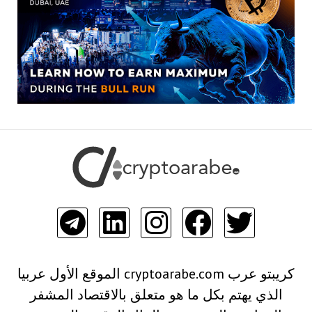
كريبتو عرب cryptoarabe.com الموقع الأول عربيا
الذي يهتم بكل ما هو متعلق بالاقتصاد المشفر