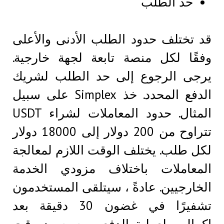
حد الطلب
قد تختلف حدود الطلب الأدنى والأعلى
وفقًا لكل منصة تابعة لجهة خارجية.
يرجى الرجوع إلى حد الطلب لشريك
الدفع المحدد. خذ Simplex على سبيل
المثال. حدود المعاملات لشراء USDT
تتراوح من 200 دولار إلى 18000 دولار
لكل طلب. يختلف الوقت اللازم لمعالجة
المعاملات باختلاف مزودي الخدمة
الخارجيين. عادةً ، سيتلقى المستخدمون
تشفيرًا في غضون 30 دقيقة بعد