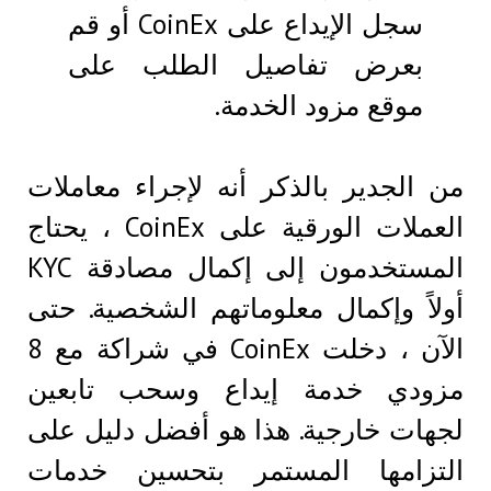
سجل الإيداع على CoinEx أو قم
بعرض تفاصيل الطلب على
موقع مزود الخدمة.
من الجدير بالذكر أنه لإجراء معاملات
العملات الورقية على CoinEx ، يحتاج
المستخدمون إلى إكمال مصادقة KYC
أولاً وإكمال معلوماتهم الشخصية. حتى
الآن ، دخلت CoinEx في شراكة مع 8
مزودي خدمة إيداع وسحب تابعين
لجهات خارجية. هذا هو أفضل دليل على
التزامها المستمر بتحسين خدمات