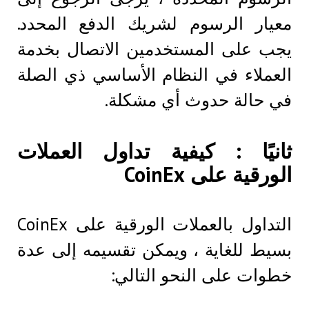
معيار الرسوم لشريك الدفع المحدد.
يجب على المستخدمين الاتصال بخدمة
العملاء في النظام الأساسي ذي الصلة
في حالة حدوث أي مشكلة.
ثانيًا : كيفية تداول العملات
الورقية على CoinEx
التداول بالعملات الورقية على CoinEx
بسيط للغاية ، ويمكن تقسيمه إلى عدة
خطوات على النحو التالي: