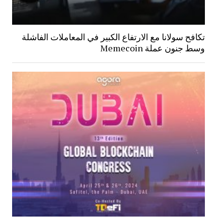
تكافح سولانا مع الارتفاع الكبير في المعاملات الفاشلة
وسط جنون عملة Memecoin