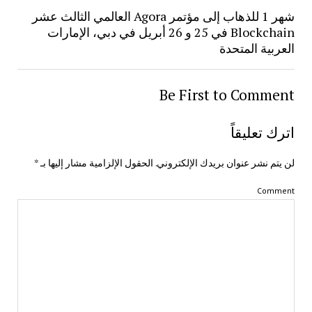
شهر 1 للذهاب إلى مؤتمر Agora العالمي الثالث عشر
Blockchain في 25 و 26 أبريل في دبي، الإمارات
العربية المتحدة
Be First to Comment
اترك تعليقاً
لن يتم نشر عنوان بريدك الإلكتروني.
الحقول الإلزامية مشار إليها بـ
*
Comment