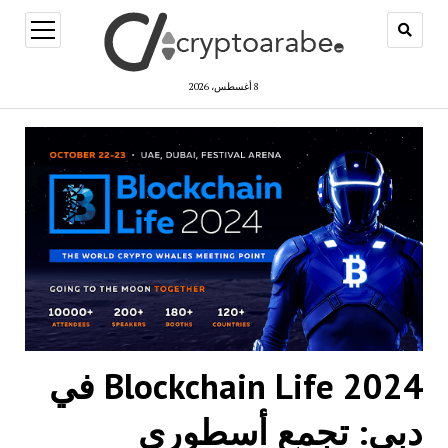
open
menu
8 أغسطس، 2026
Blockchain Life 2024 في
دبي: تجمع أسطوري