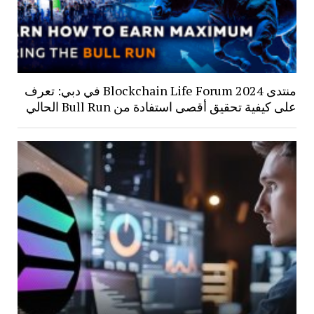
منتدى Blockchain Life Forum 2024 في دبي: تعرف
على كيفية تحقيق أقصى استفادة من Bull Run الحالي