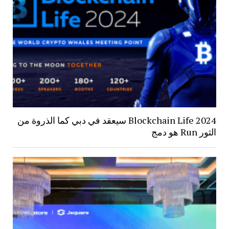
Blockchain Life 2024 سيعقد في دبي كما الذروة من
الثور Run هو دمج