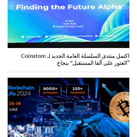
اكتمل منتدى السلسلة العامة الجديد لـ Coinstore
“العثور على ألفا المستقبل” بنجاح