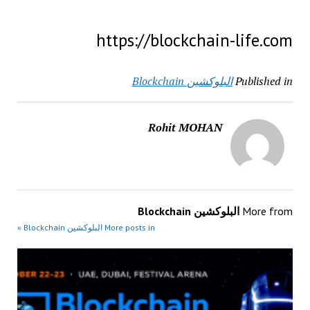
https://blockchain-life.com
Published in
البلوكشين Blockchain
Rohit MOHAN
More from
البلوكشين Blockchain
More posts in البلوكشين Blockchain »