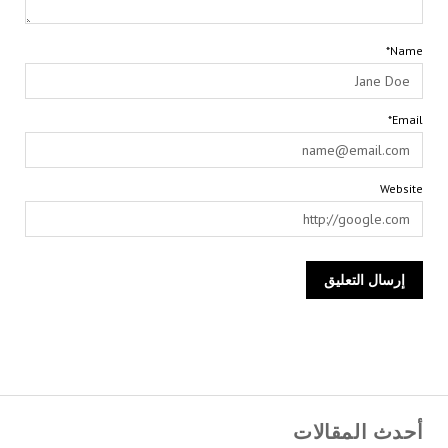
Name*
Email*
Website
أحدث المقالات