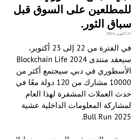
للمطلعين على السوق قبل
سباق الثور.
21 أكتوبر، 2024
في الفترة من 22 إلى 23 أكتوبر،
سيعقد منتدى Blockchain Life 2024
الأسطوري في دبي. سيجتمع أكثر من
10000 مشارك من 120 دولة معًا في
حدث العملات المشفرة لهذا العام
لمشاركة المعلومات الداخلية عشية
Bull Run 2025.