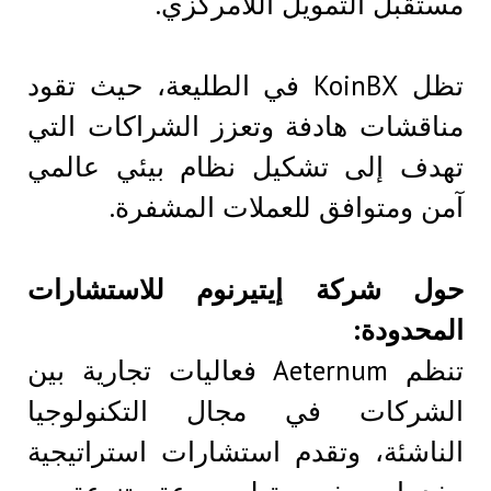
مستقبل التمويل اللامركزي.
تظل KoinBX في الطليعة، حيث تقود
مناقشات هادفة وتعزز الشراكات التي
تهدف إلى تشكيل نظام بيئي عالمي
آمن ومتوافق للعملات المشفرة.
حول شركة إيتيرنوم للاستشارات
المحدودة:
تنظم Aeternum فعاليات تجارية بين
الشركات في مجال التكنولوجيا
الناشئة، وتقدم استشارات استراتيجية