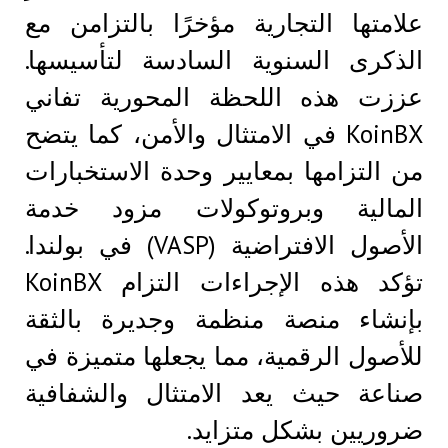
علامتها التجارية مؤخرًا بالتزامن مع
الذكرى السنوية السادسة لتأسيسها.
عززت هذه اللحظة المحورية تفاني
KoinBX في الامتثال والأمن، كما يتضح
من التزامها بمعايير وحدة الاستخبارات
المالية وبروتوكولات مزود خدمة
الأصول الافتراضية (VASP) في بولندا.
تؤكد هذه الإجراءات التزام KoinBX
بإنشاء منصة منظمة وجديرة بالثقة
للأصول الرقمية، مما يجعلها متميزة في
صناعة حيث يعد الامتثال والشفافية
ضروريين بشكل متزايد.