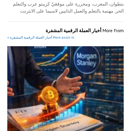
بتطوان، المغرب، ومحررة على موقعَيْ كريبتو عرب والتعلم
الحر. مهتمة بالتعلم والعمل الذاتيين لاسيما على الانترنت
More from
أخبار العملة الرقمية المشفرة
More posts in أخبار العملة الرقمية المشفرة »