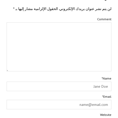
لن يتم نشر عنوان بريدك الإلكتروني.
الحقول الإلزامية مشار إليها بـ
*
Comment
Name*
Email*
Website