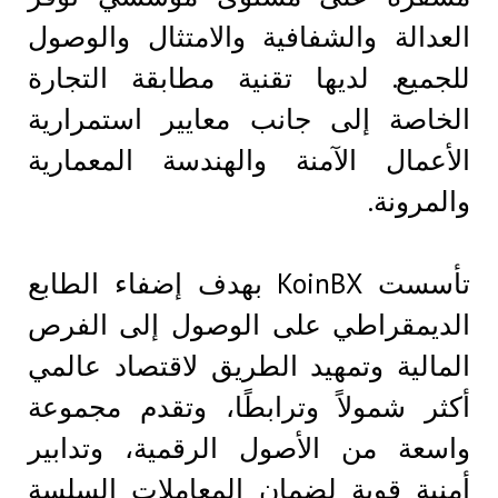
العدالة والشفافية والامتثال والوصول
للجميع. لديها تقنية مطابقة التجارة
الخاصة إلى جانب معايير استمرارية
الأعمال الآمنة والهندسة المعمارية
والمرونة.
تأسست KoinBX بهدف إضفاء الطابع
الديمقراطي على الوصول إلى الفرص
المالية وتمهيد الطريق لاقتصاد عالمي
أكثر شمولاً وترابطًا، وتقدم مجموعة
واسعة من الأصول الرقمية، وتدابير
أمنية قوية لضمان المعاملات السلسة