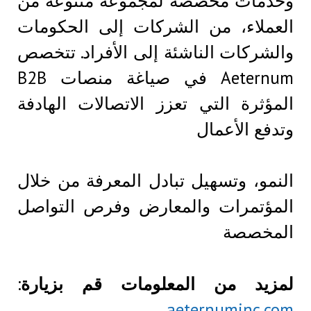
وخدمات مخصصة لمجموعة متنوعة من
العملاء، من الشركات إلى الحكومات
والشركات الناشئة إلى الأفراد. تتخصص
Aeternum في صياغة منصات B2B
المؤثرة التي تعزز الاتصالات الهادفة
وتدفع الأعمال
النمو، وتسهيل تبادل المعرفة من خلال
المؤتمرات والمعارض وفرص التواصل
المخصصة
لمزيد من المعلومات قم بزيارة
:
aeternuminc.com