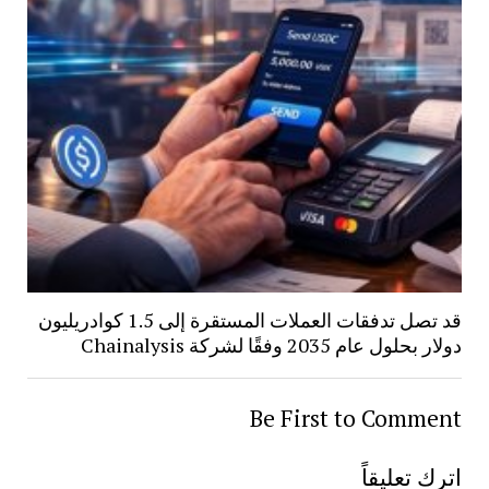
قد تصل تدفقات العملات المستقرة إلى 1.5 كوادريليون
دولار بحلول عام 2035 وفقًا لشركة Chainalysis
Be First to Comment
اترك تعليقاً