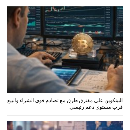
البيتكوين على مفترق طرق مع تصادم قوى الشراء والبيع
قرب مستوى دعم رئيسي.