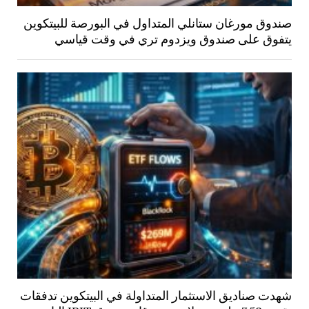
صندوق مورغان ستانلي المتداول في البورصة للبيتكوين
يتفوق على صندوق ويزدوم تري في وقت قياسي
شهدت صناديق الاستثمار المتداولة في البيتكوين تدفقات