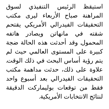
استيقظ الرئيس التنفيذي لسوق
المراهنة صباح الأربعاء ليرى مكتب
التحقيقات الفيدرالي الأمريكي يقتحم
شقته في مانهاتن ويصادر هاتفه
المحمول. وقد أحدثت هذه الحالة ضجة
كبيرة على المستوى العالمي حيث لم
يتم رؤية أساس البحث في ذلك الوقت.
علاوة على ذلك، حدثت مداهمة مكتب
التحقيقات الفيدرالي بعد أسبوع واحد
فقط من توقعات بوليماركت الدقيقة
لنتائج الانتخابات الأمريكية.