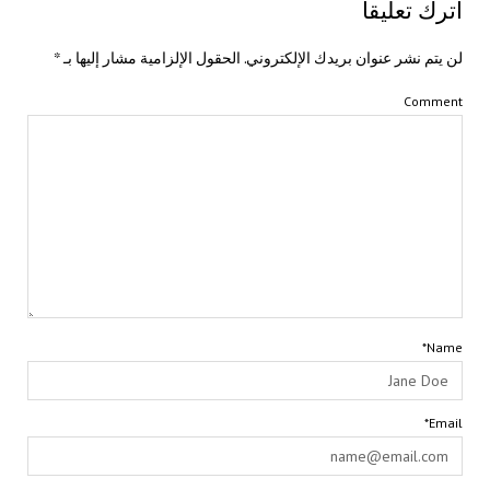
اترك تعليقاً
لن يتم نشر عنوان بريدك الإلكتروني.
الحقول الإلزامية مشار إليها بـ
*
Comment
Name*
Email*