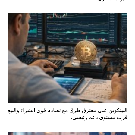
البيتكوين على مفترق طرق مع تصادم قوى الشراء والبيع
قرب مستوى دعم رئيسي.