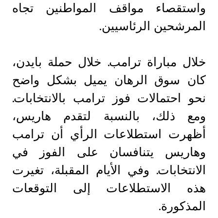
واستقصاء مواقف المواطنين تجاه
المرشحين الرئاسيين.
خلال مباراة ترامب. خلال حملة بايدن،
كان سوق الرهان يميل بشكل واضح
نحو احتمالات فوز ترامب بالانتخابات.
ومع ذلك، بالنسبة لتقدم هاريس،
أظهرت استطلاعات الرأي أن ترامب
وهاريس يتنافسان على الفوز في
الانتخابات. وفي الأيام المقبلة، تغيرت
هذه الاستطلاعات إلى التوقعات
المذكورة.