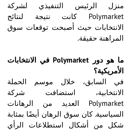
منزل الرئيس التنفيذي لشركة
Polymarket كانت نتيجة لنتائج
الانتخابات حيث أصبحت توقعات سوق
المراهنة حقيقة.
ما هو دور Polymarket في الانتخابات
الأمريكية؟
في السابق، خلال موسم الحملة
الانتخابية، استضافت شركة
Polymarket العديد من الرهانات
السياسية. كان سوق الرهان أيضًا بمثابة
شكل من أشكال استطلاعات الرأي