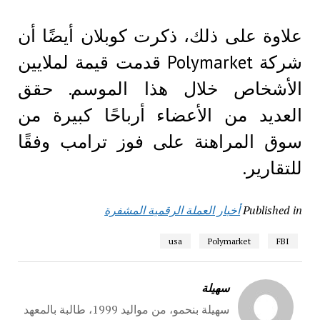
علاوة على ذلك، ذكرت كوبلان أيضًا أن
شركة Polymarket قدمت قيمة لملايين
الأشخاص خلال هذا الموسم. حقق
العديد من الأعضاء أرباحًا كبيرة من
سوق المراهنة على فوز ترامب وفقًا
للتقارير.
Published in
أخبار العملة الرقمية المشفرة
usa
Polymarket
FBI
سهيلة
سهيلة بنحمو، من مواليد 1999، طالبة بالمعهد