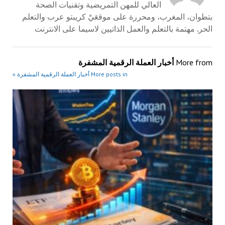
العالي للمهن التمريضية وتقنيات الصحة
بتطوان، المغرب، ومحررة على موقعَيْ كريبتو عرب والتعلم
الحر. مهتمة بالتعلم والعمل الذاتيين لاسيما على الانترنت
More from
أخبار العملة الرقمية المشفرة
More posts in أخبار العملة الرقمية المشفرة »