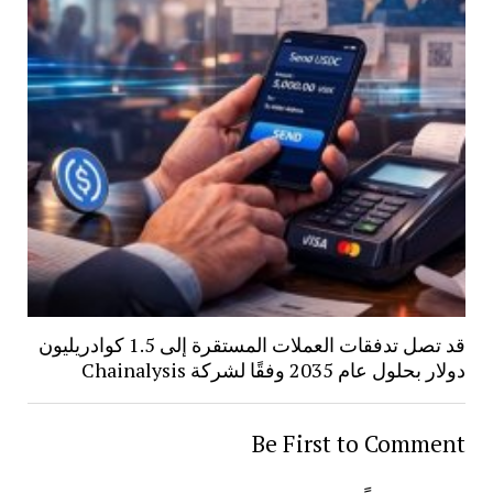
قد تصل تدفقات العملات المستقرة إلى 1.5 كوادريليون
دولار بحلول عام 2035 وفقًا لشركة Chainalysis
Be First to Comment