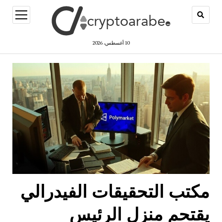
open
menu
10 أغسطس، 2026
مكتب التحقيقات الفيدرالي
يقتحم منزل الرئيس