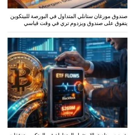
صندوق مورغان ستانلي المتداول في البورصة للبيتكوين
يتفوق على صندوق ويزدوم تري في وقت قياسي