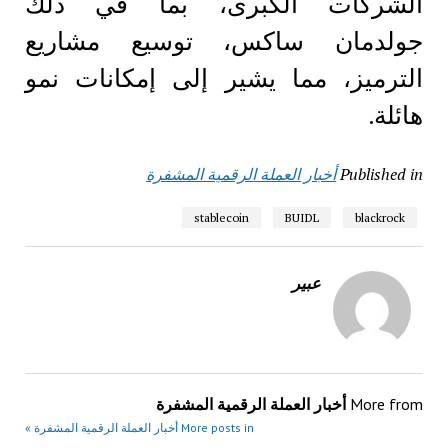
الشركات الكبرى، بما في ذلك
جولدمان ساكس، توسيع مشاريع
الترميز، مما يشير إلى إمكانات نمو
هائلة.
Published in
أخبار العملة الرقمية المشفرة
stablecoin
BUIDL
blackrock
عبير
More from
أخبار العملة الرقمية المشفرة
More posts in أخبار العملة الرقمية المشفرة »