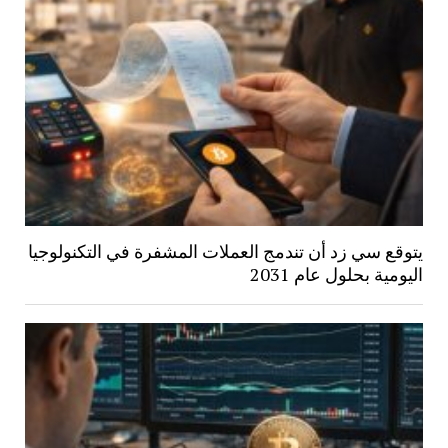
يتوقع سي زد أن تندمج العملات المشفرة في التكنولوجيا
اليومية بحلول عام 2031