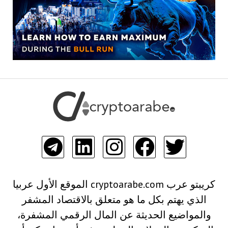
كريبتو عرب cryptoarabe.com الموقع الأول عربيا
الذي يهتم بكل ما هو متعلق بالاقتصاد المشفر
والمواضيع الحديثة عن المال الرقمي المشفرة،