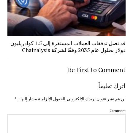
قد تصل تدفقات العملات المستقرة إلى 1.5 كوادريليون
دولار بحلول عام 2035 وفقًا لشركة Chainalysis
Be First to Comment
اترك تعليقاً
لن يتم نشر عنوان بريدك الإلكتروني.
الحقول الإلزامية مشار إليها بـ
*
Comment