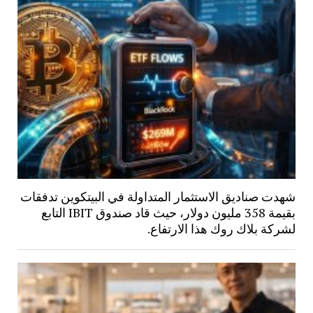
شهدت صناديق الاستثمار المتداولة في البيتكوين تدفقات
بقيمة 358 مليون دولار، حيث قاد صندوق IBIT التابع
لشركة بلاك روك هذا الارتفاع.