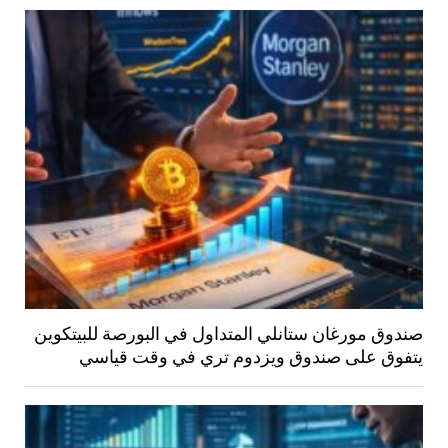
صندوق مورغان ستانلي المتداول في البورصة للبيتكوين
يتفوق على صندوق ويزدوم تري في وقت قياسي