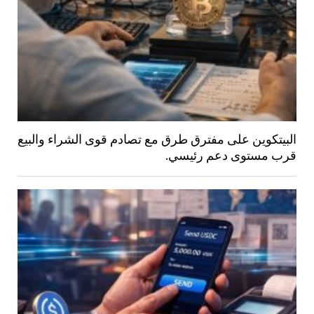
البيتكوين على مفترق طرق مع تصادم قوى الشراء والبيع
قرب مستوى دعم رئيسي.