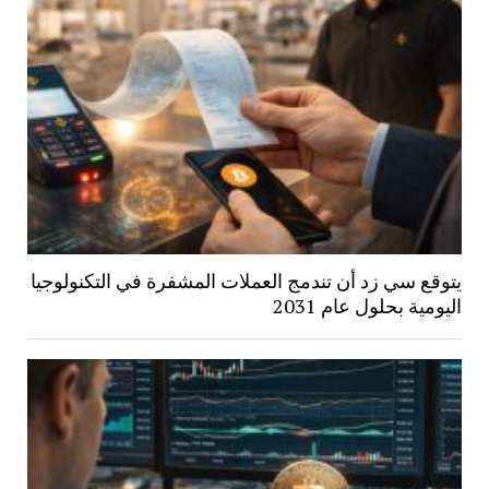
يتوقع سي زد أن تندمج العملات المشفرة في التكنولوجيا
اليومية بحلول عام 2031