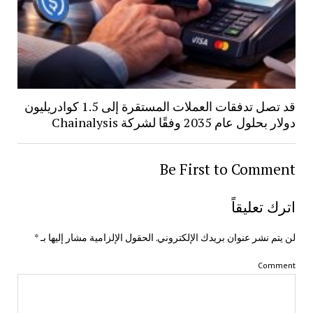
قد تصل تدفقات العملات المستقرة إلى 1.5 كوادريليون
دولار بحلول عام 2035 وفقًا لشركة Chainalysis
Be First to Comment
اترك تعليقاً
لن يتم نشر عنوان بريدك الإلكتروني.
الحقول الإلزامية مشار إليها بـ
*
Comment