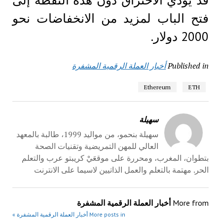
فتح الباب لمزيد من الانخفاضات نحو
2000 دولار.
Published in
أخبار العملة الرقمية المشفرة
Ethereum
ETH
سهيلة
سهيلة بنحمو، من مواليد 1999، طالبة بالمعهد
العالي للمهن التمريضية وتقنيات الصحة
بتطوان، المغرب، ومحررة على موقعَيْ كريبتو عرب والتعلم
الحر. مهتمة بالتعلم والعمل الذاتيين لاسيما على الانترنت
More from
أخبار العملة الرقمية المشفرة
More posts in أخبار العملة الرقمية المشفرة »