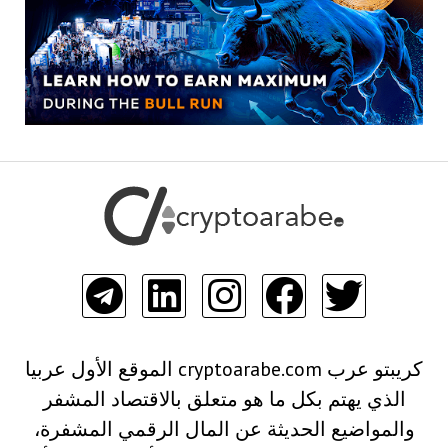
كريبتو عرب cryptoarabe.com الموقع الأول عربيا
الذي يهتم بكل ما هو متعلق بالاقتصاد المشفر
والمواضيع الحديثة عن المال الرقمي المشفرة،