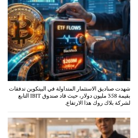
شهدت صناديق الاستثمار المتداولة في البيتكوين تدفقات
بقيمة 358 مليون دولار، حيث قاد صندوق IBIT التابع
لشركة بلاك روك هذا الارتفاع.