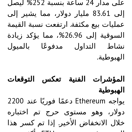
على مدار 24 ساعة بنسبة 252% ليصل
إلى 83.61 مليار دولار، مما يشير إلى
عمليات بيع مكثفة. ارتفعت نسبة القيمة
السوقية إلى 26.96%، مما يؤكد زيادة
نشاط التداول مدفوعًا بالميول
الهبوطية.
المؤشرات الفنية تعكس التوقعات
الهبوطية
يواجه Ethereum دعمًا فوريًا عند 2200
دولار، وهو مستوى حرج تم اختباره
خلال الانخفاض الأخير. إذا تم كسر هذا