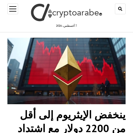
open
menu
7 أغسطس، 2026
ينخفض ​​​​الإيثريوم إلى أقل
من 2200 دولار مع اشتداد