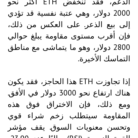
الدعم، فقد تنخفض ETH أكثر نحو
2000 دولار، وهي عتبة نفسية قد تؤدي
إلى بيع الذعر. على العكس من ذلك،
فإن أقرب مستوى مقاومة يبلغ حوالي
2800 دولار، وهو ما يتماشى مع مناطق
التماسك الأخيرة.
إذا تجاوزت ETH هذا الحاجز، فقد يكون
هناك ارتفاع نحو 3000 دولار في الأفق.
ومع ذلك، فإن الاختراق فوق هذه
المقاومة سيتطلب زخم شراء قوي
وتحسن معنويات السوق. يقف مؤشر