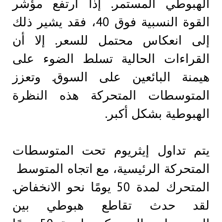
الهبوطي المستمر. إذا ارتفع مؤشر
القوة النسبية فوق 40، فقد يشير ذلك
إلى انعكاس محتمل للسعر. إلا أن
القراءات الحالية تسلط الضوء على
هيمنة البائعين على السوق. وتعزز
المتوسطات المتحركة هذه النظرة
الهبوطية بشكل أكبر.
يتم تداول إيثريوم تحت المتوسطات
المتحركة الرئيسية، مع اتجاه المتوسط ​​
المتحرك لمدة 50 يومًا نحو الانخفاض.
لقد حدث تقاطع هبوطي بين