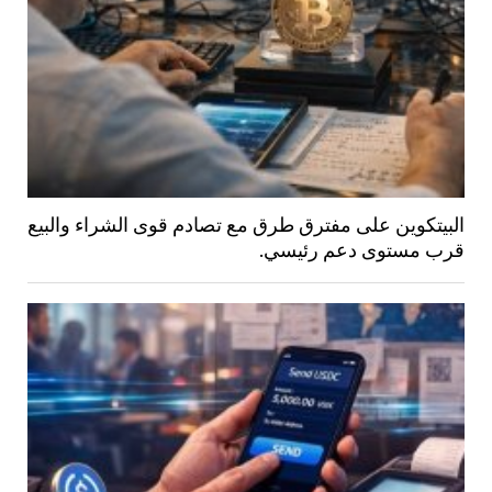
البيتكوين على مفترق طرق مع تصادم قوى الشراء والبيع
قرب مستوى دعم رئيسي.