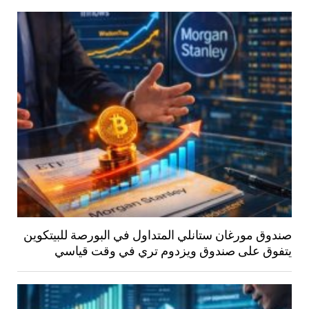
صندوق مورغان ستانلي المتداول في البورصة للبيتكوين
يتفوق على صندوق ويزدوم تري في وقت قياسي