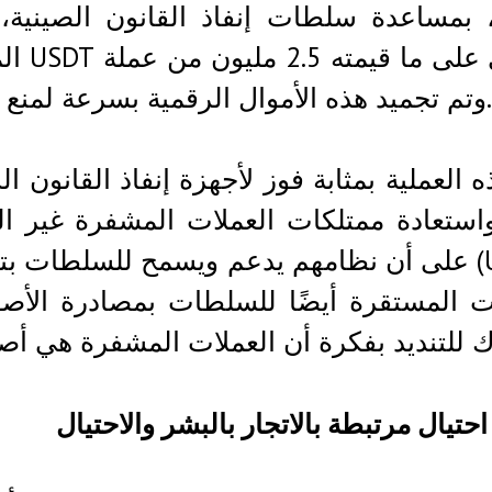
 بمساعدة سلطات إنفاذ القانون الصيني
وتم تجميد هذه الأموال الرقمية بسرعة لمنع 
ه العملية بمثابة فوز لأجهزة إنفاذ القانون ال
(USDT) على أن نظامهم يدعم ويسمح للسلطات ب
ات المستقرة أيضًا للسلطات بمصادرة الأ
للتنديد بفكرة أن العملات المشفرة هي أص
احتيال مرتبطة بالاتجار بالبشر والاحتيال