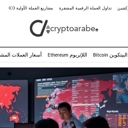
وكشين
تداول العملة الرقمية المشفرة
مشاريع العملة الأولية ICO
البيتكوين Bitcoin
اللإثريوم Ethereum
أسعار العملات المشف