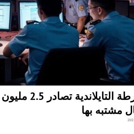
ل مشتبه بها