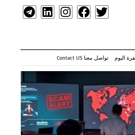
رة اليوم
تواصل معنا Contact US