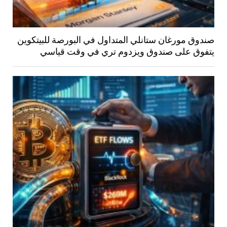
صندوق مورغان ستانلي المتداول في البورصة للبيتكوين
يتفوق على صندوق ويزدوم تري في وقت قياسي