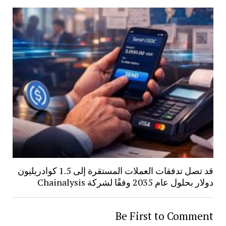
قد تصل تدفقات العملات المستقرة إلى 1.5 كوادريليون
دولار بحلول عام 2035 وفقًا لشركة Chainalysis
Be First to Comment