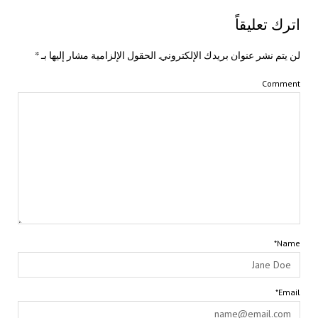
اترك تعليقاً
لن يتم نشر عنوان بريدك الإلكتروني.
الحقول الإلزامية مشار إليها بـ
*
Comment
Name*
Email*