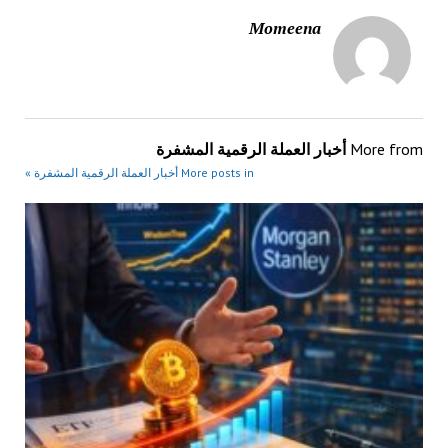
Momeena
More from
أخبار العملة الرقمية المشفرة
More posts in أخبار العملة الرقمية المشفرة »