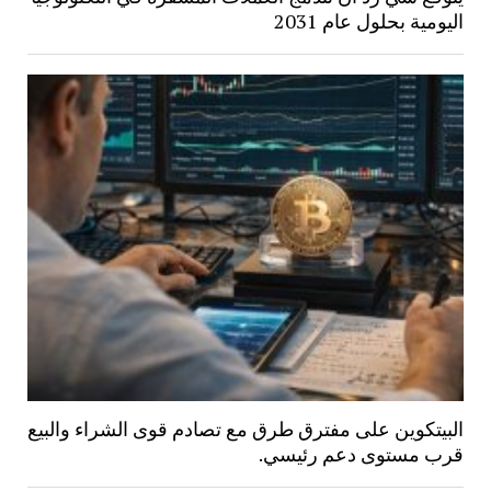
اليومية بحلول عام 2031
البيتكوين على مفترق طرق مع تصادم قوى الشراء والبيع
قرب مستوى دعم رئيسي.