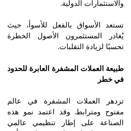
والاستثمارات الدولية.
تستعد الأسواق بالفعل للأسوأ، حيث
يُغادر المستثمرون الأصول الخطرة
تحسبًا لزيادة التقلبات.
طبيعة العملات المشفرة العابرة للحدود
في خطر
تزدهر العملات المشفرة في عالم
مفتوح ومترابط. وقد اعتمد نمو هذه
الصناعة على إطار تنظيمي عالمي