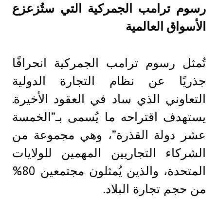
رسوم ترامب الجمركية التي ستُزعزع
الأسواق العالمية
تُمثل رسوم ترامب الجمركية انحرافًا
جذريًا عن نظام التجارة الدولية
التعاوني الذي ساد في العقود الأخيرة.
يستهدف اقتراحه ما يُسمى بـ”الخمسة
عشر دولة القذرة”، وهي مجموعة من
الشركاء التجاريين المهمين للولايات
المتحدة، والذين يُمثلون مجتمعين 80%
من حجم تجارة البلاد.