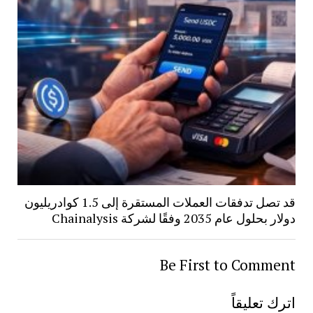
قد تصل تدفقات العملات المستقرة إلى 1.5 كوادريليون
دولار بحلول عام 2035 وفقًا لشركة Chainalysis
Be First to Comment
اترك تعليقاً