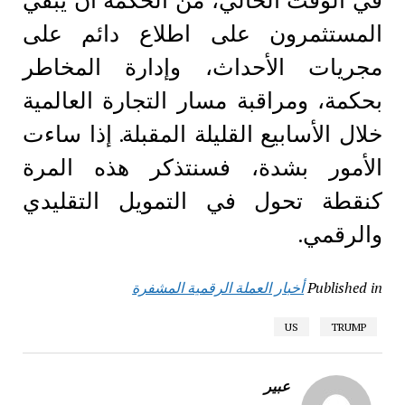
في الوقت الحالي، من الحكمة أن يُبقي
المستثمرون على اطلاع دائم على
مجريات الأحداث، وإدارة المخاطر
بحكمة، ومراقبة مسار التجارة العالمية
خلال الأسابيع القليلة المقبلة. إذا ساءت
الأمور بشدة، فسنتذكر هذه المرة
كنقطة تحول في التمويل التقليدي
والرقمي.
Published in
أخبار العملة الرقمية المشفرة
US
TRUMP
عبير