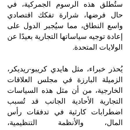
ستُطلق هذه الرسوم الجمركية، في
حال فرضها، شرارة تفكك اقتصادي
واسع النطاق، مما سيُجبر الدول على
إعادة توجيه سياساتها التجارية بعيدًا عن
الولايات المتحدة.
يُحذر خبراء، مثل هايدي كريبو-ريديكر،
الزميلة البارزة في مجلس العلاقات
الخارجية، من أن مثل هذه السياسات
التجارية الأحادية الجانب قد تُسبب
اضطرابات كارثية في تدفقات رأس
المال، والأنظمة التنظيمية،