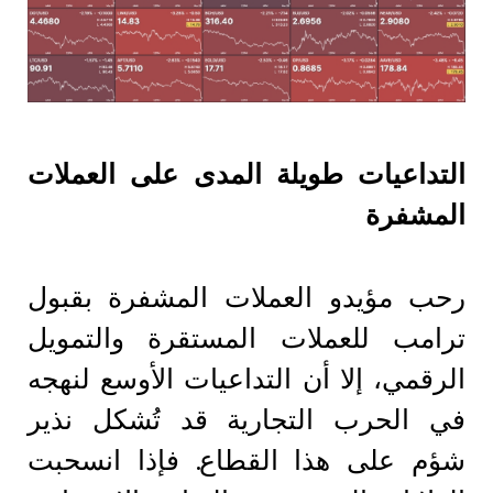
التداعيات طويلة المدى على العملات
المشفرة
رحب مؤيدو العملات المشفرة بقبول
ترامب للعملات المستقرة والتمويل
الرقمي، إلا أن التداعيات الأوسع لنهجه
في الحرب التجارية قد تُشكل نذير
شؤم على هذا القطاع. فإذا انسحبت