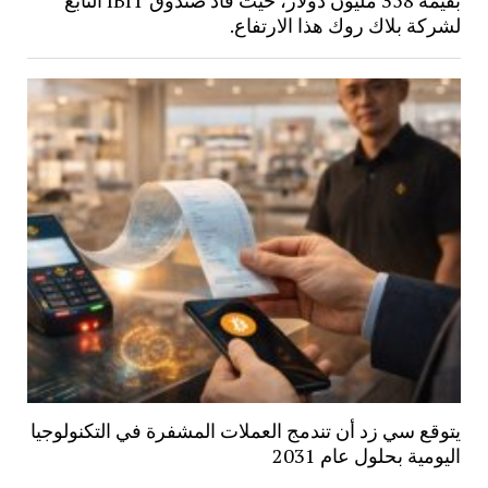
لشركة بلاك روك هذا الارتفاع.
يتوقع سي زد أن تندمج العملات المشفرة في التكنولوجيا
اليومية بحلول عام 2031