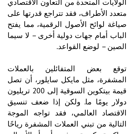
الولايات المتحدة من التعاون الاقتصادي
متعدد الأطراف، فقد تتراجع قدرتها على
صياغة لوائح الأصول الرقمية، مما يفتح
الباب أمام جهات دولية أخرى – لا سيما
الصين – لوضع القواعد.
توقع بعض المتفائلين بالعملات
المشفرة، مثل مايكل سايلور، أن تصل
قيمة بيتكوين السوقية إلى 200 تريليون
دولار يومًا ما. ولكن إذا ضعف تنسيق
الاقتصاد العالمي، فقد تواجه الموجة
التالية من تبني العملات المشفرة رياحًا