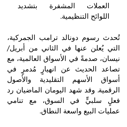
العملات المشفرة بتشديد
اللوائح التنظيمية.
تُحدث رسوم دونالد ترامب الجمركية،
التي يُعلن عنها في الثاني من أبريل/
نيسان، صدمةً في الأسواق العالمية، مع
تصاعد الحديث عن انهيارٍ مُدمرٍ في
أسواق الأسهم التقليدية والأصول
الرقمية. وقد شهد اليومان الماضيان رد
فعلٍ سلبيٍّ في السوق، مع تنامي
عمليات البيع واسعة النطاق.