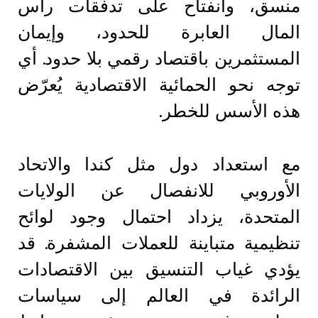
منسق، وانفتاح على تدفقات رأس
المال العابرة للحدود، وإيمان
المستثمرين باقتصاد رقمي بلا حدود. أي
توجه نحو الحمائية الاقتصادية يُعرّض
هذه الأسس للخطر.
مع استعداد دول مثل كندا والاتحاد
الأوروبي للانفصال عن الولايات
المتحدة، يزداد احتمال وجود لوائح
تنظيمية متباينة للعملات المشفرة. قد
يؤدي غياب التنسيق بين الاقتصادات
الرائدة في العالم إلى سياسات