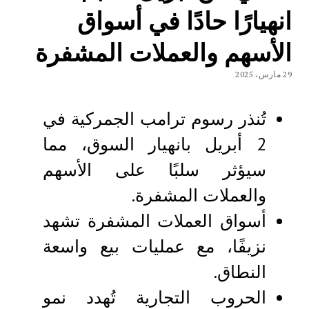
انهيارًا حادًا في أسواق
الأسهم والعملات المشفرة
29 مارس، 2025
تُنذر رسوم ترامب الجمركية في
2 أبريل بانهيار السوق، مما
سيؤثر سلبًا على الأسهم
والعملات المشفرة.
أسواق العملات المشفرة تشهد
نزيفًا، مع عمليات بيع واسعة
النطاق.
الحروب التجارية تُهدد نمو