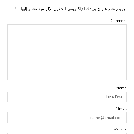
لن يتم نشر عنوان بريدك الإلكتروني.
الحقول الإلزامية مشار إليها بـ
*
Comment
Name*
Email*
Website