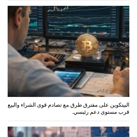
البيتكوين على مفترق طرق مع تصادم قوى الشراء والبيع
قرب مستوى دعم رئيسي.