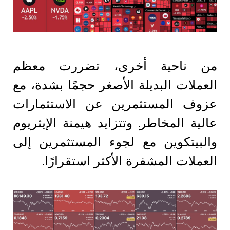
من ناحية أخرى، تضررت معظم
العملات البديلة الأصغر حجمًا بشدة، مع
عزوف المستثمرين عن الاستثمارات
عالية المخاطر. وتتزايد هيمنة الإيثريوم
والبيتكوين مع لجوء المستثمرين إلى
العملات المشفرة الأكثر استقرارًا.