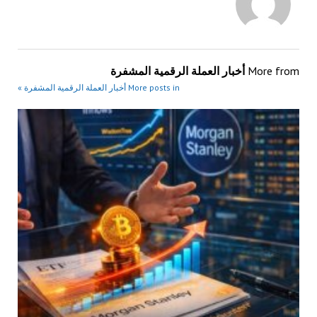
More from
أخبار العملة الرقمية المشفرة
More posts in أخبار العملة الرقمية المشفرة »