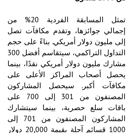
تمثل المسابقة الفردية 20% من
إجمالي جوائزها، وتقدم مكافآت تصل
إلى مليون دولار أمريكي. بناءً على حجم
التداول التراكمي، سيتقاسم أفضل 300
مشارك مليون دولار أمريكي نقدًا، بينما
يحصل أصحاب المراكز الأعلى على
مكافآت أكبر. سيحصل المشاركون
المصنفون من 301 إلى 700 على
باقات سلع حصرية، بينما سيتشارك
المشاركون المصنفون من 701 إلى
1000 قسائم آجلة بقيمة 20,000 دولار