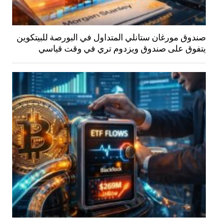
صندوق مورغان ستانلي المتداول في البورصة للبيتكوين
يتفوق على صندوق ويزدوم تري في وقت قياسي