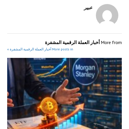
عبير
More from
أخبار العملة الرقمية المشفرة
More posts in أخبار العملة الرقمية المشفرة »