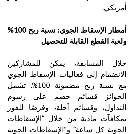
أمريكي.
أمطار الإسقاط الجوي: نسبة ربح 100%
ولعبة القطع القابلة للتحصيل
خلال المسابقة، يمكن للمشاركين
الانضمام إلى فعاليات الإسقاط الجوي
مع نسبة ربح مضمونة 100%. تشمل
الجوائز قسائم خصم على رسوم
التداول، وقسائم آجلة، وفرصًا للفوز
بمكافآت مادية من خلال “الإسقاطات
الجوية كل ساعة” و”الإسقاطات الجوية