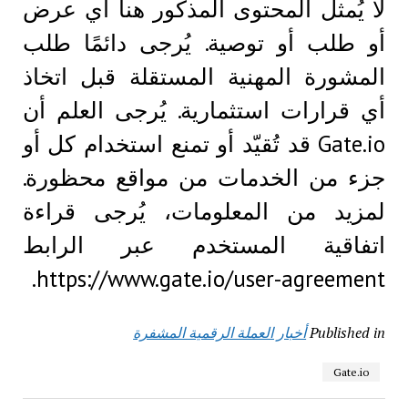
لا يُمثل المحتوى المذكور هنا أي عرض
أو طلب أو توصية. يُرجى دائمًا طلب
المشورة المهنية المستقلة قبل اتخاذ
أي قرارات استثمارية. يُرجى العلم أن
Gate.io قد تُقيّد أو تمنع استخدام كل أو
جزء من الخدمات من مواقع محظورة.
لمزيد من المعلومات، يُرجى قراءة
اتفاقية المستخدم عبر الرابط
https://www.gate.io/user-agreement.
Published in
أخبار العملة الرقمية المشفرة
Gate.io