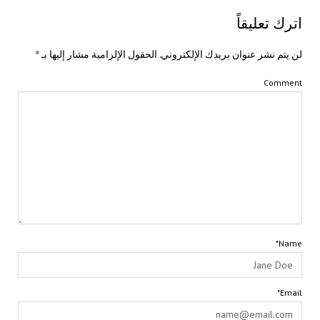
اترك تعليقاً
لن يتم نشر عنوان بريدك الإلكتروني.
الحقول الإلزامية مشار إليها بـ
*
Comment
Name*
Email*