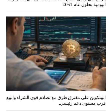
اليومية بحلول عام 2031
البيتكوين على مفترق طرق مع تصادم قوى الشراء والبيع
قرب مستوى دعم رئيسي.