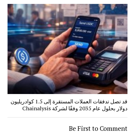
قد تصل تدفقات العملات المستقرة إلى 1.5 كوادريليون
دولار بحلول عام 2035 وفقًا لشركة Chainalysis
Be First to Comment