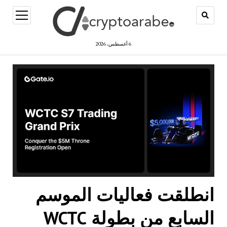
open
menu
6 أغسطس، 2026
انطلقت فعاليات الموسم
السابع من بطولة WCTC