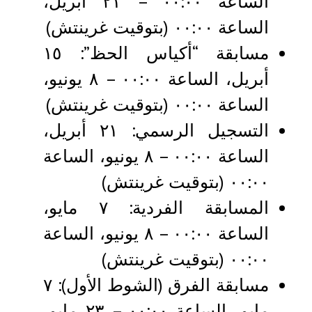
الساعة ٠٠:٠٠ – ٢١ أبريل،
الساعة ٠٠:٠٠ (بتوقيت غرينتش)
مسابقة “أكياس الحظ”: ١٥
أبريل، الساعة ٠٠:٠٠ – ٨ يونيو،
الساعة ٠٠:٠٠ (بتوقيت غرينتش)
التسجيل الرسمي: ٢١ أبريل،
الساعة ٠٠:٠٠ – ٨ يونيو، الساعة
٠٠:٠٠ (بتوقيت غرينتش)
المسابقة الفردية: ٧ مايو،
الساعة ٠٠:٠٠ – ٨ يونيو، الساعة
٠٠:٠٠ (بتوقيت غرينتش)
مسابقة الفرق (الشوط الأول): ٧
مايو، الساعة ٠٠:٠٠ – ٢٣ مايو،