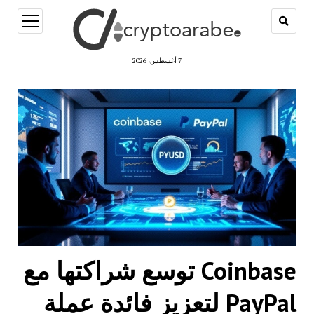
open
menu
7 أغسطس، 2026
Coinbase توسع شراكتها مع
PayPal لتعزيز فائدة عملة