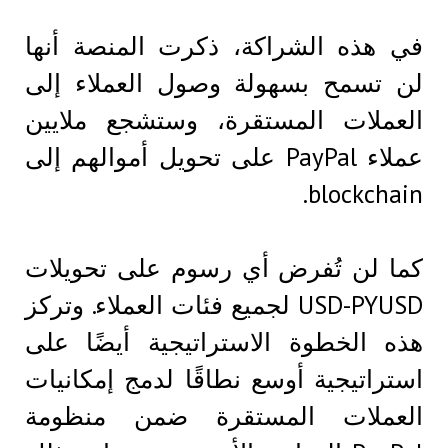
في هذه الشراكة، ذكرت المنصة أنها
لن تسمح بسهولة وصول العملاء إلى
العملات المستقرة، وستشجع ملايين
عملاء PayPal على تحويل أموالهم إلى
blockchain.
كما لن تُفرض أي رسوم على تحويلات
USD-PYUSD لجميع فئات العملاء. وتركز
هذه الخطوة الاستراتيجية أيضًا على
استراتيجية أوسع نطاقًا لدمج إمكانيات
العملات المستقرة ضمن منظومة