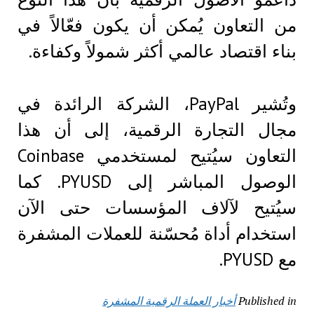
من التعاون يُمكن أن يكون فعّالاً في
بناء اقتصاد عالمي أكثر شمولاً وكفاءة.
وتُشير PayPal، الشركة الرائدة في
مجال التجارة الرقمية، إلى أن هذا
التعاون سيُتيح لمستخدمي Coinbase
الوصول المباشر إلى PYUSD. كما
سيُتيح لآلاف المؤسسات حتى الآن
استخدام أداة مُحسّنة للعملات المشفرة
مع PYUSD.
Published in
أخبار العملة الرقمية المشفرة