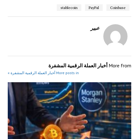
stablecoin
PayPal
Coinbase
عبير
More from
أخبار العملة الرقمية المشفرة
More posts in أخبار العملة الرقمية المشفرة »