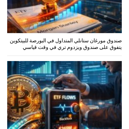
صندوق مورغان ستانلي المتداول في البورصة للبيتكوين
يتفوق على صندوق ويزدوم تري في وقت قياسي