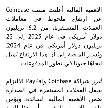
الأهمية المالية أعلنت منصة Coinbase
عن ارتفاع ملحوظ في معاملات
العملات المستقرة، من 6.2 تريليون
دولار أمريكي في عام 2023 إلى 22
تريليون دولار أمريكي في عام 2024.
وتُشير المنصة إلى أن هذا الارتفاع يُمثل
اتجاهًا حيويًا في تطور المدفوعات.
تُبرز شراكة Coinbase وPayPal الالتزام
بجعل العملات المستقرة في الصدارة
ضمن الأهمية المالية السائدة. ويؤمن
داعمو الأصول الرقمية بأن هذا النوع