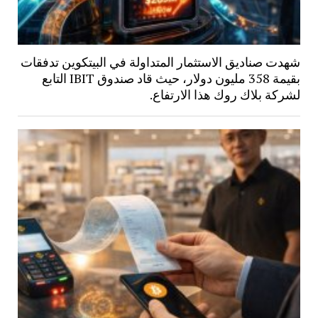
شهدت صناديق الاستثمار المتداولة في البيتكوين تدفقات
بقيمة 358 مليون دولار، حيث قاد صندوق IBIT التابع
لشركة بلاك روك هذا الارتفاع.