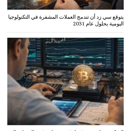
يتوقع سي زد أن تندمج العملات المشفرة في التكنولوجيا
اليومية بحلول عام 2031