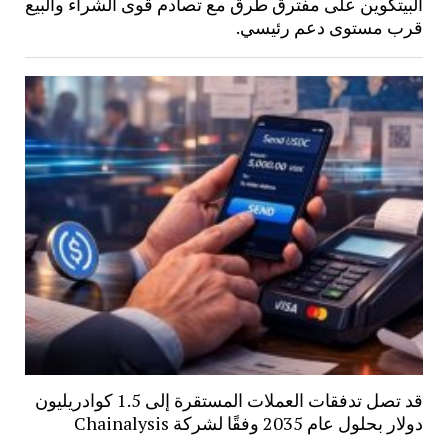
البيتكوين على مفترق طرق مع تصادم قوى الشراء والبيع
قرب مستوى دعم رئيسي.
قد تصل تدفقات العملات المستقرة إلى 1.5 كوادريليون
دولار بحلول عام 2035 وفقًا لشركة Chainalysis