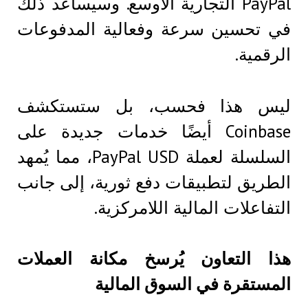
PayPal التجارية الأوسع. وسيساعد ذلك
في تحسين سرعة وفعالية المدفوعات
الرقمية.
ليس هذا فحسب، بل ستستكشف
Coinbase أيضًا خدمات جديدة على
السلسلة لعملة PayPal USD، مما يُمهد
الطريق لتطبيقات دفع ثورية، إلى جانب
التفاعلات المالية اللامركزية.
هذا التعاون يُرسخ مكانة العملات
المستقرة في السوق المالية