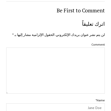
Be First to Comment
اترك تعليقاً
لن يتم نشر عنوان بريدك الإلكتروني.
الحقول الإلزامية مشار إليها بـ
*
Comment
Name*