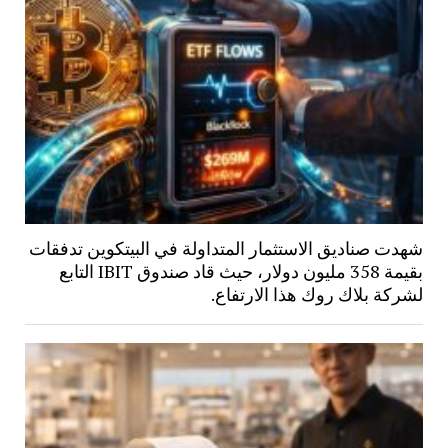
شهدت صناديق الاستثمار المتداولة في البيتكوين تدفقات
بقيمة 358 مليون دولار، حيث قاد صندوق IBIT التابع
لشركة بلاك روك هذا الارتفاع.