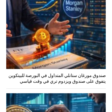
صندوق مورغان ستانلي المتداول في البورصة للبيتكوين
يتفوق على صندوق ويزدوم تري في وقت قياسي