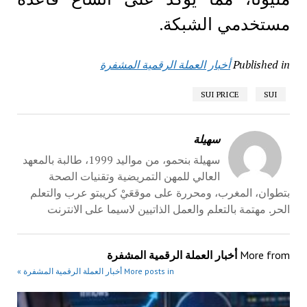
مستخدمي الشبكة.
Published in
أخبار العملة الرقمية المشفرة
SUI PRICE
SUI
سهيلة
سهيلة بنحمو، من مواليد 1999، طالبة بالمعهد
العالي للمهن التمريضية وتقنيات الصحة
بتطوان، المغرب، ومحررة على موقعَيْ كريبتو عرب والتعلم
الحر. مهتمة بالتعلم والعمل الذاتيين لاسيما على الانترنت
More from
أخبار العملة الرقمية المشفرة
More posts in أخبار العملة الرقمية المشفرة »