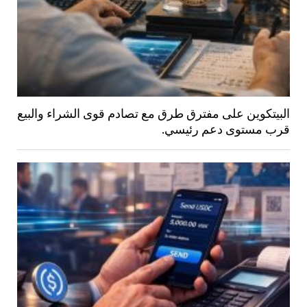
البيتكوين على مفترق طرق مع تصادم قوى الشراء والبيع
قرب مستوى دعم رئيسي.