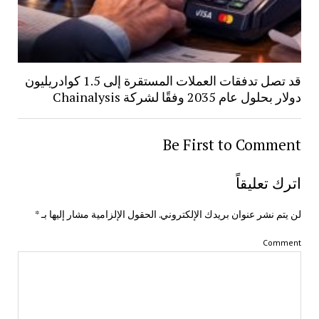
قد تصل تدفقات العملات المستقرة إلى 1.5 كوادريليون
دولار بحلول عام 2035 وفقًا لشركة Chainalysis
Be First to Comment
اترك تعليقاً
لن يتم نشر عنوان بريدك الإلكتروني.
الحقول الإلزامية مشار إليها بـ
*
Comment