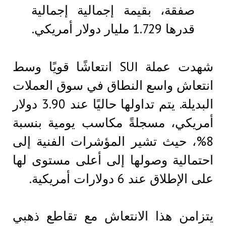
صفقة، بقيمة إجمالية إجمالية
قدرها 1.729 مليار دولار أمريكي.
شهدت عملة SUI انتعاشًا قويًا وسط
انتعاش واسع النطاق في سوق العملات
البديلة. يتم تداولها حاليًا عند 3.90 دولار
أمريكي، مسجلةً مكاسب يومية بنسبة
8%، حيث تشير المؤشرات الفنية إلى
احتمالية وصولها إلى أعلى مستوى لها
على الإطلاق عند 6 دولارات أمريكية.
يتزامن هذا الانتعاش مع تقاطع ذهبي