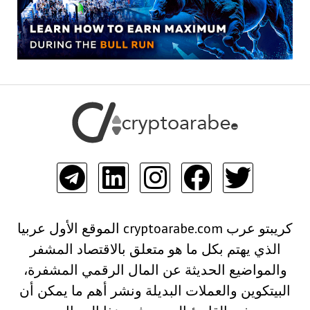
كريبتو عرب cryptoarabe.com الموقع الأول عربيا
الذي يهتم بكل ما هو متعلق بالاقتصاد المشفر
والمواضيع الحديثة عن المال الرقمي المشفرة،
البيتكوين والعملات البديلة ونشر أهم ما يمكن أن