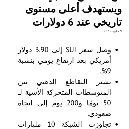
ويستهدف أعلى مستوى
تاريخي عند 6 دولارات
9 مايو، 2025
وصل سعر SUI إلى 3.90 دولار
أمريكي بعد ارتفاع يومي بنسبة
9%.
يشير التقاطع الذهبي بين
المتوسطات المتحركة الأسية لـ
50 يومًا و200 يوم إلى اتجاه
صعودي.
تجاوزت الشبكة 10 مليارات