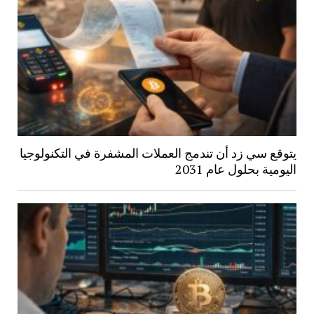
يتوقع سي زد أن تندمج العملات المشفرة في التكنولوجيا
اليومية بحلول عام 2031