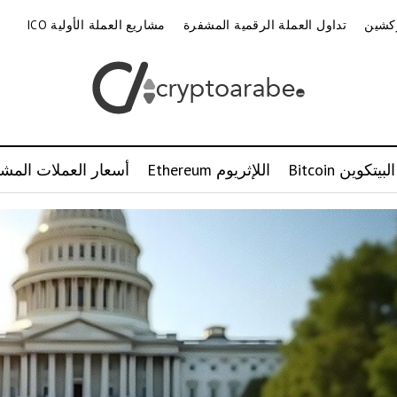
وكشين
تداول العملة الرقمية المشفرة
مشاريع العملة الأولية ICO
البيتكوين Bitcoin
اللإثريوم Ethereum
أسعار العملات المشف