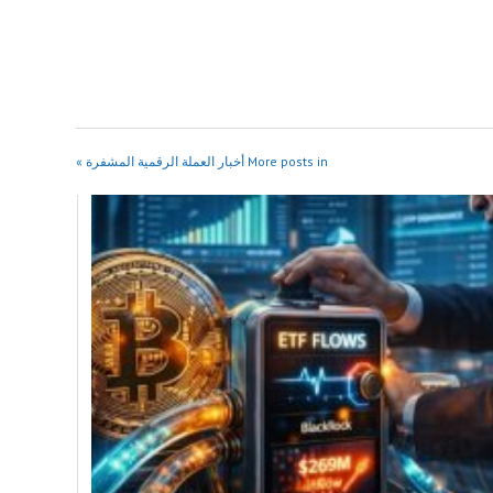
More posts in أخبار العملة الرقمية المشفرة »