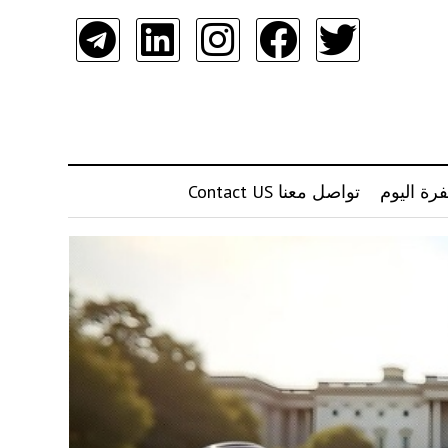
رة اليوم
تواصل معنا Contact US