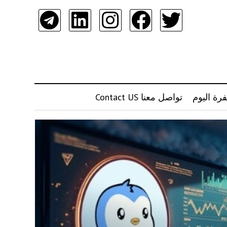
رة اليوم
تواصل معنا Contact US