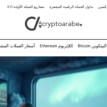
وكشين
تداول العملة الرقمية المشفرة
مشاريع العملة الأولية ICO
البيتكوين Bitcoin
اللإثريوم Ethereum
أسعار العملات المشف