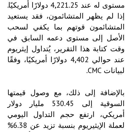
مستوى له عند 4,221.25 دولارًا أمريكيًا.
إذا لم يظهر المتشائمون، فقد يستعيد
المتشائمون قوتهم بما يكفي لسحب
الأصل إلى مستوى دعمه السابق. في
وقت كتابة هذا التقرير، يُتداول إيثريوم
عند حوالي 4,402 دولارًا أمريكيًا، وفقًا
لبيانات CMC.
بالإضافة إلى ذلك، مع وصول قيمتها
السوقية إلى 530.45 مليار دولار
أمريكي، ارتفع حجم التداول اليومي
لعملة الإيثيريوم بنسبة تزيد عن 6.38%