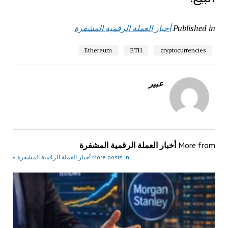
Published in
أخبار العملة الرقمية المشفرة
Ethereum
ETH
cryptocurrencies
عبير
More from
أخبار العملة الرقمية المشفرة
More posts in أخبار العملة الرقمية المشفرة »