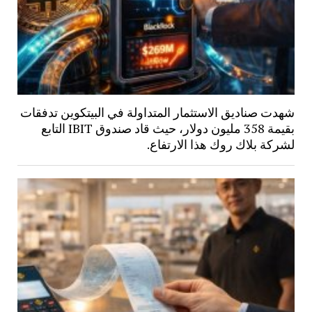
شهدت صناديق الاستثمار المتداولة في البيتكوين تدفقات
بقيمة 358 مليون دولار، حيث قاد صندوق IBIT التابع
لشركة بلاك روك هذا الارتفاع.