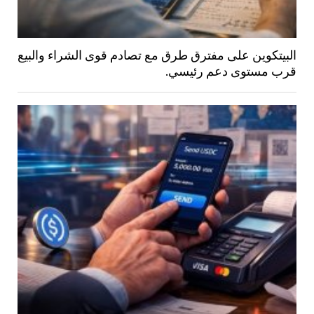
البيتكوين على مفترق طرق مع تصادم قوى الشراء والبيع
قرب مستوى دعم رئيسي.