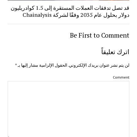
قد تصل تدفقات العملات المستقرة إلى 1.5 كوادريليون
دولار بحلول عام 2035 وفقًا لشركة Chainalysis
Be First to Comment
اترك تعليقاً
لن يتم نشر عنوان بريدك الإلكتروني.
الحقول الإلزامية مشار إليها بـ
*
Comment