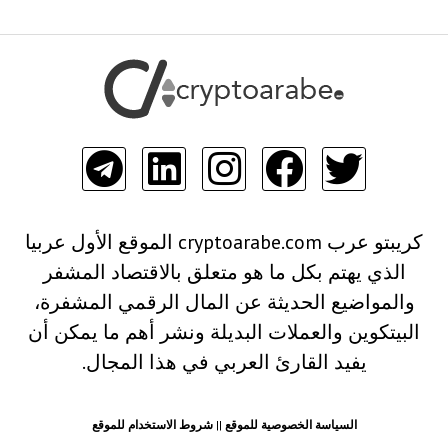
كريبتو عرب cryptoarabe.com الموقع الأول عربيا
الذي يهتم بكل ما هو متعلق بالاقتصاد المشفر
والمواضيع الحديثة عن المال الرقمي المشفرة،
البيتكوين والعملات البديلة ونشر أهم ما يمكن أن
يفيد القارئ العربي في هذا المجال.
السياسة الخصوصية للموقع
||
شروط الاستخدام للموقع