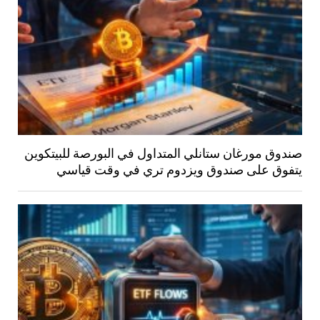
صندوق مورغان ستانلي المتداول في البورصة للبيتكوين
يتفوق على صندوق ويزدوم تري في وقت قياسي