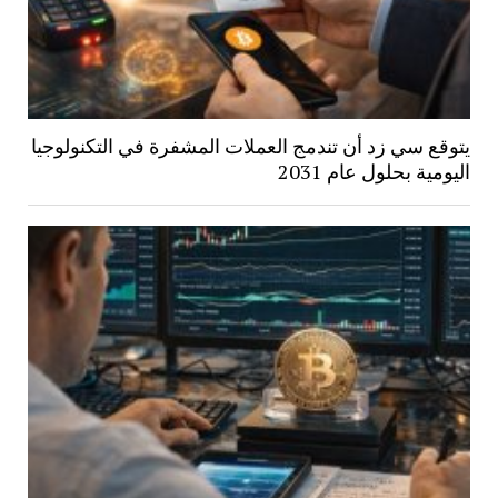
يتوقع سي زد أن تندمج العملات المشفرة في التكنولوجيا
اليومية بحلول عام 2031