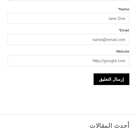
Name*
Email*
Website
أحدث المقالات