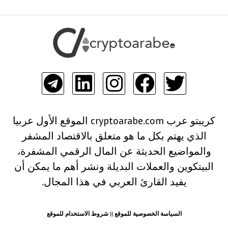
كريبتو عرب cryptoarabe.com الموقع الأول عربيا
الذي يهتم بكل ما هو متعلق بالاقتصاد المشفر
والمواضيع الحديثة عن المال الرقمي المشفرة،
البيتكوين والعملات البديلة ونشر أهم ما يمكن أن
يفيد القارئ العربي في هذا المجال.
السياسة الخصوصية للموقع
||
شروط الاستخدام للموقع