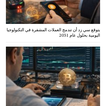
يتوقع سي زد أن تندمج العملات المشفرة في التكنولوجيا
اليومية بحلول عام 2031