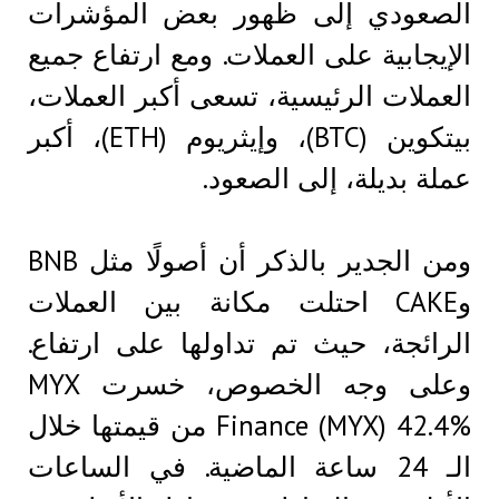
الصعودي إلى ظهور بعض المؤشرات
الإيجابية على العملات. ومع ارتفاع جميع
العملات الرئيسية، تسعى أكبر العملات،
بيتكوين (BTC)، وإيثريوم (ETH)، أكبر
عملة بديلة، إلى الصعود.
ومن الجدير بالذكر أن أصولًا مثل BNB
وCAKE احتلت مكانة بين العملات
الرائجة، حيث تم تداولها على ارتفاع.
وعلى وجه الخصوص، خسرت MYX
Finance (MYX) 42.4% من قيمتها خلال
الـ 24 ساعة الماضية. في الساعات