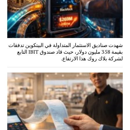
شهدت صناديق الاستثمار المتداولة في البيتكوين تدفقات
بقيمة 358 مليون دولار، حيث قاد صندوق IBIT التابع
لشركة بلاك روك هذا الارتفاع.