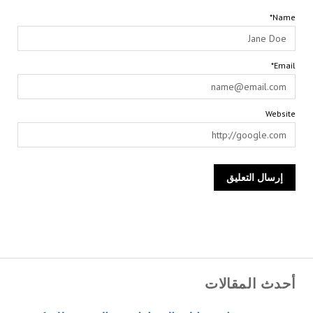
Name*
Email*
Website
أحدث المقالات