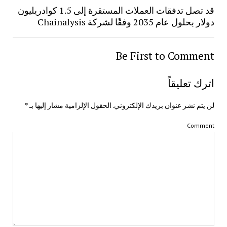
قد تصل تدفقات العملات المستقرة إلى 1.5 كوادريليون
دولار بحلول عام 2035 وفقًا لشركة Chainalysis
Be First to Comment
اترك تعليقاً
لن يتم نشر عنوان بريدك الإلكتروني.
الحقول الإلزامية مشار إليها بـ
*
Comment