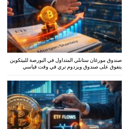
صندوق مورغان ستانلي المتداول في البورصة للبيتكوين
يتفوق على صندوق ويزدوم تري في وقت قياسي