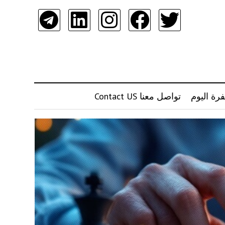
رة اليوم
تواصل معنا Contact US