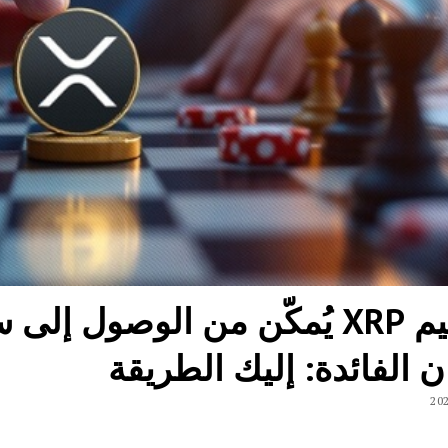
 الفائدة: إليك الطريقة