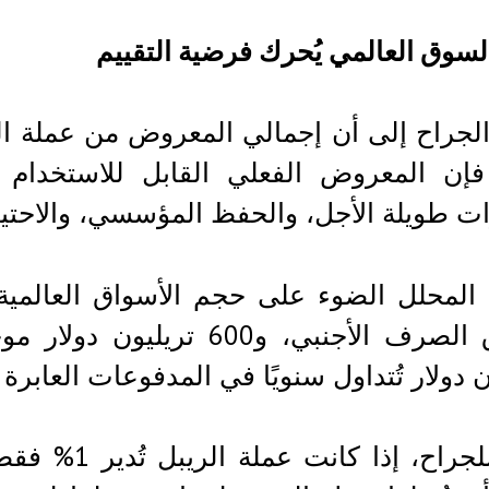
سوق العالمي يُحرك فرضية التقييم
فإن المعروض الفعلي القابل للاستخدام ل
ات طويلة الأجل، والحفظ المؤسسي، والاحت
ن دولار تُتداول سنويًا في المدفوعات العابرة 
وفقًا للجراح،