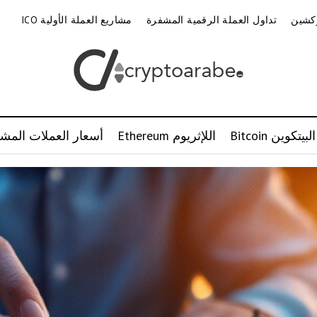
وكشين
تداول العملة الرقمية المشفرة
مشاريع العملة الأولية ICO
البيتكوين Bitcoin
اللإثريوم Ethereum
أسعار العملات المشف