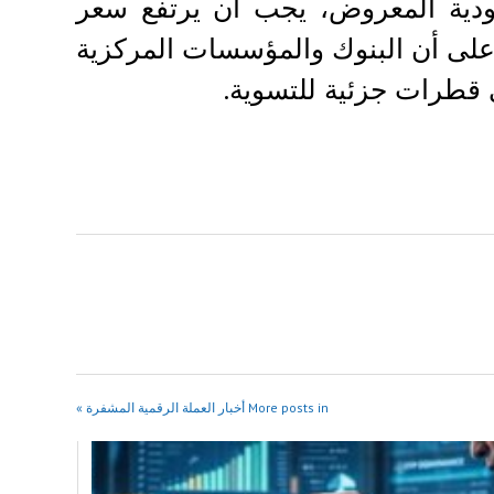
حدودية المعروض، يجب أن يرتفع سعر
 على أن البنوك والمؤسسات المركزية
ى قطرات جزئية للتسوية.
More posts in أخبار العملة الرقمية المشفرة »