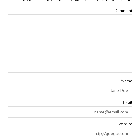
Comment
Name*
Email*
Website