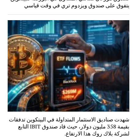
يتفوق على صندوق ويزدوم تري في وقت قياسي
شهدت صناديق الاستثمار المتداولة في البيتكوين تدفقات
بقيمة 358 مليون دولار، حيث قاد صندوق IBIT التابع
لشركة بلاك روك هذا الارتفاع.