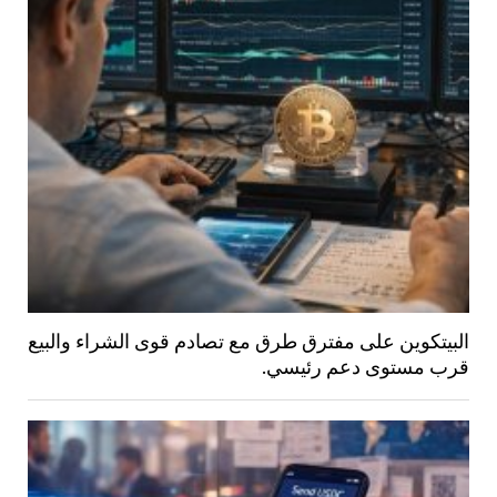
البيتكوين على مفترق طرق مع تصادم قوى الشراء والبيع
قرب مستوى دعم رئيسي.