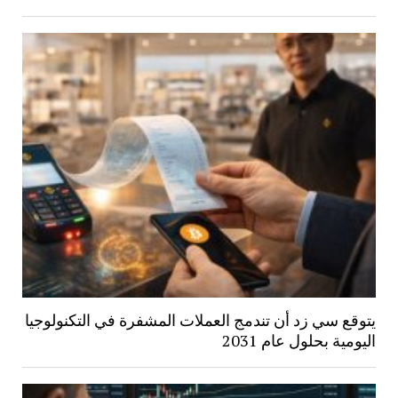
يتوقع سي زد أن تندمج العملات المشفرة في التكنولوجيا
اليومية بحلول عام 2031