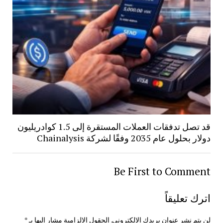
قد تصل تدفقات العملات المستقرة إلى 1.5 كوادريليون
دولار بحلول عام 2035 وفقًا لشركة Chainalysis
Be First to Comment
اترك تعليقاً
لن يتم نشر عنوان بريدك الإلكتروني.
الحقول الإلزامية مشار إليها بـ
*