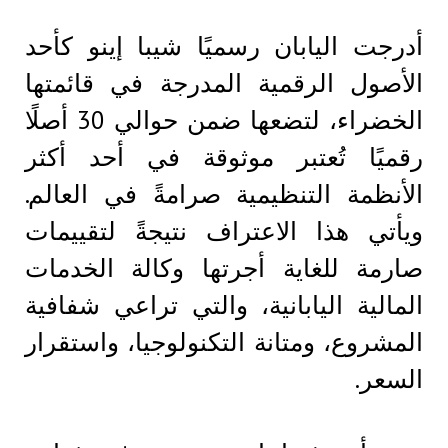
أدرجت اليابان رسميًا شيبا إينو كأحد
الأصول الرقمية المدرجة في قائمتها
الخضراء، لتضعها ضمن حوالي 30 أصلًا
رقميًا تُعتبر موثوقة في أحد أكثر
الأنظمة التنظيمية صرامةً في العالم.
ويأتي هذا الاعتراف نتيجةً لتقييمات
صارمة للغاية أجرتها وكالة الخدمات
المالية اليابانية، والتي تراعي شفافية
المشروع، ومتانة التكنولوجيا، واستقرار
السعر.