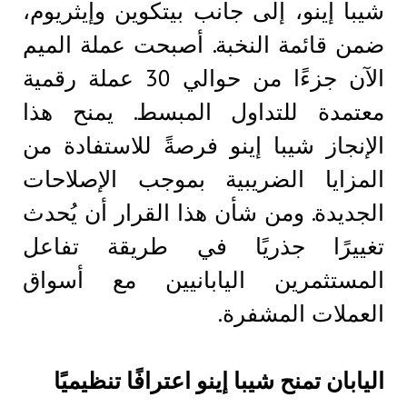
شيبا إينو، إلى جانب بيتكوين وإيثريوم،
ضمن قائمة النخبة. أصبحت عملة الميم
الآن جزءًا من حوالي 30 عملة رقمية
معتمدة للتداول المبسط. يمنح هذا
الإنجاز شيبا إينو فرصةً للاستفادة من
المزايا الضريبية بموجب الإصلاحات
الجديدة. ومن شأن هذا القرار أن يُحدث
تغييرًا جذريًا في طريقة تفاعل
المستثمرين اليابانيين مع أسواق
العملات المشفرة.
اليابان تمنح شيبا إينو اعترافًا تنظيميًا