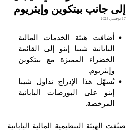
إلى جانب بيتكوين وإيثريوم
17 نوفمبر، 2025
أضافت هيئة الخدمات المالية
اليابانية شيبا إينو إلى القائمة
الخضراء المميزة مع بيتكوين
وإيثريوم.
يُسهّل هذا الإدراج تداول شيبا
إينو على البورصات اليابانية
المرخصة.
صنّفت الهيئة التنظيمية المالية اليابانية