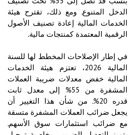
بنسب قد تصل إلى 55% تحت تصنيف
الدخل المتنوع. ومع ذلك، تقترح هيئة
الخدمات المالية إعادة تصنيف الأصول
الرقمية المعتمدة كمنتجات مالية.
في إطار الإصلاحات المخطط لها للسنة
المالية 2026، تعتزم هيئة الخدمات
المالية خفض معدلات ضريبة العملات
المشفرة من 55% إلى معدل ثابت
قدره 20%. من شأن هذا التغيير أن
يجعل ضرائب العملات المشفرة متسقة
مع ضرائب استثمارات سوق الأسهم.
يتميز التعديل الضريبي بخاصية ترحيل