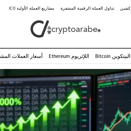
وكشين
تداول العملة الرقمية المشفرة
مشاريع العملة الأولية ICO
البيتكوين Bitcoin
اللإثريوم Ethereum
أسعار العملات المشف