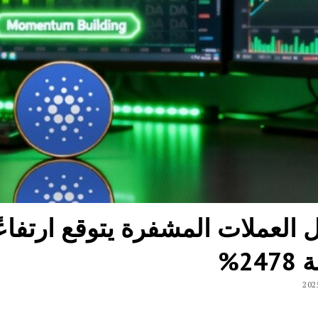
العملات المشفرة يتوقع ارتفاعًا
24%