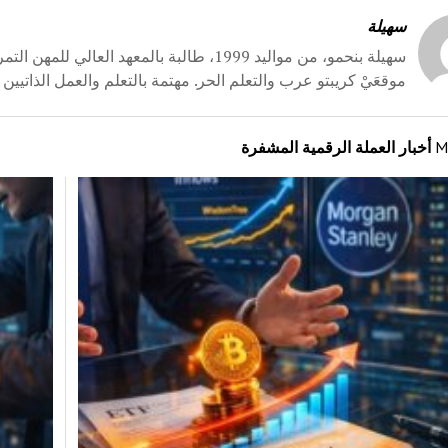
سهيلة
سهيلة بنحمو، من مواليد 1999، طالبة بالمعهد
موقعَيْ كريبتو عرب والتعلم الحر. مهتمة بالتعلم والعمل الذاتيين 
M
أخبار العملة الرقمية المشفرة