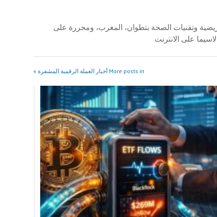
 العالي للمهن التمريضية وتقنيات الصحة بتطوان، المغرب، ومحررة على
لاسيما على الانترنت
More posts in أخبار العملة الرقمية المشفرة »