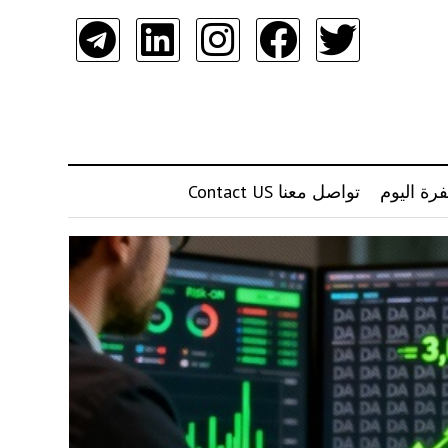
رة اليوم
تواصل معنا Contact US