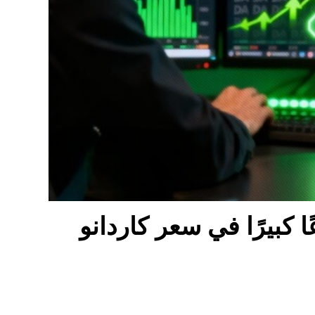
 كبيرًا في سعر كاردانو