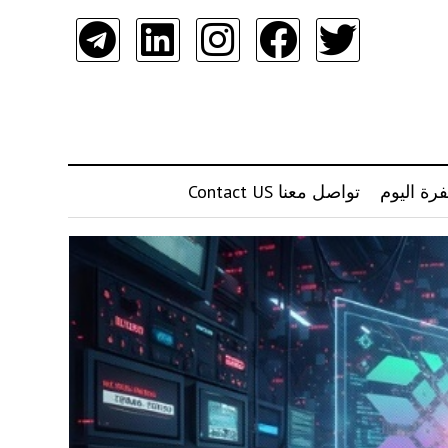
رة اليوم
تواصل معنا Contact US