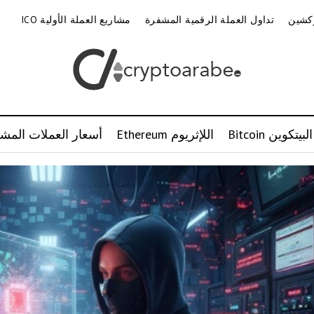
وكشين
تداول العملة الرقمية المشفرة
مشاريع العملة الأولية ICO
البيتكوين Bitcoin
اللإثريوم Ethereum
أسعار العملات المشف