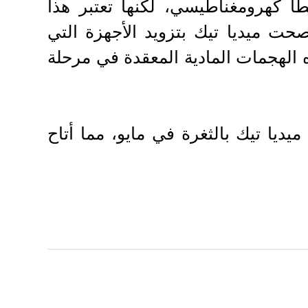
أ كهرومغناطيسي، لكنها تعتبر هذا
صحت ميديا ​​تيك بتزويد الأجهزة التي
هذه الهجمات المادية المعقدة في مرحلة
ديا ​​تيك بالثغرة في مايو، مما أتاح