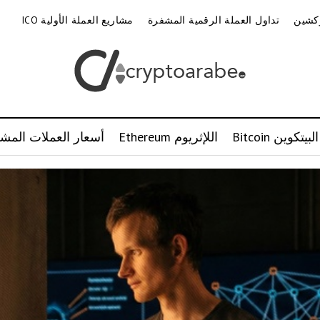
وكشين
تداول العملة الرقمية المشفرة
مشاريع العملة الأولية ICO
البيتكوين Bitcoin
اللإثريوم Ethereum
أسعار العملات المشف