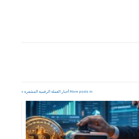
More posts in أخبار العملة الرقمية المشفرة »