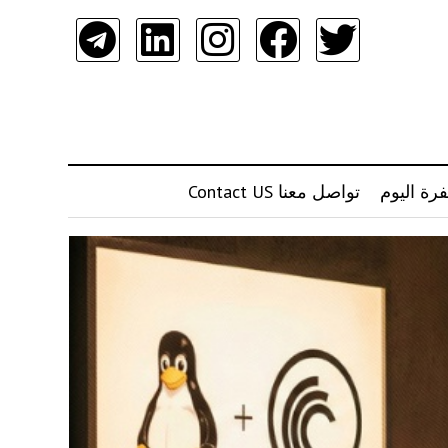
رة اليوم
تواصل معنا Contact US