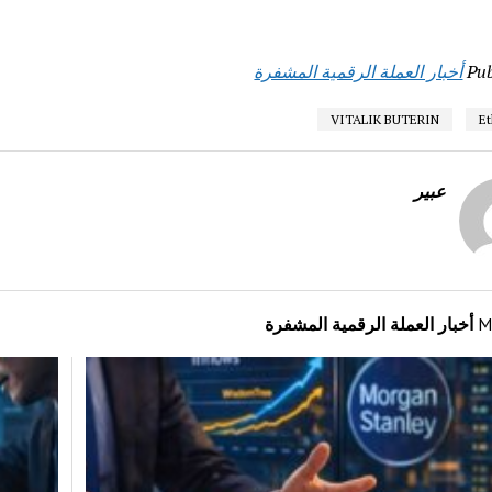
Pub
أخبار العملة الرقمية المشفرة
VITALIK BUTERIN
E
عبير
M
أخبار العملة الرقمية المشفرة