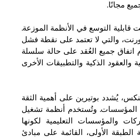
ع مجانًا.
ت قابلية التوسع في الأنظمة الموزعة.
رنت، والتي لا تعتمد على نقطة فشل
 اتفاق جميع العُقد على حالة سلسلة
ية والعقود الذكية والتطبيقات الأخرى
كس، يُشدد بوتيرين على أهمية الثقة
ل المؤسسات. وتُستخدم أنظمة تشغيل
ت والمؤسسات التعليمية لكونها
الطبقة الأولى، القائمة على مبادئ