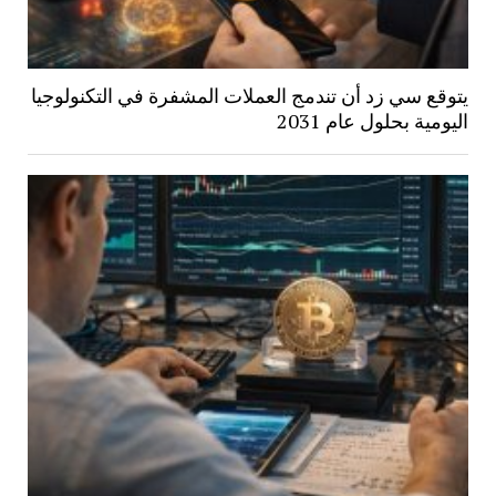
يتوقع سي زد أن تندمج العملات المشفرة في التكنولوجيا
اليومية بحلول عام 2031