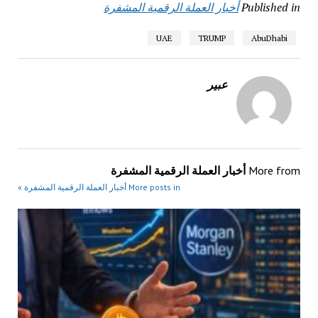
Published in
أخبار العملة الرقمية المشفرة
UAE
TRUMP
AbuDhabi
عبير
More from
أخبار العملة الرقمية المشفرة
More posts in أخبار العملة الرقمية المشفرة »