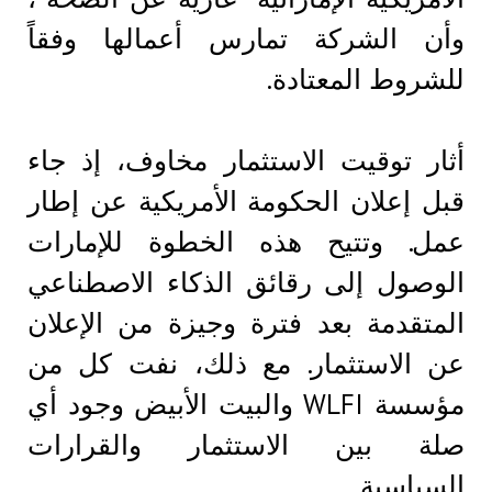
وأن الشركة تمارس أعمالها وفقاً
للشروط المعتادة.
أثار توقيت الاستثمار مخاوف، إذ جاء
قبل إعلان الحكومة الأمريكية عن إطار
عمل. وتتيح هذه الخطوة للإمارات
الوصول إلى رقائق الذكاء الاصطناعي
المتقدمة بعد فترة وجيزة من الإعلان
عن الاستثمار. مع ذلك، نفت كل من
مؤسسة WLFI والبيت الأبيض وجود أي
صلة بين الاستثمار والقرارات
السياسية.