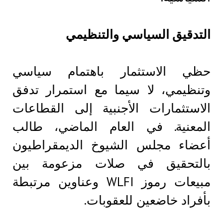
التدقيق السياسي والتنظيمي
حظي الاستثمار باهتمام سياسي
وتنظيمي، لا سيما مع استمرار تدفق
الاستثمارات الأجنبية إلى القطاعات
المعنية. في العام الماضي، طالب
أعضاء مجلس الشيوخ الديمقراطيون
بالتحقيق في صلات مزعومة بين
مبيعات رموز WLFI وعناوين مرتبطة
بأفراد خاضعين للعقوبات.