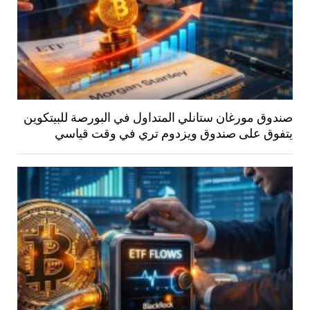
صندوق مورغان ستانلي المتداول في البورصة للبيتكوين
يتفوق على صندوق ويزدوم تري في وقت قياسي