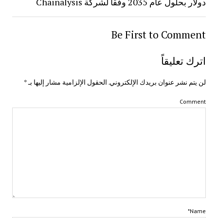
دولار بحلول عام 2035 وفقًا لشركة Chainalysis
Be First to Comment
اترك تعليقاً
لن يتم نشر عنوان بريدك الإلكتروني.
الحقول الإلزامية مشار إليها بـ
*
Comment
Name*