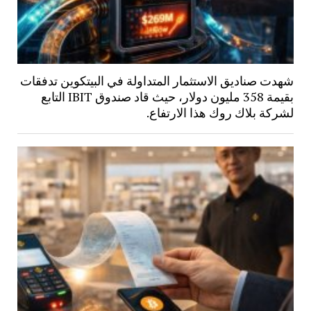
شهدت صناديق الاستثمار المتداولة في البيتكوين تدفقات
بقيمة 358 مليون دولار، حيث قاد صندوق IBIT التابع
لشركة بلاك روك هذا الارتفاع.