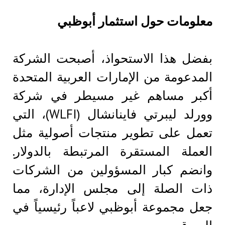
معلومات حول استثمار أبوظبي
بفضل هذا الاستحواذ، أصبحت الشركة
المدعومة من الإمارات العربية المتحدة
أكبر مساهم غير مسيطر في شركة
وورلد ليبرتي فاينانشال (WLFI)، التي
تعمل على تطوير منتجات أصولية مثل
العملة المستقرة المرتبطة بالدولار.
وانضم كبار المسؤولين من الشركات
ذات الصلة إلى مجلس الإدارة، مما
جعل مجموعة أبوظبي لاعباً رئيسياً في