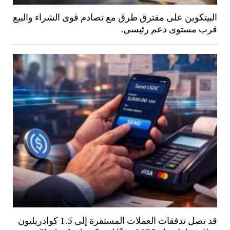
البيتكوين على مفترق طرق مع تصادم قوى الشراء والبيع
قرب مستوى دعم رئيسي.
قد تصل تدفقات العملات المستقرة إلى 1.5 كوادريليون