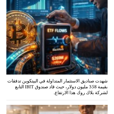
شهدت صناديق الاستثمار المتداولة في البيتكوين تدفقات
بقيمة 358 مليون دولار، حيث قاد صندوق IBIT التابع
لشركة بلاك روك هذا الارتفاع.