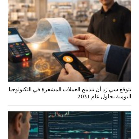
يتوقع سي زد أن تندمج العملات المشفرة في التكنولوجيا
اليومية بحلول عام 2031