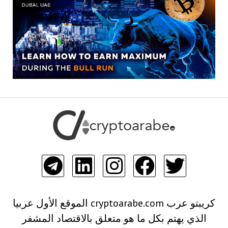
كريبتو عرب cryptoarabe.com الموقع الأول عربيا
الذي يهتم بكل ما هو متعلق بالاقتصاد المشفر