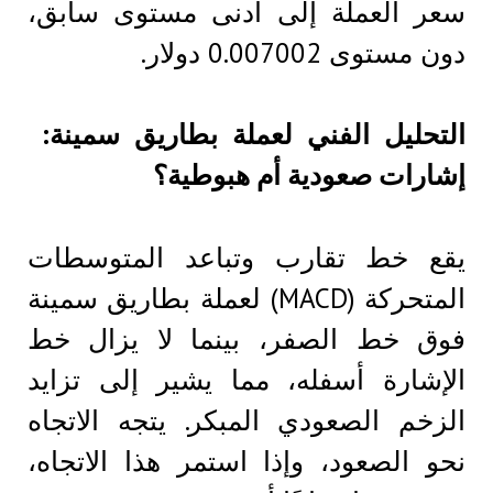
سعر العملة إلى أدنى مستوى سابق،
دون مستوى 0.007002 دولار.
التحليل الفني لعملة بطاريق سمينة: ​​
إشارات صعودية أم هبوطية؟
يقع خط تقارب وتباعد المتوسطات
المتحركة (MACD) لعملة بطاريق سمينة
فوق خط الصفر، بينما لا يزال خط
الإشارة أسفله، مما يشير إلى تزايد
الزخم الصعودي المبكر. يتجه الاتجاه
نحو الصعود، وإذا استمر هذا الاتجاه،