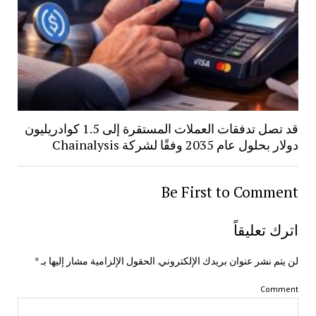
قد تصل تدفقات العملات المستقرة إلى 1.5 كوادريليون
دولار بحلول عام 2035 وفقًا لشركة Chainalysis
Be First to Comment
اترك تعليقاً
لن يتم نشر عنوان بريدك الإلكتروني.
الحقول الإلزامية مشار إليها بـ
*
Comment