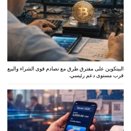
البيتكوين على مفترق طرق مع تصادم قوى الشراء والبيع
قرب مستوى دعم رئيسي.