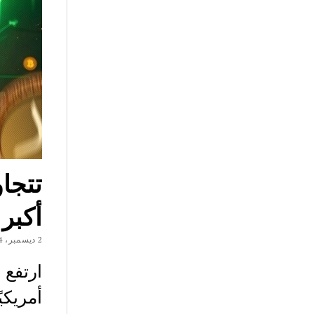
أكبر
2 ديسمبر، 2024