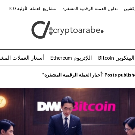
وكشين
تداول العملة الرقمية المشفرة
مشاريع العملة الأولية ICO
البيتكوين Bitcoin
اللإثريوم Ethereum
أسعار العملات المشف