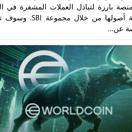
صة بارزة لتبادل العملات المشفرة في الي
بتصفية أصولها من خلال مجموعة 
صة عن…