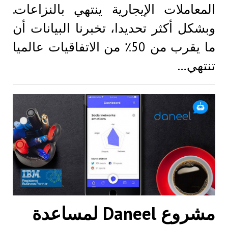
المعاملات الإيجارية ينتهي بالنزاعات.
وبشكل أكثر تحديدا، تخبرنا البيانات أن
ما يقرب من 50٪ من الاتفاقيات عالميا
تنتهي…
مشروع Daneel لمساعدة