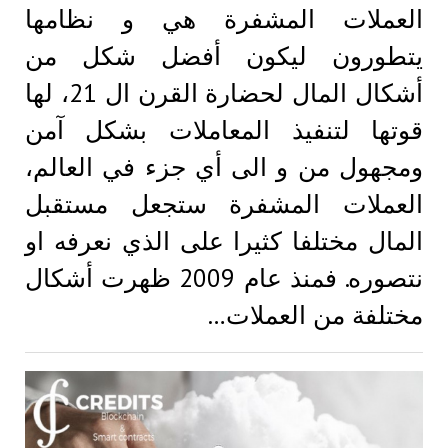
العملات المشفرة هي و نظامها
يتطورون ليكون أفضل شكل من
أشكال المال لحضارة القرن ال 21، لها
قوتها لتنفيذ المعاملات بشكل آمن
ومجهول من و الى أي جزء في العالم،
العملات المشفرة ستجعل مستقبل
المال مختلفا كثيرا على الذي نعرفه او
نتصوره. فمنذ عام 2009 ظهرت أشكال
مختلفة من العملات…