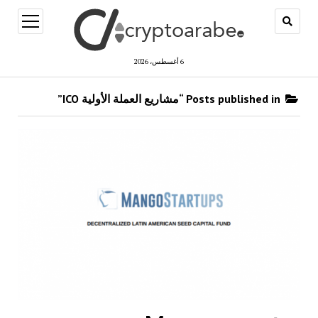
open
menu
6 أغسطس، 2026
Posts published in “مشاريع العملة الأولية ICO”