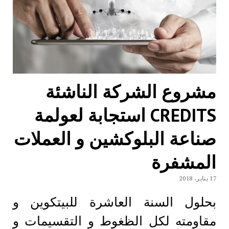
مشروع الشركة الناشئة
CREDITS استجابة لعولمة
صناعة البلوكشين و العملات
المشفرة
17 يناير، 2018
بحلول السنة العاشرة للبيتكوين و
مقاومته لكل الظغوط و التقسيمات و