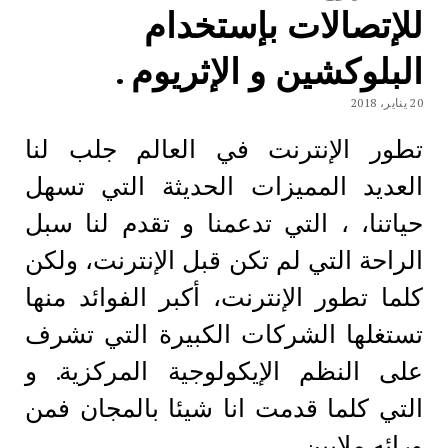
للإتصالات بإستخدام
البلوكشين و الإثريوم .
20 يناير، 2018
تطور الإنترنت في العالم جلب لنا
العديد المميزات الحديثة التي تسهل
حياتنا، ، التي تدعمنا و تقدم لنا سبل
الراحة التي لم تكن قبل الإنترنت، ولكن
كلما تطور الإنترنت، أكبر الفوائد منها
تستغلها الشركات الكبيرة التي تشرف
على النظم الإيكولوجية المركزية. و
التي كلما قدمت انا شيئا بالمجان فمن
ورائه ملايين…