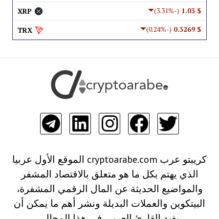
(-3.31%)
$ 1.03
XRP
(-0.24%)
$ 0.3269
TRX
كريبتو عرب cryptoarabe.com الموقع الأول عربيا
الذي يهتم بكل ما هو متعلق بالاقتصاد المشفر
والمواضيع الحديثة عن المال الرقمي المشفرة،
البيتكوين والعملات البديلة ونشر أهم ما يمكن أن
يفيد القارئ العربي في هذا المجال.