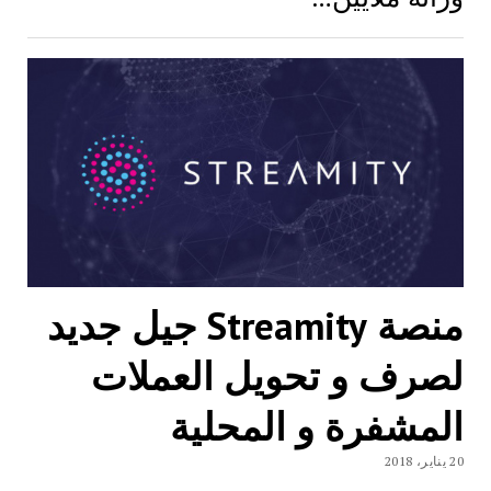
منصة Streamity جيل جديد
لصرف و تحويل العملات
المشفرة و المحلية
20 يناير، 2018