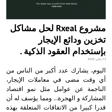
مشروع Rxeal لحل مشاكل
تخزين ودائع الإيجار
بإستخدام العقود الذكية .
13 يناير، 2018
اليوم، يشارك عدد أكبر من الناس من
أي وقت مضى في معاملات الإيجار،
الناجمة عن عوامل مثل نمو اقتصاد
المشاركة و الهجرة… ومما يؤسف له أن
قدرا كبيرا من الاتفاقات المتعلقة بهذه