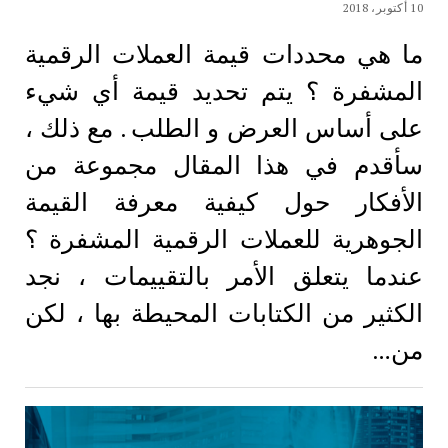
10 أكتوبر، 2018
ما هي محددات قيمة العملات الرقمية
المشفرة ؟ يتم تحديد قيمة أي شيء
على أساس العرض و الطلب . مع ذلك ،
سأقدم في هذا المقال مجموعة من
الأفكار حول كيفية معرفة القيمة
الجوهرية للعملات الرقمية المشفرة ؟
عندما يتعلق الأمر بالتقييمات ، نجد
الكثير من الكتابات المحيطة بها ، لكن
من…