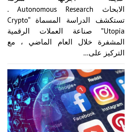
الابحاث Autonomous Research .
تستكشف الدراسة المسماة “Crypto
Utopia” صناعة العملات الرقمية
المشفرة خلال العام الماضي ، مع
التركيز على…