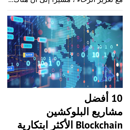
10 أفضل
مشاريع البلوكشين
Blockchain الأكثر ابتكارية