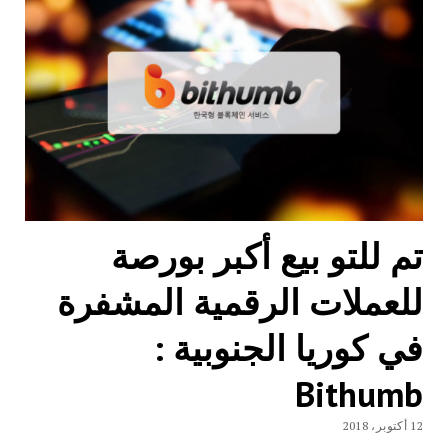
تم للتو بيع أكبر بورصة
للعملات الرقمية المشفرة
في كوريا الجنوبية :
Bithumb
12 أكتوبر، 2018