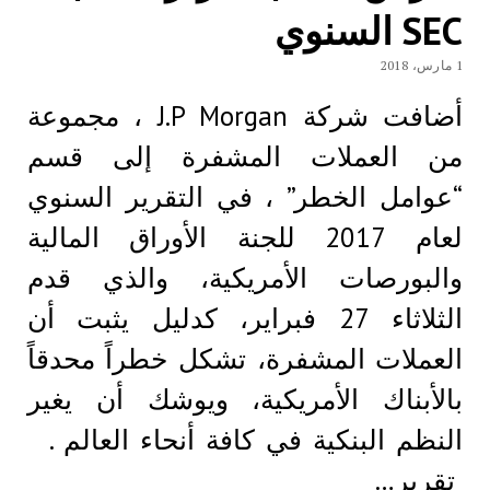
SEC السنوي
1 مارس، 2018
أضافت شركة J.P Morgan ، مجموعة
من العملات المشفرة إلى قسم
“عوامل الخطر” ، في التقرير السنوي
لعام 2017 للجنة الأوراق المالية
والبورصات الأمريكية، والذي قدم
الثلاثاء 27 فبراير، كدليل يثبت أن
العملات المشفرة، تشكل خطراً محدقاً
بالأبناك الأمريكية، ويوشك أن يغير
النظم البنكية في كافة أنحاء العالم .
تقرير…