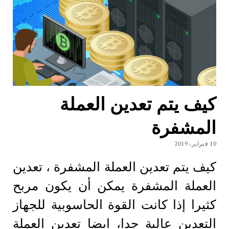
كيف يتم تعدين العملة
المشفرة
10 فبراير، 2019
كيف يتم تعدين العملة المشفرة ، تعدين
العملة المشفرة يمكن أن يكون مربح
كثيرا إذا كانت القوة الحاسوبية للجهاز
التعدين عالية جدا، ايضا تعدين العملة