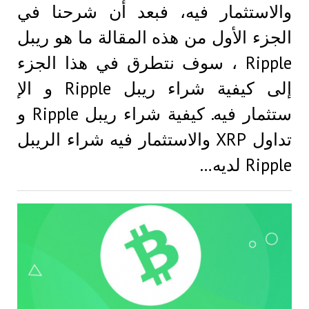
والاستثمار فيه، فبعد أن شرحنا في
الجزء الأول من هذه المقالة ما هو ريبل
Ripple ، سوف نتطرق في هذا الجزء
إلى كيفية شراء ريبل Ripple و الإ
ستثمار فيه. كيفية شراء ريبل Ripple و
تداول XRP والاستثمار فيه شراء الريبل
Ripple لديه…