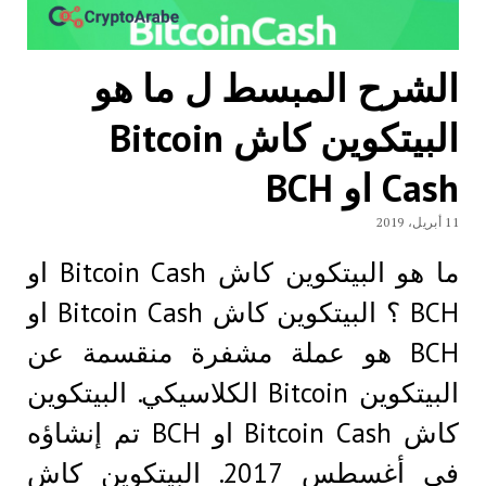
الشرح المبسط ل ما هو
البيتكوين كاش Bitcoin
Cash او BCH
11 أبريل، 2019
ما هو البيتكوين كاش Bitcoin Cash او
BCH ؟ البيتكوين كاش Bitcoin Cash او
BCH هو عملة مشفرة منقسمة عن
البيتكوين Bitcoin الكلاسيكي. البيتكوين
كاش Bitcoin Cash او BCH تم إنشاؤه
في أغسطس 2017. البيتكوين كاش