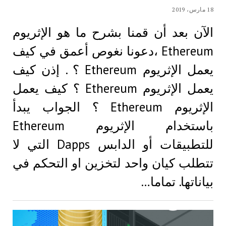
18 مارس، 2019
الآن بعد أن قمنا بشرح ما هو الإثريوم
Ethereum ،دعونا نغوص أعمق في كيف
يعمل الإثريوم Ethereum ؟ . إذن كيف
يعمل الإثريوم Ethereum ؟ كيف يعمل
الإثريوم Ethereum ؟ الجواب يبدأ
باستخدام الإثريوم Ethereum
للتطبيقات أو الدابس Dapps التي لا
تتطلب كيان واحد لتخزين او التحكم في
بياناتها. تماما…