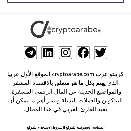
كريبتو عرب cryptoarabe.com الموقع الأول عربيا
الذي يهتم بكل ما هو متعلق بالاقتصاد المشفر
والمواضيع الحديثة عن المال الرقمي المشفرة،
البيتكوين والعملات البديلة ونشر أهم ما يمكن أن
يفيد القارئ العربي في هذا المجال.
السياسة الخصوصية للموقع
||
شروط الاستخدام للموقع