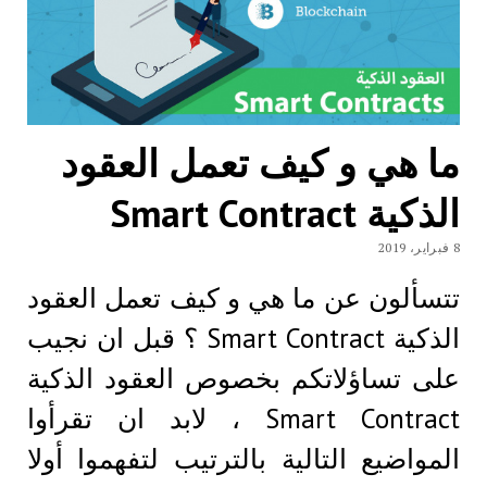
ما هي و كيف تعمل العقود
الذكية Smart Contract
8 فبراير، 2019
تتسألون عن ما هي و كيف تعمل العقود
الذكية Smart Contract ؟ قبل ان نجيب
على تساؤلاتكم بخصوص العقود الذكية
Smart Contract ، لابد ان تقرأوا
المواضيع التالية بالترتيب لتفهموا أولا