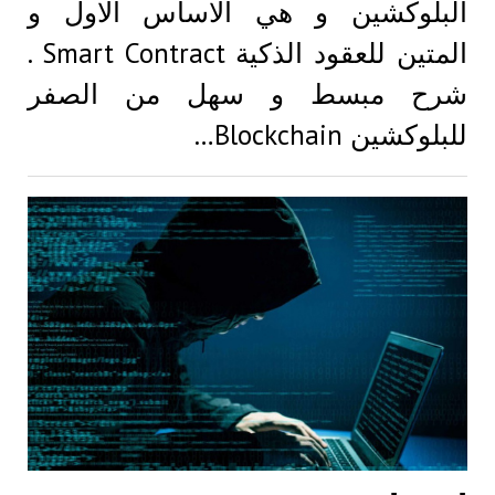
البلوكشين و هي الاساس الاول و
المتين للعقود الذكية Smart Contract .
شرح مبسط و سهل من الصفر
للبلوكشين Blockchain…