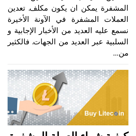
المشفرة يمكن ان يكون مكلف. تعدين
العملات المشفرة في الآونة الأخيرة
نسمع عليه العديد من الأخبار الإجابية و
السلبية عبر العديد من الجهات. فالكثير
من…
كيفية شراء العملة المشفرة