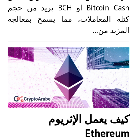
Bitcoin Cash او BCH يزيد من حجم
كتلة المعاملات، مما يسمح بمعالجة
المزيد من…
كيف يعمل الإثريوم
Ethereum