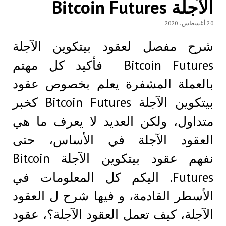
الآجلة Bitcoin Futures
20 أغسطس، 2020
شرح مفصل لعقود بيتكوين الآجلة
Bitcoin Futures فأكيد كل مهتم
بالعملة المشفرة يعلم بخصوص عقود
بيتكوين الآجلة Bitcoin Futures كخبر
متداول، ولكن العديد لا يعرف ما هي
العقود الآجلة في الأساس، حتى
نفهم عقود بيتكوين الآجلة Bitcoin
Futures. اليكم كل المعلومات في
الأسطر القادمة، و فيها شرح ل العقود
الآجلة، كيف تعمل العقود الآجلة؟، عقود