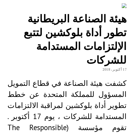
هيئة الصناعة البريطانية
تطور أداة بلوكشين لتتبع
الإلتزامات المستدامة
للشركات
17 أكتوبر، 2018
كشفت هيئة الصناعة في قطاع التمويل
المسؤول للمملكة المتحدة عن خطط
تطوير أداة بلوكشين لمراقبة الالتزامات
المستدامة للشركات ، يوم 17 أكتوبر .
تقوم مؤسسة (The Responsible