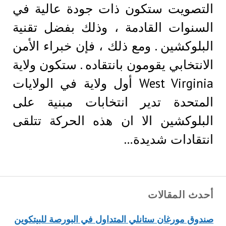
التصويت ستكون ذات جودة عالية في
السنوات القادمة ، وذلك بفضل تقنية
البلوكشين . ومع ذلك ، فإن خبراء الأمن
الانتخابي يقومون بانتقاده . ستكون ولاية
West Virginia أول ولاية في الولايات
المتحدة تدير انتخابات مبنية على
البلوكشين الا ان هذه الحركة تتلقى
انتقادات شديدة…
أحدث المقالات
صندوق مورغان ستانلي المتداول في البورصة للبيتكوين