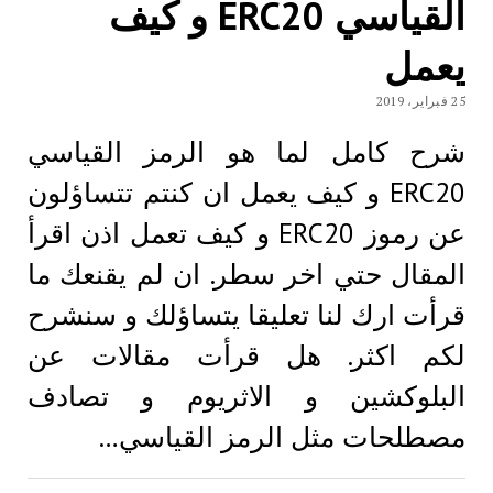
القياسي ERC20 و كيف
يعمل
25 فبراير، 2019
شرح كامل لما هو الرمز القياسي
ERC20 و كيف يعمل ان كنتم تتساؤلون
عن رموز ERC20 و كيف تعمل اذن اقرأ
المقال حتي اخر سطر. ان لم يقنعك ما
قرأت ارك لنا تعليقا يتساؤلك و سنشرح
لكم اكثر. هل قرأت مقالات عن
البلوكشين و الاثريوم و تصادف
مصطلحات مثل الرمز القياسي…