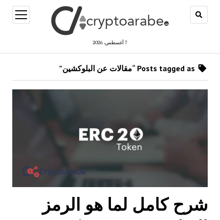
open
menu
7 أغسطس، 2026
Posts tagged as “مقالات عن البلوكشين”
شرح كامل لما هو الرمز