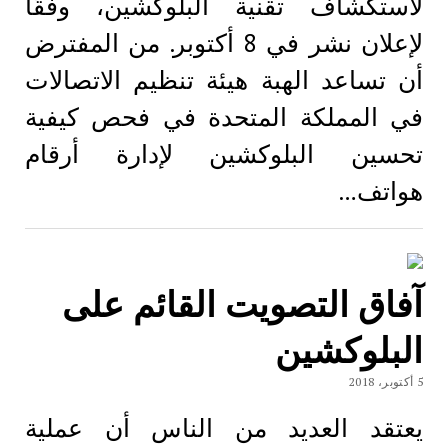
لاستكشاف تقنية البلوكشين، وفقًا
لإعلان نشر في 8 أكتوبر. من المفترض
أن تساعد الهبة هيئة تنظيم الاتصالات
في المملكة المتحدة في فحص كيفية
تحسين البلوكشين لإدارة أرقام
هواتف…
آفاق التصويت القائم على
البلوكشين
5 أكتوبر، 2018
يعتقد العديد من الناس أن عملية