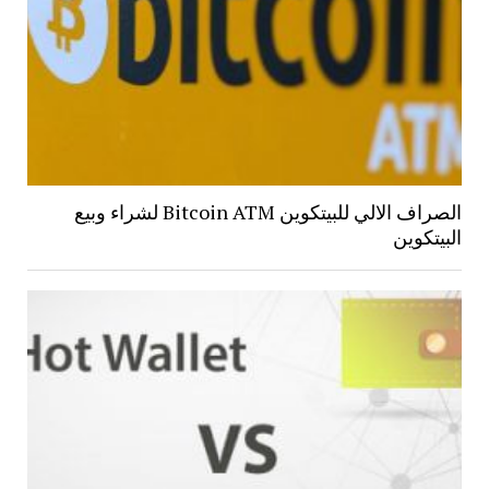
الصراف الالي للبيتكوين Bitcoin ATM لشراء وبيع
البيتكوين