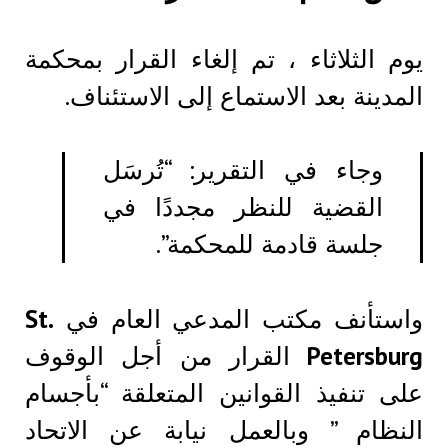
يوم الثلاثاء ، تم إلغاء القرار بمحكمة
المدينة بعد الاستماع إلى الاستئناف.
وجاء في التقرير: “تُرسَل
القضية للنظر مجددًا في
جلسة قادمة للمحكمة”.
واستأنف مكتب المدعي العام في
St.
Petersburg
القرار من أجل الوقوف
على تنفيذ القوانين المتعلقة “بأجسام
النظام ” وبالعمل نيابة عن الاتحاد