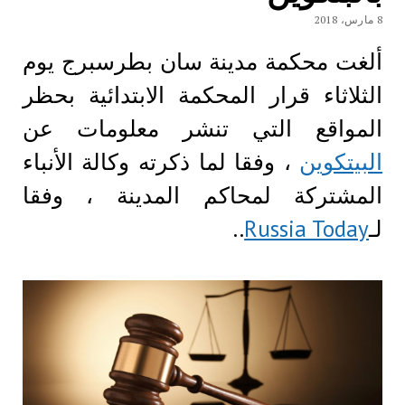
8 مارس، 2018
ألغت محكمة مدينة سان بطرسبرج يوم
الثلاثاء قرار المحكمة الابتدائية بحظر
المواقع التي تنشر معلومات عن
البيتكوين
، وفقا لما ذكرته وكالة الأنباء
المشتركة لمحاكم المدينة ، وفقا
لـ
Russia Today
..