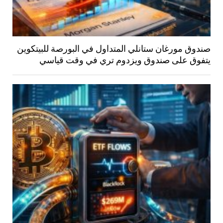
صندوق مورغان ستانلي المتداول في البورصة للبيتكوين
يتفوق على صندوق ويزدوم تري في وقت قياسي