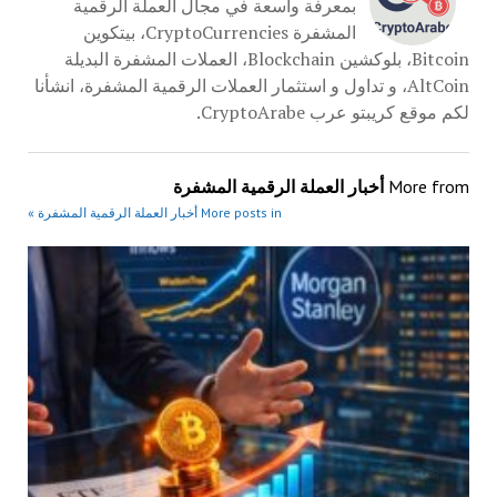
بمعرفة واسعة في مجال العملة الرقمية
المشفرة CryptoCurrencies، بيتكوين
Bitcoin، بلوكشين Blockchain، العملات المشفرة البديلة
AltCoin، و تداول و استثمار العملات الرقمية المشفرة، انشأنا
لكم موقع كريبتو عرب CryptoArabe.
More from
أخبار العملة الرقمية المشفرة
More posts in أخبار العملة الرقمية المشفرة »