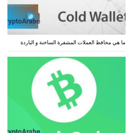
ما هي محافظ العملات المشفرة الساخنة و الباردة