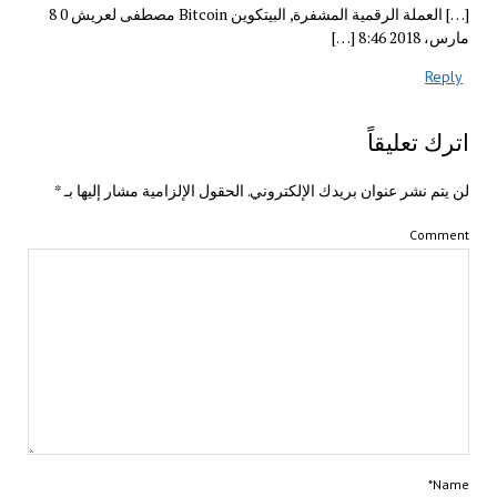
[…] العملة الرقمية المشفرة, البيتكوين Bitcoin مصطفى لعريش 0 8
مارس، 2018 8:46 […]
Reply
اترك تعليقاً
لن يتم نشر عنوان بريدك الإلكتروني.
الحقول الإلزامية مشار إليها بـ
*
Comment
Name*