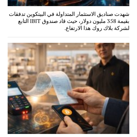
شهدت صناديق الاستثمار المتداولة في البيتكوين تدفقات
بقيمة 358 مليون دولار، حيث قاد صندوق IBIT التابع
لشركة بلاك روك هذا الارتفاع.