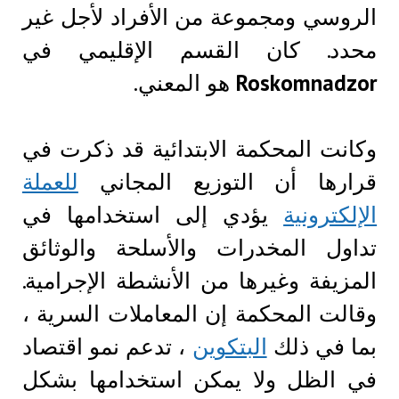
الروسي ومجموعة من الأفراد لأجل غير
محدد. كان القسم الإقليمي في
Roskomnadzor
هو المعني.
وكانت المحكمة الابتدائية قد ذكرت في
قرارها أن التوزيع المجاني
للعملة
الإلكترونية
يؤدي إلى استخدامها في
تداول المخدرات والأسلحة والوثائق
المزيفة وغيرها من الأنشطة الإجرامية.
وقالت المحكمة إن المعاملات السرية ،
بما في ذلك
البتكوين
، تدعم نمو اقتصاد
في الظل ولا يمكن استخدامها بشكل