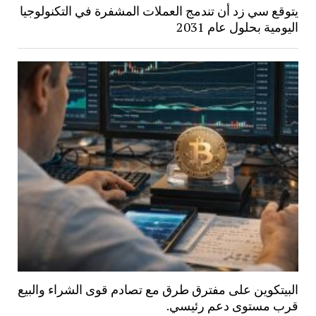
يتوقع سي زد أن تندمج العملات المشفرة في التكنولوجيا
اليومية بحلول عام 2031
البيتكوين على مفترق طرق مع تصادم قوى الشراء والبيع
قرب مستوى دعم رئيسي.