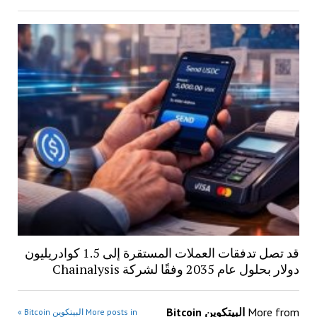
قد تصل تدفقات العملات المستقرة إلى 1.5 كوادريليون
دولار بحلول عام 2035 وفقًا لشركة Chainalysis
More from
البيتكوين Bitcoin
More posts in البيتكوين Bitcoin »