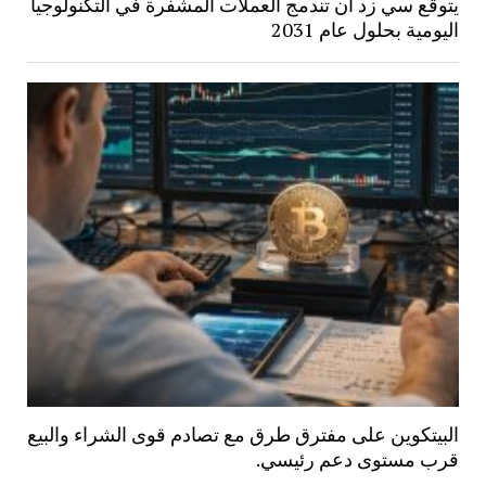
يتوقع سي زد أن تندمج العملات المشفرة في التكنولوجيا
اليومية بحلول عام 2031
البيتكوين على مفترق طرق مع تصادم قوى الشراء والبيع
قرب مستوى دعم رئيسي.