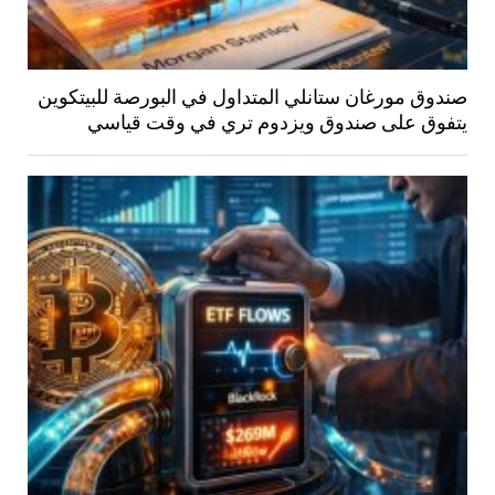
صندوق مورغان ستانلي المتداول في البورصة للبيتكوين
يتفوق على صندوق ويزدوم تري في وقت قياسي