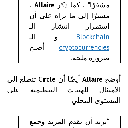
مشفرًا” ، كما ذكر
Allaire
،
مشيرًا إلى ما يراه على أن
استمرار انتشار الـ
Blockchain
و الـ
cryptocurrencies
أصبح
ضرورة ملحة.
أوضح
Allaire
أيضًا أن
Circle
تتطلع إلى
الامتثال للهيئات التنظيمية على
المستوى المحلي:
“نريد أن نقدم المزيد وجمع