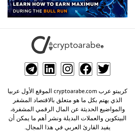
كريبتو عرب cryptoarabe.com الموقع الأول عربيا
الذي يهتم بكل ما هو متعلق بالاقتصاد المشفر
والمواضيع الحديثة عن المال الرقمي المشفرة،
البيتكوين والعملات البديلة ونشر أهم ما يمكن أن
يفيد القارئ العربي في هذا المجال.