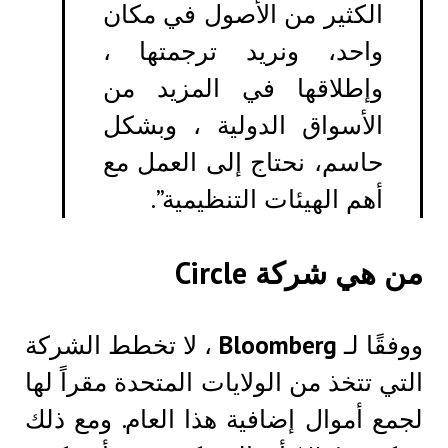
الكثير من الأصول في مكان
واحد، ونريد ترجمتها ،
وإطلاقها في المزيد من
الأسواق الدولية ، وبشكل
حاسم، نحتاج إلى العمل مع
أهم الهيئات التنظيمية”.
من هي شركة Circle
ووفقًا لـ
Bloomberg
، لا تخطط الشركة
التي تتخذ من الولايات المتحدة مقراً لها
لجمع أموال إضافية هذا العام. ومع ذلك