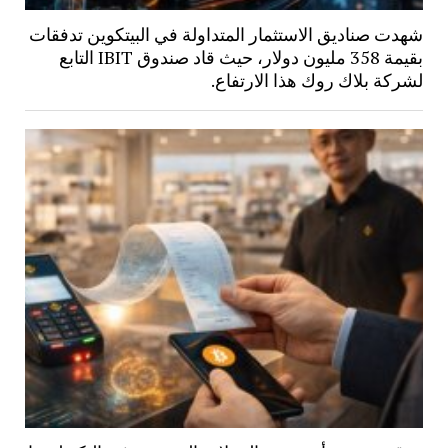
شهدت صناديق الاستثمار المتداولة في البيتكوين تدفقات
بقيمة 358 مليون دولار، حيث قاد صندوق IBIT التابع
لشركة بلاك روك هذا الارتفاع.