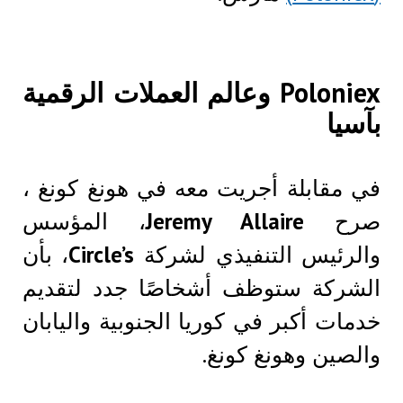
Poloniex وعالم العملات الرقمية
بآسيا
في مقابلة أجريت معه في هونغ كونغ ،
صرح
Jeremy Allaire
، المؤسس
والرئيس التنفيذي لشركة
Circle’s
، بأن
الشركة ستوظف أشخاصًا جدد لتقديم
خدمات أكبر في كوريا الجنوبية واليابان
والصين وهونغ كونغ.