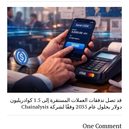
قد تصل تدفقات العملات المستقرة إلى 1.5 كوادريليون
دولار بحلول عام 2035 وفقًا لشركة Chainalysis
One Comment