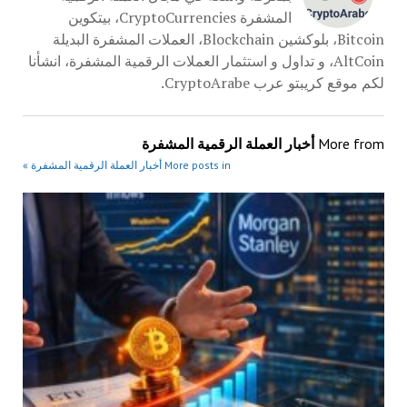
المشفرة CryptoCurrencies، بيتكوين
Bitcoin، بلوكشين Blockchain، العملات المشفرة البديلة
AltCoin، و تداول و استثمار العملات الرقمية المشفرة، انشأنا
لكم موقع كريبتو عرب CryptoArabe.
More from
أخبار العملة الرقمية المشفرة
More posts in أخبار العملة الرقمية المشفرة »