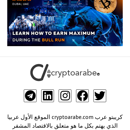
كريبتو عرب cryptoarabe.com الموقع الأول عربيا
الذي يهتم بكل ما هو متعلق بالاقتصاد المشفر