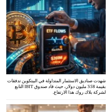
شهدت صناديق الاستثمار المتداولة في البيتكوين تدفقات
بقيمة 358 مليون دولار، حيث قاد صندوق IBIT التابع
لشركة بلاك روك هذا الارتفاع.