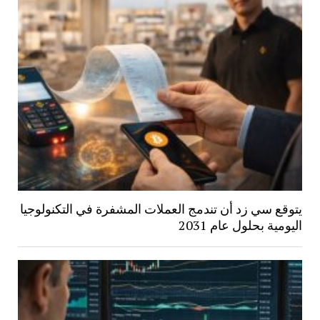
يتوقع سي زد أن تندمج العملات المشفرة في التكنولوجيا
اليومية بحلول عام 2031