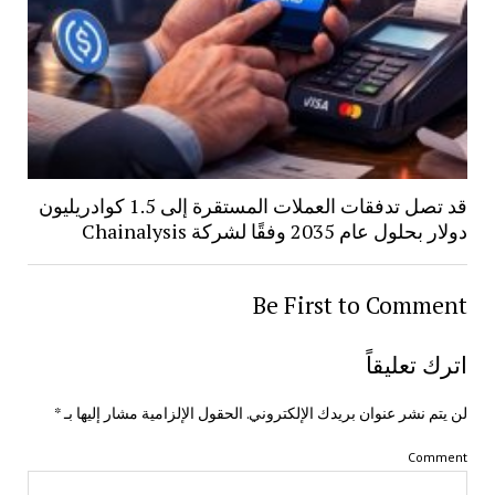
قد تصل تدفقات العملات المستقرة إلى 1.5 كوادريليون
دولار بحلول عام 2035 وفقًا لشركة Chainalysis
Be First to Comment
اترك تعليقاً
لن يتم نشر عنوان بريدك الإلكتروني.
الحقول الإلزامية مشار إليها بـ
*
Comment