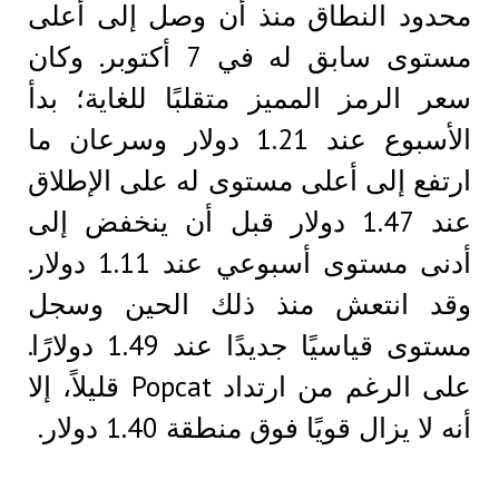
محدود النطاق منذ أن وصل إلى أعلى
مستوى سابق له في 7 أكتوبر. وكان
سعر الرمز المميز متقلبًا للغاية؛ بدأ
الأسبوع عند 1.21 دولار وسرعان ما
ارتفع إلى أعلى مستوى له على الإطلاق
عند 1.47 دولار قبل أن ينخفض ​​إلى
أدنى مستوى أسبوعي عند 1.11 دولار.
وقد انتعش منذ ذلك الحين وسجل
مستوى قياسيًا جديدًا عند 1.49 دولارًا.
على الرغم من ارتداد Popcat قليلاً، إلا
أنه لا يزال قويًا فوق منطقة 1.40 دولار.