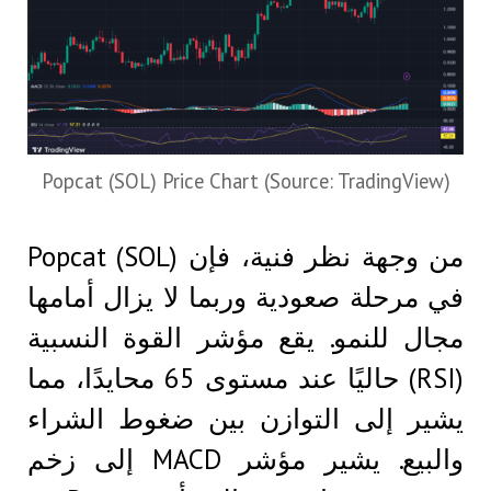
Popcat (SOL) Price Chart (Source: TradingView)
من وجهة نظر فنية، فإن Popcat (SOL)
في مرحلة صعودية وربما لا يزال أمامها
مجال للنمو. يقع مؤشر القوة النسبية
(RSI) حاليًا عند مستوى 65 محايدًا، مما
يشير إلى التوازن بين ضغوط الشراء
والبيع. يشير مؤشر MACD إلى زخم