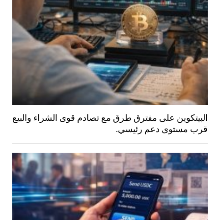
البيتكوين على مفترق طرق مع تصادم قوى الشراء والبيع
قرب مستوى دعم رئيسي.