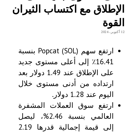
الإطلاق مع اكتساب الثيران
القوة
12 أكتوبر، 2024
ارتفع سهم Popcat (SOL) بنسبة
16.41٪ إلى أعلى مستوى جديد
على الإطلاق عند 1.49 دولار بعد
ارتداده من أدنى مستوى خلال
اليوم عند 1.28 دولار.
ارتفع سوق العملات المشفرة
العالمي بنسبة 2.46%، ليصل
إلى قيمة إجمالية قدرها 2.19