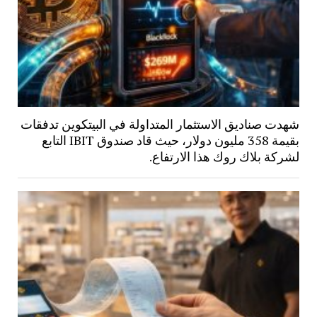
شهدت صناديق الاستثمار المتداولة في البيتكوين تدفقات
بقيمة 358 مليون دولار، حيث قاد صندوق IBIT التابع
لشركة بلاك روك هذا الارتفاع.