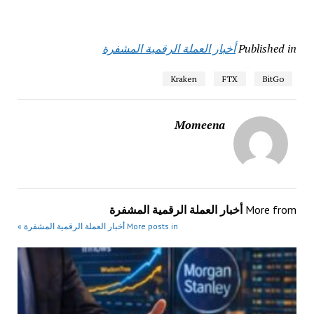
Published in
أخبار العملة الرقمية المشفرة
Kraken
FTX
BitGo
Momeena
More from
أخبار العملة الرقمية المشفرة
More posts in أخبار العملة الرقمية المشفرة »