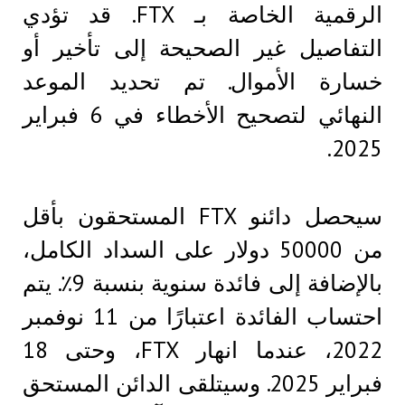
الرقمية الخاصة بـ FTX. قد تؤدي
التفاصيل غير الصحيحة إلى تأخير أو
خسارة الأموال. تم تحديد الموعد
النهائي لتصحيح الأخطاء في 6 فبراير
2025.
سيحصل دائنو FTX المستحقون بأقل
من 50000 دولار على السداد الكامل،
بالإضافة إلى فائدة سنوية بنسبة 9٪. يتم
احتساب الفائدة اعتبارًا من 11 نوفمبر
2022، عندما انهار FTX، وحتى 18
فبراير 2025. وسيتلقى الدائن المستحق