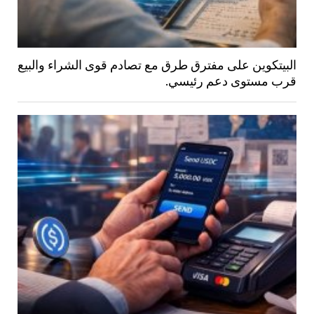
البيتكوين على مفترق طرق مع تصادم قوى الشراء والبيع
قرب مستوى دعم رئيسي.