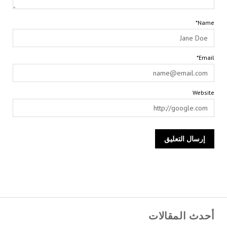
Name*
Email*
Website
أحدث المقالات