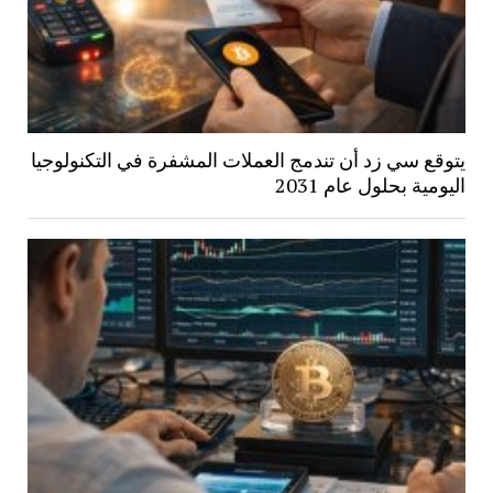
يتوقع سي زد أن تندمج العملات المشفرة في التكنولوجيا
اليومية بحلول عام 2031