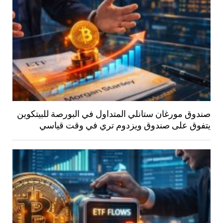
صندوق مورغان ستانلي المتداول في البورصة للبيتكوين
يتفوق على صندوق ويزدوم تري في وقت قياسي