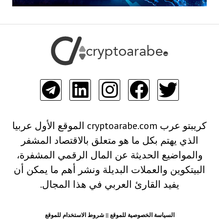
كريبتو عرب cryptoarabe.com الموقع الأول عربيا
الذي يهتم بكل ما هو متعلق بالاقتصاد المشفر
والمواضيع الحديثة عن المال الرقمي المشفرة،
البيتكوين والعملات البديلة ونشر أهم ما يمكن أن
يفيد القارئ العربي في هذا المجال.
السياسة الخصوصية للموقع
||
شروط الاستخدام للموقع