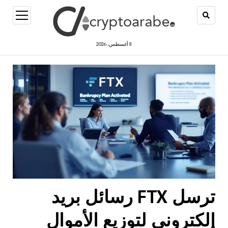
open
menu
8 أغسطس، 2026
ترسل FTX رسائل بريد
إلكتروني لتوزيع الأموال