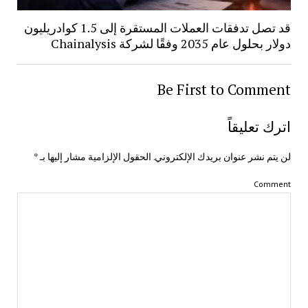
قد تصل تدفقات العملات المستقرة إلى 1.5 كوادريليون
دولار بحلول عام 2035 وفقًا لشركة Chainalysis
Be First to Comment
اترك تعليقاً
لن يتم نشر عنوان بريدك الإلكتروني.
الحقول الإلزامية مشار إليها بـ
*
Comment