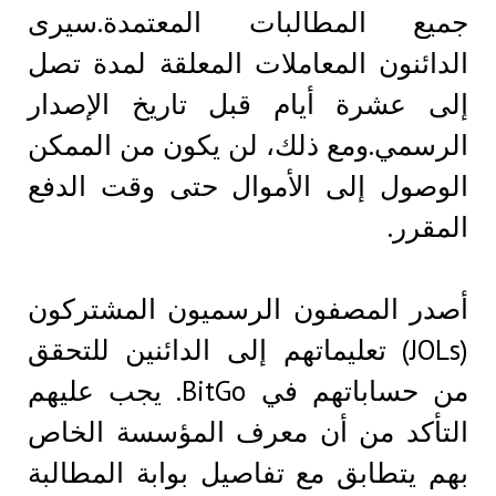
جميع المطالبات المعتمدة.سيرى
الدائنون المعاملات المعلقة لمدة تصل
إلى عشرة أيام قبل تاريخ الإصدار
الرسمي.ومع ذلك، لن يكون من الممكن
الوصول إلى الأموال حتى وقت الدفع
المقرر.
أصدر المصفون الرسميون المشتركون
(JOLs) تعليماتهم إلى الدائنين للتحقق
من حساباتهم في BitGo. يجب عليهم
التأكد من أن معرف المؤسسة الخاص
بهم يتطابق مع تفاصيل بوابة المطالبة