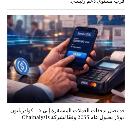
قرب مستوى دعم رئيسي.
قد تصل تدفقات العملات المستقرة إلى 1.5 كوادريليون
دولار بحلول عام 2035 وفقًا لشركة Chainalysis