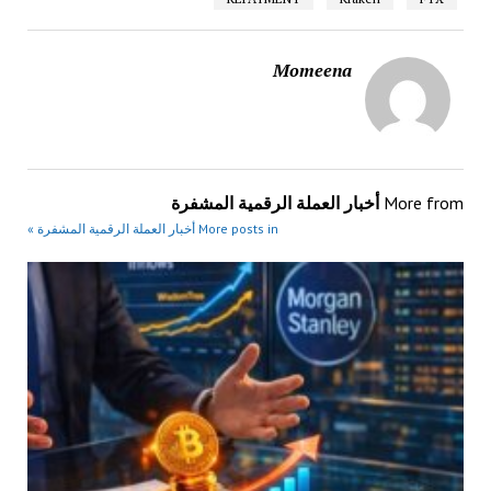
Momeena
More from
أخبار العملة الرقمية المشفرة
More posts in أخبار العملة الرقمية المشفرة »