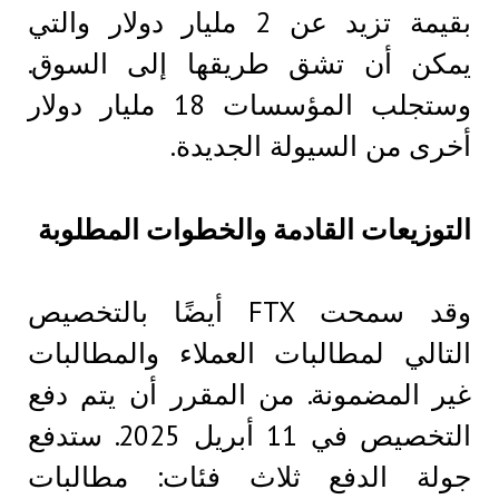
بقيمة تزيد عن 2 مليار دولار والتي
يمكن أن تشق طريقها إلى السوق.
وستجلب المؤسسات 18 مليار دولار
أخرى من السيولة الجديدة.
التوزيعات القادمة والخطوات المطلوبة
وقد سمحت FTX أيضًا بالتخصيص
التالي لمطالبات العملاء والمطالبات
غير المضمونة. من المقرر أن يتم دفع
التخصيص في 11 أبريل 2025. ستدفع
جولة الدفع ثلاث فئات: مطالبات