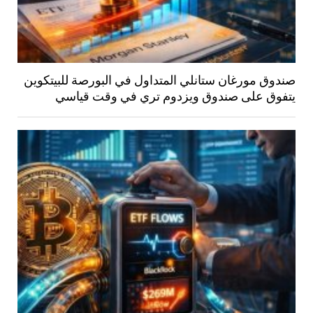
صندوق مورغان ستانلي المتداول في البورصة للبيتكوين
يتفوق على صندوق ويزدوم تري في وقت قياسي