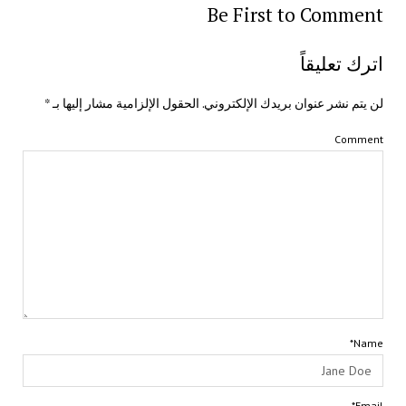
Be First to Comment
اترك تعليقاً
لن يتم نشر عنوان بريدك الإلكتروني.
الحقول الإلزامية مشار إليها بـ
*
Comment
Name*
Email*