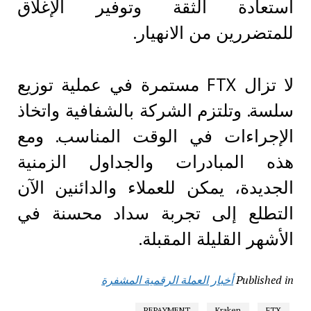
استعادة الثقة وتوفير الإغلاق
للمتضررين من الانهيار.
لا تزال FTX مستمرة في عملية توزيع
سلسة. وتلتزم الشركة بالشفافية واتخاذ
الإجراءات في الوقت المناسب. ومع
هذه المبادرات والجداول الزمنية
الجديدة، يمكن للعملاء والدائنين الآن
التطلع إلى تجربة سداد محسنة في
الأشهر القليلة المقبلة.
Published in
أخبار العملة الرقمية المشفرة
REPAYMENT
Kraken
FTX