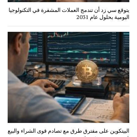
يتوقع سي زد أن تندمج العملات المشفرة في التكنولوجيا
اليومية بحلول عام 2031
البيتكوين على مفترق طرق مع تصادم قوى الشراء والبيع