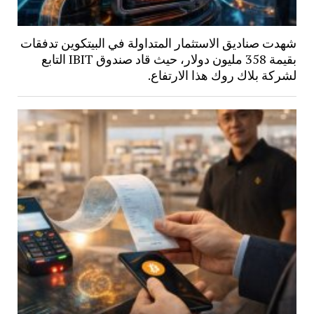
شهدت صناديق الاستثمار المتداولة في البيتكوين تدفقات
بقيمة 358 مليون دولار، حيث قاد صندوق IBIT التابع
لشركة بلاك روك هذا الارتفاع.