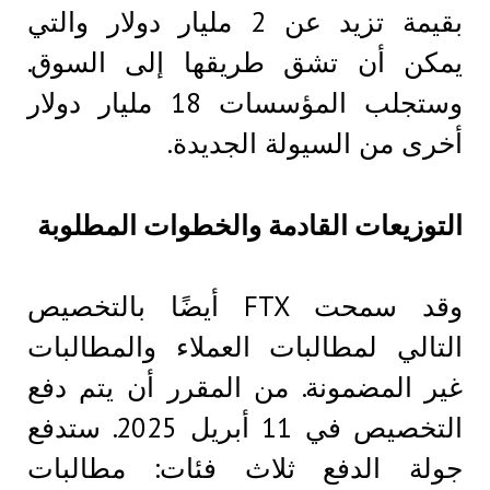
بقيمة تزيد عن 2 مليار دولار والتي
يمكن أن تشق طريقها إلى السوق.
وستجلب المؤسسات 18 مليار دولار
أخرى من السيولة الجديدة.
التوزيعات القادمة والخطوات المطلوبة
وقد سمحت FTX أيضًا بالتخصيص
التالي لمطالبات العملاء والمطالبات
غير المضمونة. من المقرر أن يتم دفع
التخصيص في 11 أبريل 2025. ستدفع
جولة الدفع ثلاث فئات: مطالبات