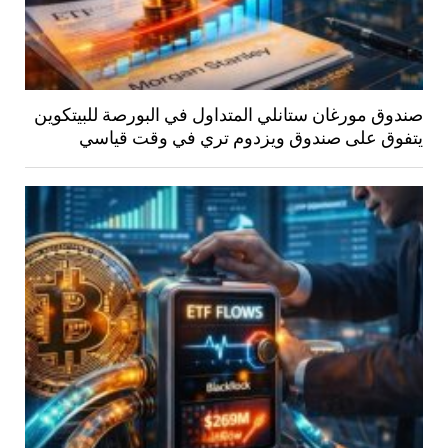
صندوق مورغان ستانلي المتداول في البورصة للبيتكوين
يتفوق على صندوق ويزدوم تري في وقت قياسي