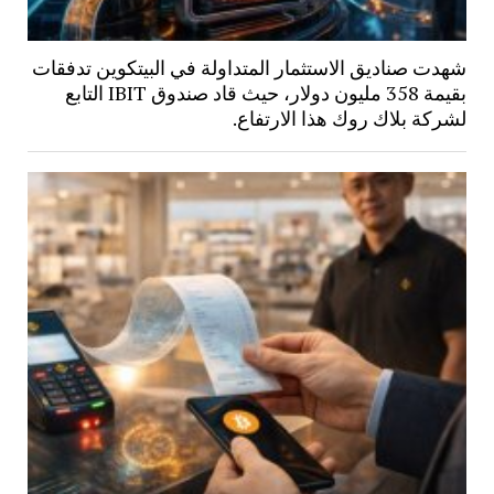
شهدت صناديق الاستثمار المتداولة في البيتكوين تدفقات
بقيمة 358 مليون دولار، حيث قاد صندوق IBIT التابع
لشركة بلاك روك هذا الارتفاع.