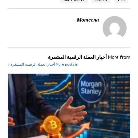
Momeena
More from
أخبار العملة الرقمية المشفرة
More posts in أخبار العملة الرقمية المشفرة »