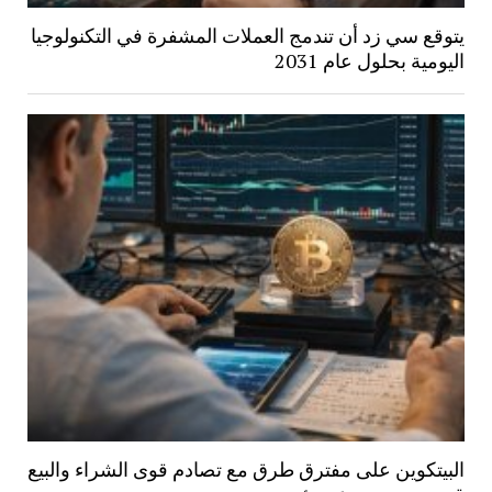
يتوقع سي زد أن تندمج العملات المشفرة في التكنولوجيا
اليومية بحلول عام 2031
البيتكوين على مفترق طرق مع تصادم قوى الشراء والبيع