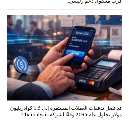
قرب مستوى دعم رئيسي.
قد تصل تدفقات العملات المستقرة إلى 1.5 كوادريليون
دولار بحلول عام 2035 وفقًا لشركة Chainalysis