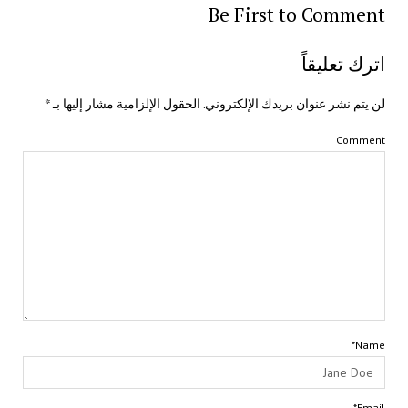
Be First to Comment
اترك تعليقاً
لن يتم نشر عنوان بريدك الإلكتروني.
الحقول الإلزامية مشار إليها بـ
*
Comment
Name*
Email*