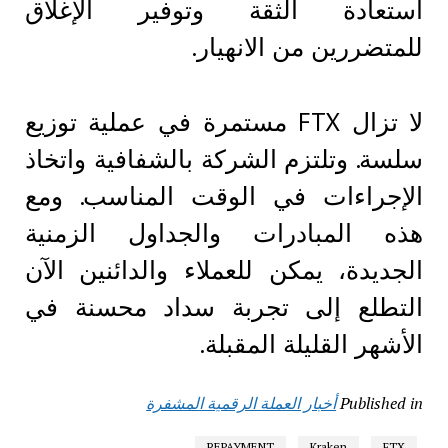
استعادة الثقة وتوفير الإغلاق
للمتضررين من الانهيار.
لا تزال FTX مستمرة في عملية توزيع
سلسة. وتلتزم الشركة بالشفافية واتخاذ
الإجراءات في الوقت المناسب. ومع
هذه المبادرات والجداول الزمنية
الجديدة، يمكن للعملاء والدائنين الآن
التطلع إلى تجربة سداد محسنة في
الأشهر القليلة المقبلة.
Published in
أخبار العملة الرقمية المشفرة
REPAYMENT
Kraken
FTX