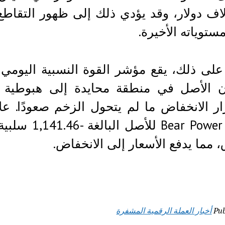
1 آلاف دولار، وقد يؤدي ذلك إلى ظهور التقاط
ستوياته الأخيرة.
ن الأصل في منطقة محايدة إلى هبوطية ط
r Power (BBP
 مما يدفع الأسعار إلى الانخفاض.
Pub
أخبار العملة الرقمية المشفرة