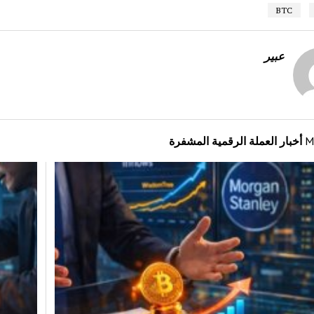
BTC
عبير
M
أخبار العملة الرقمية المشفرة