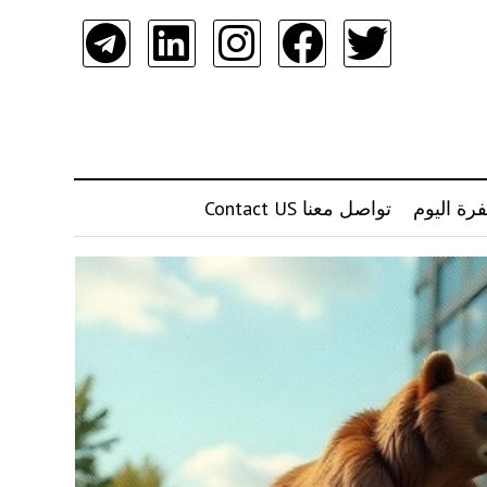
رة اليوم
تواصل معنا Contact US