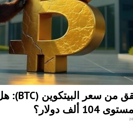
التحقق من
104 ألف دولار؟