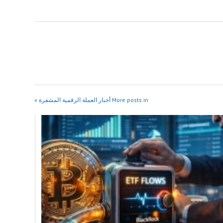
More posts in أخبار العملة الرقمية المشفرة »