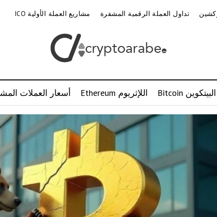
وكشين
تداول العملة الرقمية المشفرة
مشاريع العملة الأولية ICO
البيتكوين Bitcoin
اللإثريوم Ethereum
أسعار العملات المشف