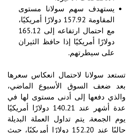
يستهدف سهم سولانا مستوى
المقاومة 157.92 دولارًا أمريكيًا،
مع احتمال ارتفاعه إلى 165.12
دولارًا أمريكيًا إذا حافظ الثيران
على سيطرتهم.
تستعد سولانا لاحتمال انعكاس سعرها
بعد ضعف السوق الأسبوع الماضي،
والذي دفعها إلى أدنى مستوى لها في
عدة أشهر عند 140.21 دولارًا أمريكيًا
يوم الجمعة. يتم تداول العملة البديلة
حاليًا عند 152.20 دولارًا أمريكيًا، حيث