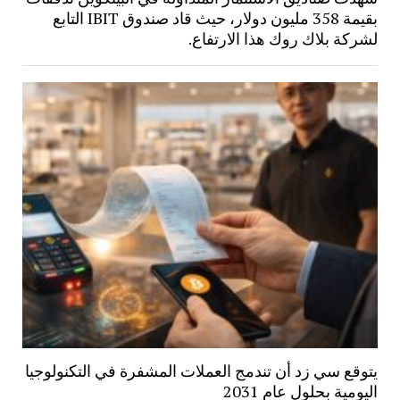
بقيمة 358 مليون دولار، حيث قاد صندوق IBIT التابع
لشركة بلاك روك هذا الارتفاع.
يتوقع سي زد أن تندمج العملات المشفرة في التكنولوجيا
اليومية بحلول عام 2031