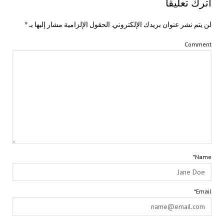
اترك تعليقاً
لن يتم نشر عنوان بريدك الإلكتروني.
الحقول الإلزامية مشار إليها بـ
*
Comment
Name*
Email*