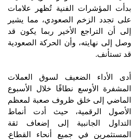
بدأت المؤشرات الفنية تُظهر علامات
على تجدد الزخم الصعودي، مما يشير
إلى أن التراجع الأخير ربما يكون قد
وصل إلى نهايته، وأن الحركة الصعودية
قد تستأنف.
أدى الأداء الضعيف لسوق العملات
المشفرة الأوسع نطاقًا خلال الأسبوع
الماضي إلى خلق ظروف صعبة لمعظم
الأصول الرقمية، حيث أدت أنماط
التداول الجانبية إلى إضعاف ثقة
المستثمرين في جميع أنحاء القطاع.