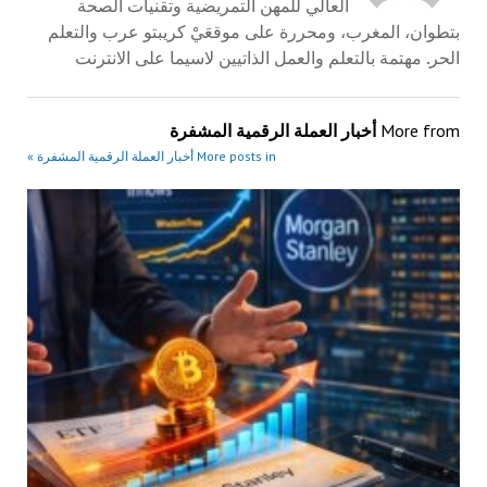
العالي للمهن التمريضية وتقنيات الصحة
بتطوان، المغرب، ومحررة على موقعَيْ كريبتو عرب والتعلم
الحر. مهتمة بالتعلم والعمل الذاتيين لاسيما على الانترنت
More from
أخبار العملة الرقمية المشفرة
More posts in أخبار العملة الرقمية المشفرة »