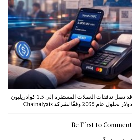
قد تصل تدفقات العملات المستقرة إلى 1.5 كوادريليون
دولار بحلول عام 2035 وفقًا لشركة Chainalysis
Be First to Comment