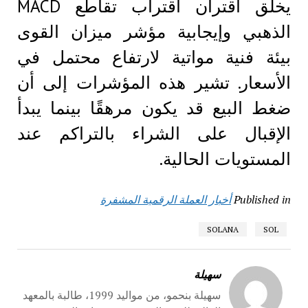
يخلق اقتران اقتراب تقاطع MACD
الذهبي وإيجابية مؤشر ميزان القوى
بيئة فنية مواتية لارتفاع محتمل في
الأسعار. تشير هذه المؤشرات إلى أن
ضغط البيع قد يكون مرهقًا بينما يبدأ
الإقبال على الشراء بالتراكم عند
المستويات الحالية.
Published in
أخبار العملة الرقمية المشفرة
SOLANA
SOL
سهيلة
سهيلة بنحمو، من مواليد 1999، طالبة بالمعهد