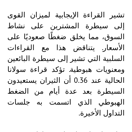
تشير القراءة الإيجابية لميزان القوى
إلى سيطرة المشترين على نشاط
السوق، مما يخلق ضغطًا صعوديًا على
الأسعار. يتناقض هذا مع القراءات
السلبية التي تشير إلى سيطرة البائعين
ومعنويات هبوطية. تؤكد قراءة سولانا
الحالية عند 0.36 أن الثيران يستعيدون
السيطرة بعد عدة أيام من الضغط
الهبوطي الذي اتسمت به جلسات
التداول الأخيرة.