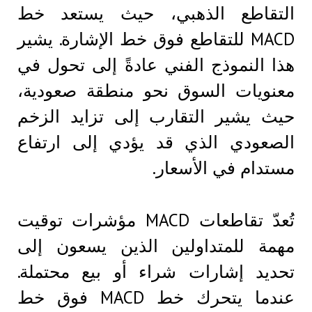
التقاطع الذهبي، حيث يستعد خط
MACD للتقاطع فوق خط الإشارة. يشير
هذا النموذج الفني عادةً إلى تحول في
معنويات السوق نحو منطقة صعودية،
حيث يشير التقارب إلى تزايد الزخم
الصعودي الذي قد يؤدي إلى ارتفاع
مستدام في الأسعار.
تُعدّ تقاطعات MACD مؤشرات توقيت
مهمة للمتداولين الذين يسعون إلى
تحديد إشارات شراء أو بيع محتملة.
عندما يتحرك خط MACD فوق خط