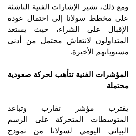
ومع ذلك، تشير الإشارات الفنية الناشئة
على مخطط سولانا إلى احتمال عودة
الإقبال على الشراء، حيث يستعد
المتداولون لانتعاش محتمل من أدنى
مستوياتهم الأخيرة.
المؤشرات الفنية تتأهب لحركة صعودية
محتملة
يقترب مؤشر تقارب وتباعد
المتوسطات المتحركة على الرسم
البياني اليومي لسولانا من نموذج