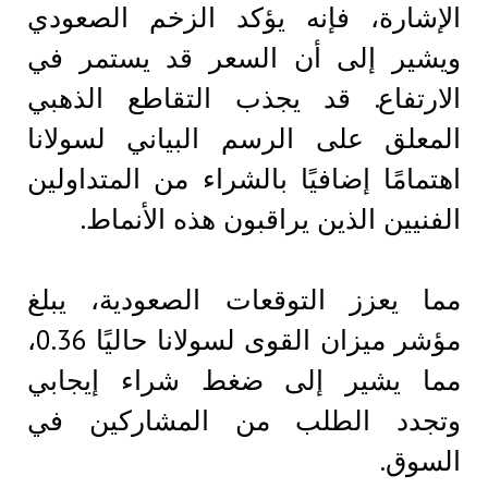
الإشارة، فإنه يؤكد الزخم الصعودي
ويشير إلى أن السعر قد يستمر في
الارتفاع. قد يجذب التقاطع الذهبي
المعلق على الرسم البياني لسولانا
اهتمامًا إضافيًا بالشراء من المتداولين
الفنيين الذين يراقبون هذه الأنماط.
مما يعزز التوقعات الصعودية، يبلغ
مؤشر ميزان القوى لسولانا حاليًا 0.36،
مما يشير إلى ضغط شراء إيجابي
وتجدد الطلب من المشاركين في
السوق.