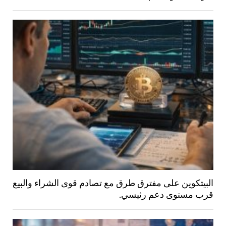
البيتكوين على مفترق طرق مع تصادم قوى الشراء والبيع
قرب مستوى دعم رئيسي.