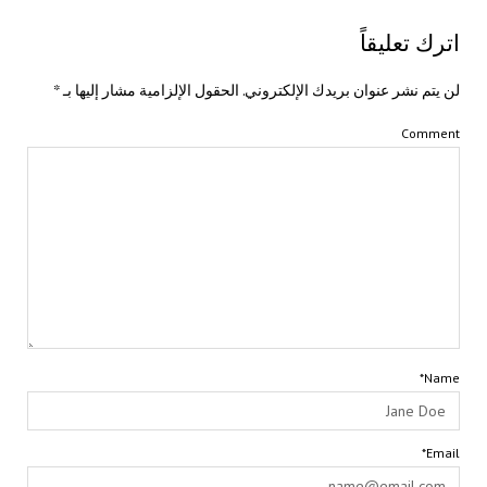
اترك تعليقاً
لن يتم نشر عنوان بريدك الإلكتروني.
الحقول الإلزامية مشار إليها بـ
*
Comment
Name*
Email*