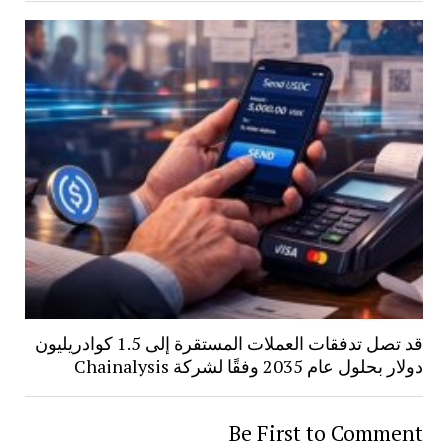
قد تصل تدفقات العملات المستقرة إلى 1.5 كوادريليون
دولار بحلول عام 2035 وفقًا لشركة Chainalysis
Be First to Comment