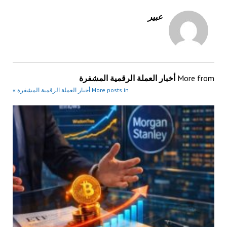
عبير
More from
أخبار العملة الرقمية المشفرة
More posts in أخبار العملة الرقمية المشفرة »