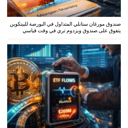
صندوق مورغان ستانلي المتداول في البورصة للبيتكوين
يتفوق على صندوق ويزدوم تري في وقت قياسي