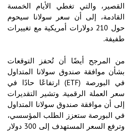
القصير، والتي تغطي الأيام الخمسة
القادمة، إلى أن سعر سولانا سيحوم
حول 210 دولارات أمريكية مع تغييرات
طفيفة.
من المرجح أيضًا أن تُحفز التوقعات
بشأن موافقة صندوق سولانا المتداول
في البورصة (ETF) ارتفاعًا حادًا في
سعر العملة الرقمية. وتشير التقديرات
إلى أن موافقة صندوق سولانا المتداول
في البورصة ستعزز الطلب المؤسسي،
وترفع السعر المستهدف إلى 300 دولار