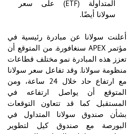
المتداولة (ETF) على سعر
سولانا أيضًا.
أعلنت سولانا عن مبادرة رئيسية في
مؤتمر APEX سنغافورة. من المتوقع أن
تعزز هذه المبادرة نمو مختلف قطاعات
منظومة سولانا. وقد تفاعل سعر سولانا
مع ارتفاع حاد خلال 24 ساعة، ومن
المتوقع أن يواصل ارتفاعه في
المستقبل. كما قد تتعاون التوقعات
بشأن صندوق سولانا المتداول في
البورصة مع صندوق كيل لتطوير