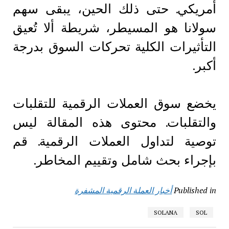
أمريكي. حتى ذلك الحين، يبقى سهم
سولانا هو المسيطر، شريطة ألا تُعيق
التأثيرات الكلية تحركات السوق بدرجة
أكبر.
يخضع سوق العملات الرقمية للتقلبات
والتقلبات. محتوى هذه المقالة ليس
توصية لتداول العملات الرقمية. قم
بإجراء بحث شامل وتقييم المخاطر.
Published in
أخبار العملة الرقمية المشفرة
SOLANA
SOL