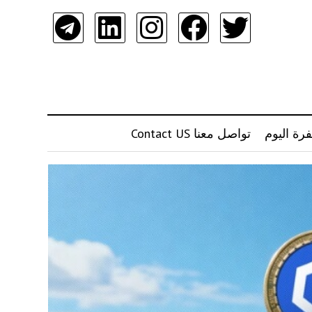
رة اليوم
تواصل معنا Contact US