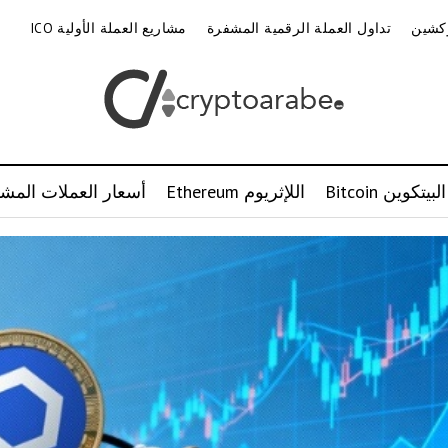
وكشين
تداول العملة الرقمية المشفرة
مشاريع العملة الأولية ICO
البيتكوين Bitcoin
اللإثريوم Ethereum
أسعار العملات المشف