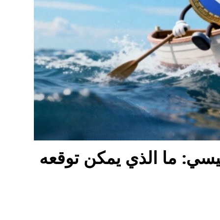
الرئيسي: ما الذي يمكن توقعه