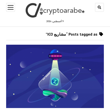
open
menu
9 أغسطس، 2026
Posts tagged as “مشاريع ICO”