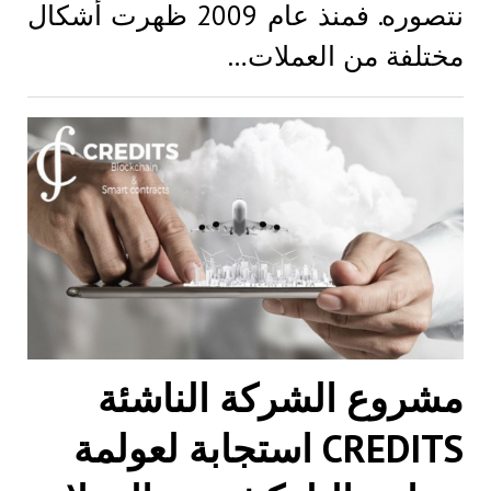
نتصوره. فمنذ عام 2009 ظهرت أشكال
مختلفة من العملات…
مشروع الشركة الناشئة
CREDITS استجابة لعولمة