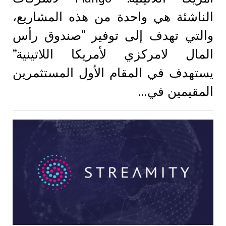
الناشئة هي واحدة من هذه المشاريع،
والتي تهدف إلى توفير “صندوق رأس
المال لامركزي لأمريكا اللاتينية”
يستهدف في المقام الأول المستثمرين
المقيمين في…