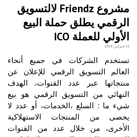
مشروع Friendz لالتسويق
الرقمي يطلق حملة البيع
الأولي للعملة ICO
12 فبراير، 2018
تستخدم الشركات في جميع أنحاء
العالم التسويق الرقمي للإعلان عن
منتجاتها عبر عدد القنوات، الهدف
النهائي من التسويق الرقمي هو بيع
شيء ما : السلع ،الخدمات، أو عدد لا
يحصى من المنتجات الاستهلاكية
الأخرى، من خلال عدد من القنوات