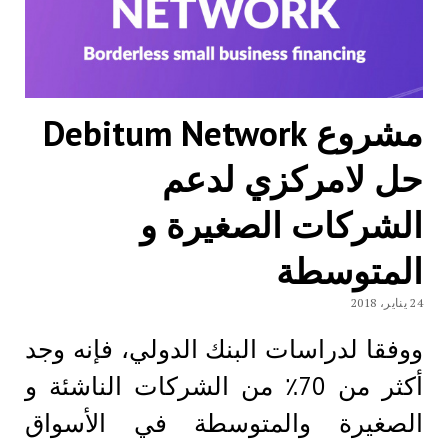
مشروع Debitum Network
حل لامركزي لدعم
الشركات الصغيرة و
المتوسطة
24 يناير، 2018
ووفقا لدراسات البنك الدولي، فإنه وجد
أكثر من 70٪ من الشركات الناشئة و
الصغيرة والمتوسطة في الأسواق