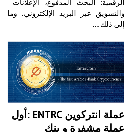
الرقمية: البحث المدفوع، الإعلانات
والتسويق عبر البريد الإلكتروني، وما
إلى ذلك.…
عملة انتركوين ENTRC :أول
عملة مشفرة و بنك