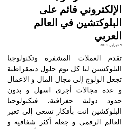
الإلكتروني قائم على
البلوكتشين في العالم
العربي
9 فبراير، 2018
تقدم العملات المشفرة وتكنولوجيا
البلوكشين لنا كل يوم حلول ديمقراطية
تجعل الولوج إلى مجال المال و الاعمال
و عدة مجالات أجرى اسهل و بدون
حدود دولية جغرافية، فتكنولوجيا
البلوكشين اتت بأفكار تسعى إلى تغير
العالم الرقمي و جعله أكثر شفاقية و