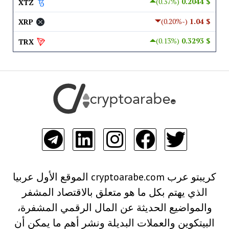
(0.37%)
$ 0.2044
XTZ
(-0.20%)
$ 1.04
XRP
(0.13%)
$ 0.3293
TRX
كريبتو عرب cryptoarabe.com الموقع الأول عربيا
الذي يهتم بكل ما هو متعلق بالاقتصاد المشفر
والمواضيع الحديثة عن المال الرقمي المشفرة،
البيتكوين والعملات البديلة ونشر أهم ما يمكن أن