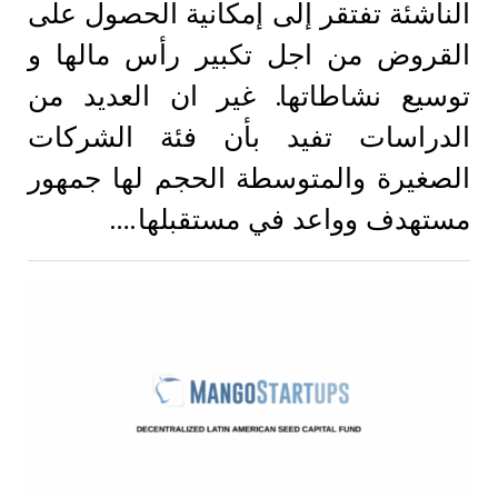
الناشئة تفتقر إلى إمكانية الحصول على
القروض من اجل تكبير رأس مالها و
توسيع نشاطاتها. غير ان العديد من
الدراسات تفيد بأن فئة الشركات
الصغيرة والمتوسطة الحجم لها جمهور
مستهدف وواعد في مستقبلها.…