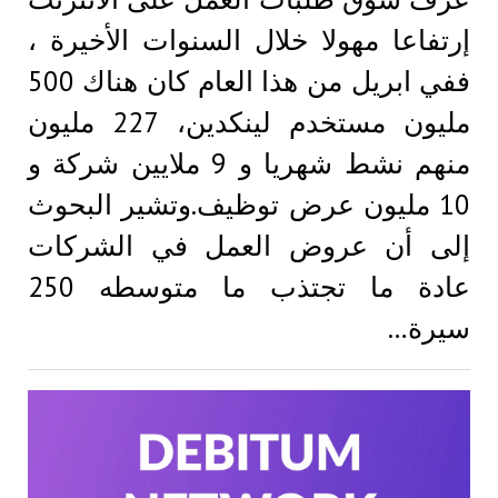
إرتفاعا مهولا خلال السنوات الأخيرة ،
ففي ابريل من هذا العام كان هناك 500
مليون مستخدم لينكدين، 227 مليون
منهم نشط شهريا و 9 ملايين شركة و
10 مليون عرض توظيف.وتشير البحوث
إلى أن عروض العمل في الشركات
عادة ما تجتذب ما متوسطه 250
سيرة…