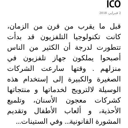
ICO
2 فبراير، 2018
قبل ​​ما يقرب من قرن من الزمان،
كانت تكنولوجيا التلفزيون قد بدأت
تتطورت لدرجة أن الكثير من الناس
أصبحوا يملكون جهاز تلفزيون في
منزلهم . وقتها سارعت الشركات
الصغيرة والكبيرة إلى إستخدام هذه
الوسيلة لالترويج لخدماتها و منتجاتها
كشركات معجون الأسنان، وتلميع
الأحذية، و ألعاب الأطفال وتقديم
المشورة القانونية… وفي الستينات…